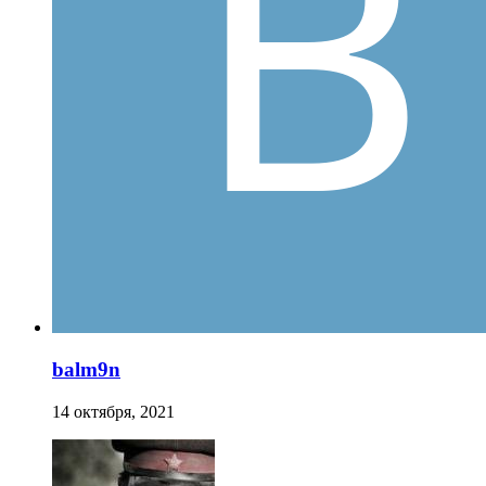
balm9n
14 октября, 2021