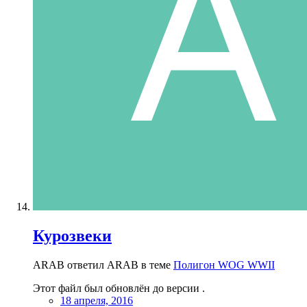
Курозвеки
ARAB ответил ARAB в теме
Полигон WOG WWII
Этот файл был обновлён до версии .
18 апреля, 2016