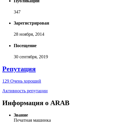
Публикаций
347
Зарегистрирован
28 ноября, 2014
Посещение
30 сентября, 2019
Репутация
129
Очень хороший
Активность репутации
Информация о ARAB
Звание
Печатная машинка