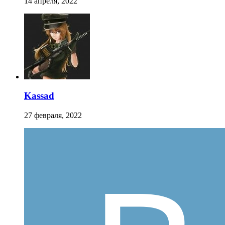
14 апреля, 2022
Kassad
27 февраля, 2022