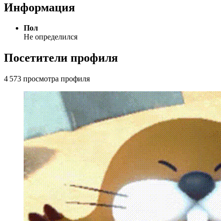
Информация
Пол
Не определился
Посетители профиля
4 573 просмотра профиля