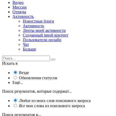
Видео
Миссии
Отряды
Активность
Новостные блоги
Активность
Ленты моей активности
Созданный мной контент
Пользователи онлайн
Чат
Больше
Искать в
Везде
Обновления статусов
Ещё...
Поиск результатов, которые содержат...
Любое
из моих слов поискового запроса
Все
мои слова из поискового запроса
Поиск результатов в...