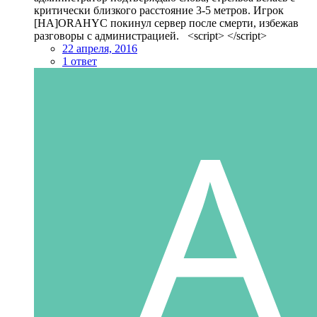
критически близкого расстояние 3-5 метров. Игрок
[НА]ORAHYC покинул сервер после смерти, избежав
разговоры с администрацией. <script> </script>
22 апреля, 2016
1 ответ