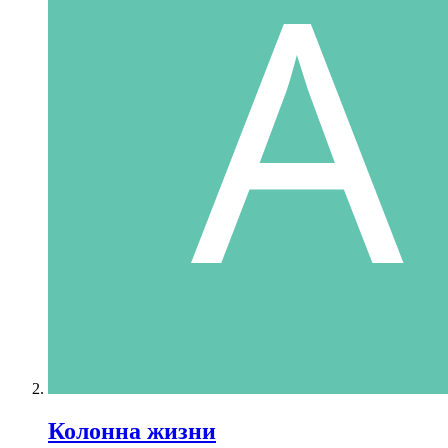
Колонна жизни