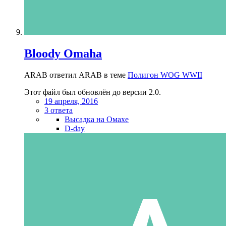
Bloody Omaha
ARAB ответил ARAB в теме
Полигон WOG WWII
Этот файл был обновлён до версии 2.0.
19 апреля, 2016
3 ответа
Высадка на Омахе
D-day