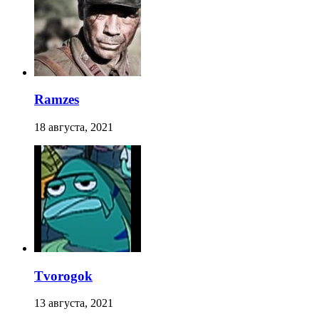
Ramzes
18 августа, 2021
Tvorogok
13 августа, 2021