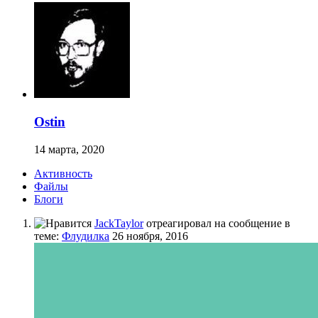
Ostin
14 марта, 2020
Активность
Файлы
Блоги
JackTaylor
отреагировал на сообщение в
теме:
Флудилка
26 ноября, 2016