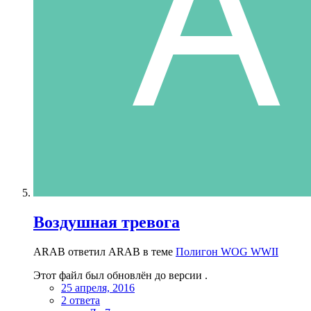
Воздушная тревога
ARAB ответил ARAB в теме
Полигон WOG WWII
Этот файл был обновлён до версии .
25 апреля, 2016
2 ответа