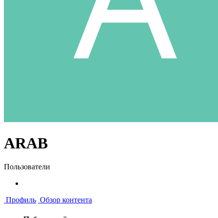
ARAB
Пользователи
Профиль
Обзор контента