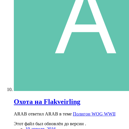
Охота на Flakveirling
ARAB ответил ARAB в теме
Полигон WOG WWII
Этот файл был обновлён до версии .
19 апреля, 2016