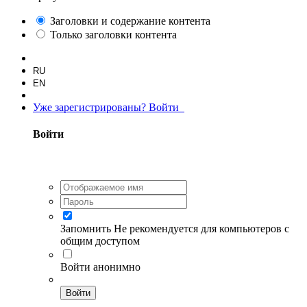
Заголовки и содержание контента
Только заголовки контента
RU
EN
Уже зарегистрированы? Войти
Войти
Запомнить
Не рекомендуется для компьютеров с
общим доступом
Войти анонимно
Войти