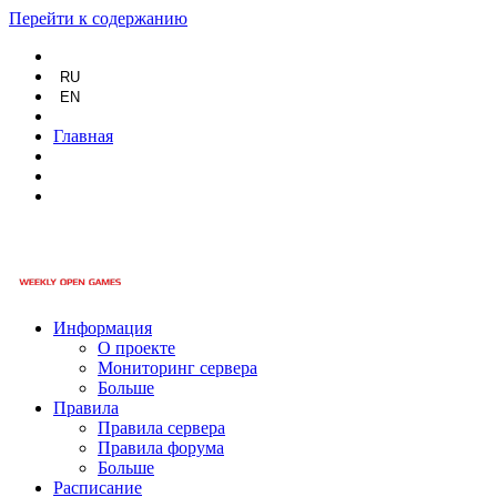
Перейти к содержанию
RU
EN
Главная
Информация
О проекте
Мониторинг сервера
Больше
Правила
Правила сервера
Правила форума
Больше
Расписание