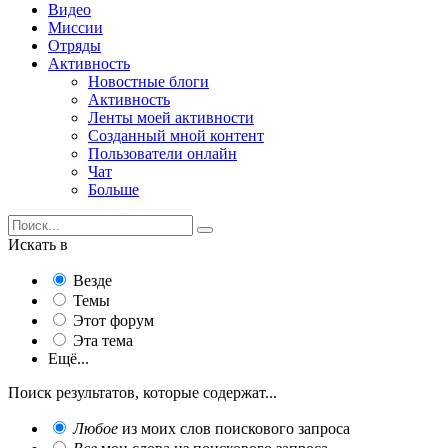
Видео
Миссии
Отряды
Активность
Новостные блоги
Активность
Ленты моей активности
Созданный мной контент
Пользователи онлайн
Чат
Больше
Искать в
Везде
Темы
Этот форум
Эта тема
Ещё...
Поиск результатов, которые содержат...
Любое
из моих слов поискового запроса