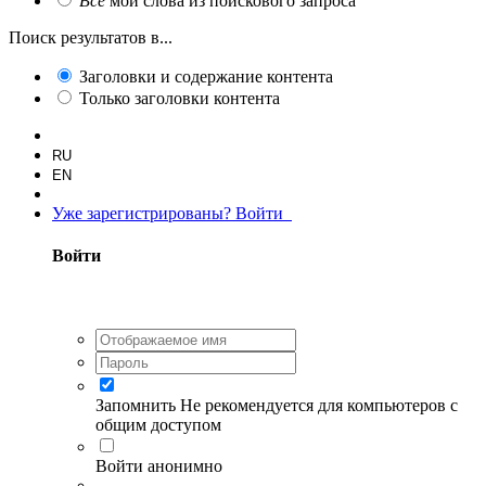
Все
мои слова из поискового запроса
Поиск результатов в...
Заголовки и содержание контента
Только заголовки контента
RU
EN
Уже зарегистрированы? Войти
Войти
Запомнить
Не рекомендуется для компьютеров с
общим доступом
Войти анонимно