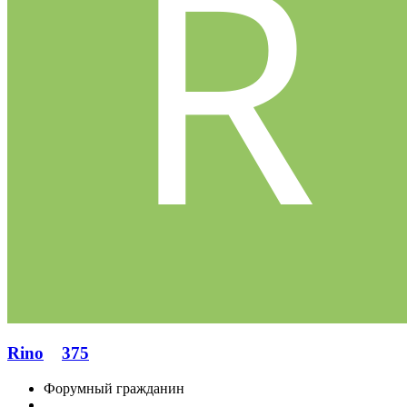
Rino
375
Форумный гражданин