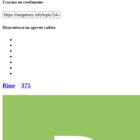
Ссылка на сообщение
Поделиться на другие сайты
Rino
375