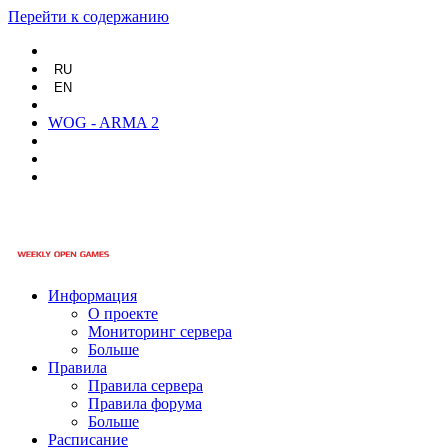
Перейти к содержанию
RU
EN
WOG - ARMA 2
Информация
О проекте
Мониторинг сервера
Больше
Правила
Правила сервера
Правила форума
Больше
Расписание