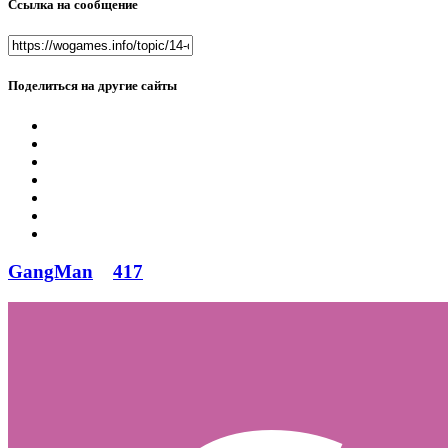
Ссылка на сообщение
Поделиться на другие сайты
GangMan
417