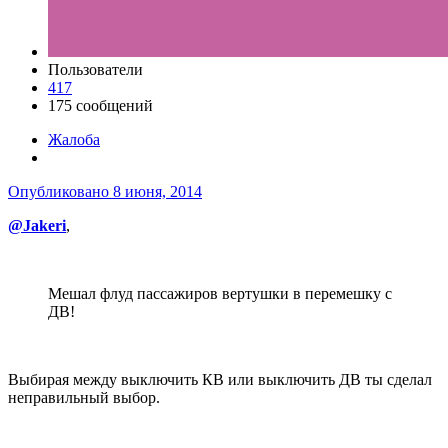
Пользователи
417
175 сообщений
Жалоба
Опубликовано
8 июня, 2014
@Jakeri
,
Мешал флуд пассажиров вертушки в перемешку с
ДВ!
Выбирая между выключить КВ или выключить ДВ ты сделал
неправильный выбор.