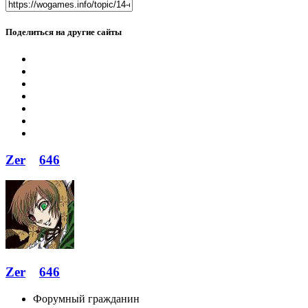
Поделиться на другие сайты
Zer
646
Zer
646
Форумный гражданин