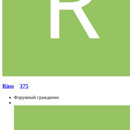
Rino
375
Форумный гражданин