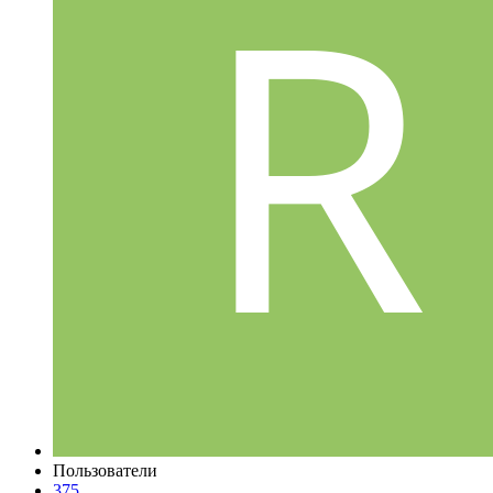
Пользователи
375