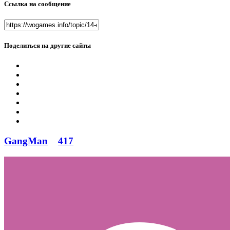
Ссылка на сообщение
Поделиться на другие сайты
GangMan
417