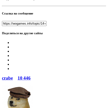
Ссылка на сообщение
Поделиться на другие сайты
crabe
10 446