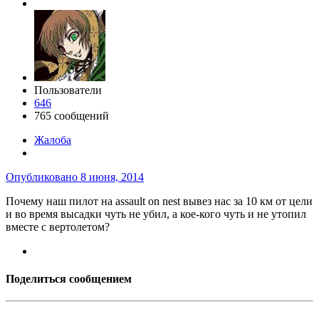
Пользователи
646
765 сообщений
Жалоба
Опубликовано
8 июня, 2014
Почему наш пилот на assault on nest вывез нас за 10 км от цели
и во время высадки чуть не убил, а кое-кого чуть и не утопил
вместе с вертолетом?
Поделиться сообщением