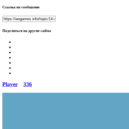
Ссылка на сообщение
Поделиться на другие сайты
Player
336