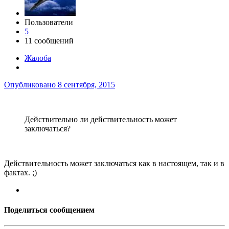
Пользователи
5
11 сообщений
Жалоба
Опубликовано
8 сентября, 2015
Действительно ли действительность может
заключаться?
Действительность может заключаться как в настоящем, так и в
фактах. ;)
Поделиться сообщением