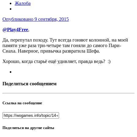
Жалоба
Опубликовано
9 сентября, 2015
@Play4Free
,
Да, перепутал походу. Тут всегда гоняют колонной, на моей
памяти уже раза три-четыре там гоняли до самого Пари-
Сиаха. Наверное, привычка развратила Шефа.
Хорошо, когда старьё ещё удивляет, правда ведь? :)
Поделиться сообщением
Ссылка на сообщение
Поделиться на другие сайты