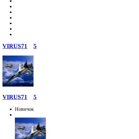
VIRUS71
5
VIRUS71
5
Новичок