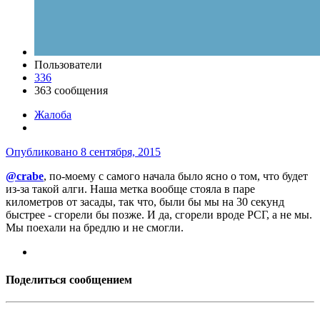
Пользователи
336
363 сообщения
Жалоба
Опубликовано
8 сентября, 2015
@crabe
, по-моему с самого начала было ясно о том, что будет
из-за такой алги. Наша метка вообще стояла в паре
километров от засады, так что, были бы мы на 30 секунд
быстрее - сгорели бы позже. И да, сгорели вроде РСГ, а не мы.
Мы поехали на бредлю и не смогли.
Поделиться сообщением