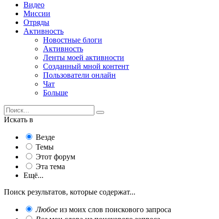
Видео
Миссии
Отряды
Активность
Новостные блоги
Активность
Ленты моей активности
Созданный мной контент
Пользователи онлайн
Чат
Больше
Искать в
Везде
Темы
Этот форум
Эта тема
Ещё...
Поиск результатов, которые содержат...
Любое
из моих слов поискового запроса