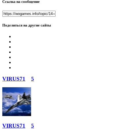
Ссылка на сообщение
Поделиться на другие сайты
VIRUS71
5
VIRUS71
5