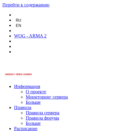
Перейти к содержанию
RU
EN
WOG - ARMA 2
Информация
О проекте
Мониторинг сервера
Больше
Правила
Правила сервера
Правила форума
Больше
Расписание