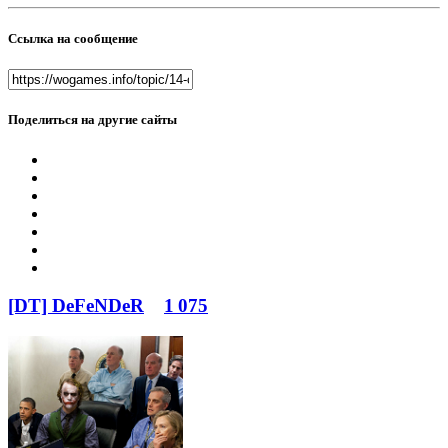
Ссылка на сообщение
Поделиться на другие сайты
[DT] DeFeNDeR
1 075