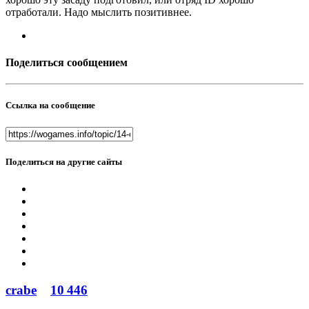
отработали. Надо мыслить позитивнее.
Поделиться сообщением
Ссылка на сообщение
Поделиться на другие сайты
crabe
10 446