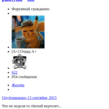
Форумный гражданин
[A+] Отряд A+
622
854 сообщения
Жалоба
Опубликовано
13 сентября, 2015
Что не неделя то сбитый вертолет...