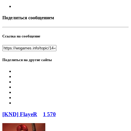
Поделиться сообщением
Ссылка на сообщение
Поделиться на другие сайты
[KND] FlayeR
1 570