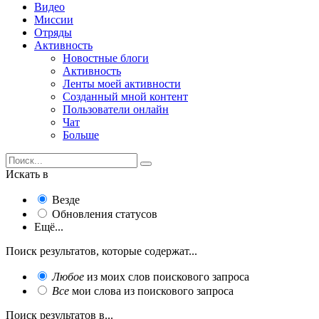
Видео
Миссии
Отряды
Активность
Новостные блоги
Активность
Ленты моей активности
Созданный мной контент
Пользователи онлайн
Чат
Больше
Искать в
Везде
Обновления статусов
Ещё...
Поиск результатов, которые содержат...
Любое
из моих слов поискового запроса
Все
мои слова из поискового запроса
Поиск результатов в...