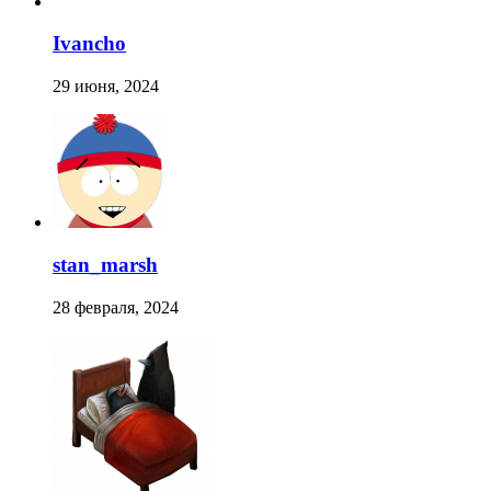
Ivancho
29 июня, 2024
stan_marsh
28 февраля, 2024