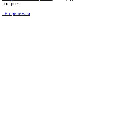
настроек.
Я принимаю