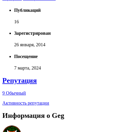
Публикаций
16
Зарегистрирован
26 января, 2014
Посещение
7 марта, 2024
Репутация
9
Обычный
Активность репутации
Информация о Geg