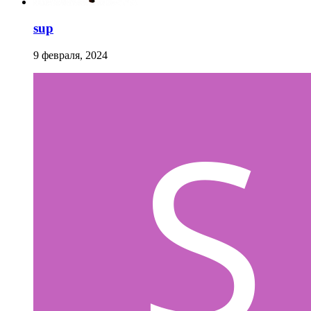
sup
9 февраля, 2024