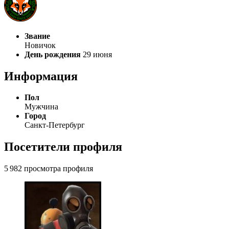
Звание
Новичок
День рождения
29 июня
Информация
Пол
Мужчина
Город
Cанкт-Петербург
Посетители профиля
5 982 просмотра профиля