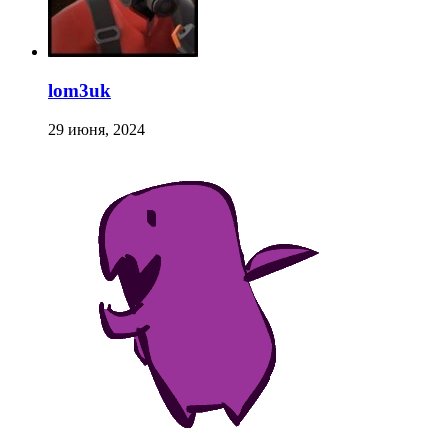
lom3uk
29 июня, 2024