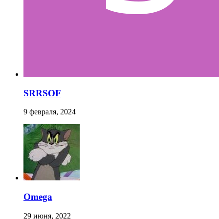
SRRSOF
9 февраля, 2024
Omega
29 июня, 2022