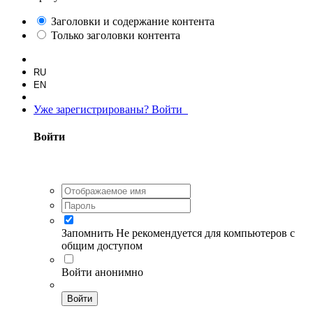
Заголовки и содержание контента
Только заголовки контента
RU
EN
Уже зарегистрированы? Войти
Войти
Запомнить
Не рекомендуется для компьютеров с
общим доступом
Войти анонимно
Войти