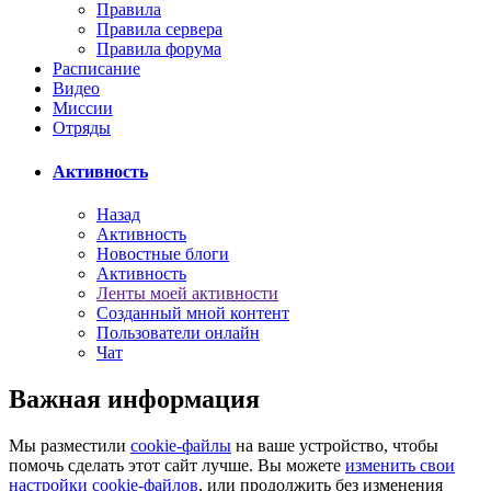
Правила
Правила сервера
Правила форума
Расписание
Видео
Миссии
Отряды
Активность
Назад
Активность
Новостные блоги
Активность
Ленты моей активности
Созданный мной контент
Пользователи онлайн
Чат
Важная информация
Мы разместили
cookie-файлы
на ваше устройство, чтобы
помочь сделать этот сайт лучше. Вы можете
изменить свои
настройки cookie-файлов
, или продолжить без изменения