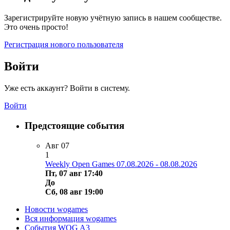
Зарегистрируйте новую учётную запись в нашем сообществе.
Это очень просто!
Регистрация нового пользователя
Войти
Уже есть аккаунт? Войти в систему.
Войти
Предстоящие события
Авг
07
1
Weekly Open Games 07.08.2026 - 08.08.2026
Пт, 07 авг 17:40
До
Сб, 08 авг 19:00
Новости wogames
Вся информация wogames
События WOG A3