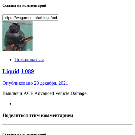
Ссылка на комментарий
Пожаловаться
Liquid
1 089
Опубликовано
28 декабря, 2021
Выключи ACE Advanced Vehicle Damage.
Поделиться этим комментарием
Ссылка на комментарий