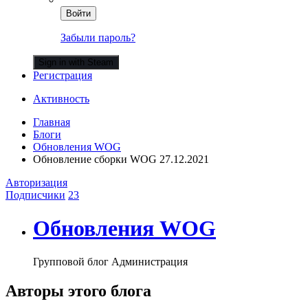
Войти
Забыли пароль?
Sign in with Steam
Регистрация
Активность
Главная
Блоги
Обновления WOG
Обновление сборки WOG 27.12.2021
Авторизация
Подписчики
23
Обновления WOG
Групповой блог Администрация
Авторы этого блога