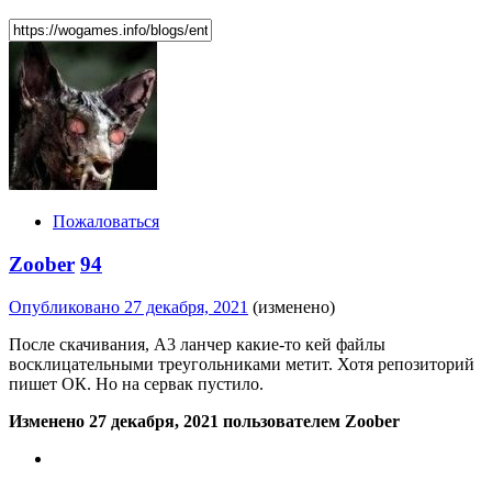
Пожаловаться
Zoober
94
Опубликовано
27 декабря, 2021
(изменено)
После скачивания, А3 ланчер какие-то кей файлы
восклицательными треугольниками метит. Хотя репозиторий
пишет ОК. Но на сервак пустило.
Изменено
27 декабря, 2021
пользователем Zoober