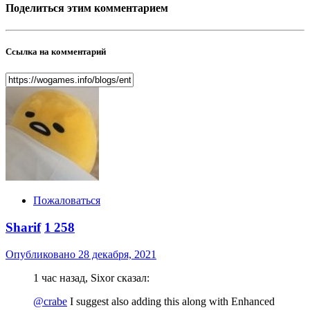
Поделиться этим комментарием
Ссылка на комментарий
Пожаловаться
Sharif
1 258
Опубликовано
28 декабря, 2021
1 час назад, Sixor сказал:
@crabe
I suggest also adding this along with Enhanced