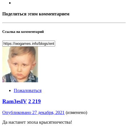
Поделиться этим комментарием
Ссылка на комментарий
Пожаловаться
Ram3esIV
2 219
Опубликовано
27 декабря, 2021
(изменено)
Да настанет эпоха крысятничества!