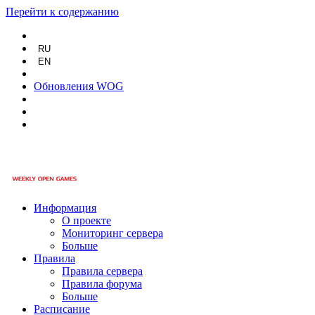
Перейти к содержанию
RU
EN
Обновления WOG
Информация
О проекте
Мониторинг сервера
Больше
Правила
Правила сервера
Правила форума
Больше
Расписание