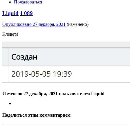
Пожаловаться
Liquid
1 089
Опубликовано
27 декабря, 2021
(изменено)
Клевета
Изменено
27 декабря, 2021
пользователем Liquid
Поделиться этим комментарием