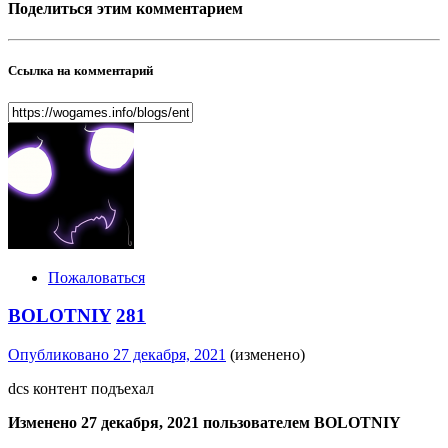
Поделиться этим комментарием
Ссылка на комментарий
Пожаловаться
BOLOTNIY
281
Опубликовано
27 декабря, 2021
(изменено)
dcs контент подъехал
Изменено
27 декабря, 2021
пользователем BOLOTNIY