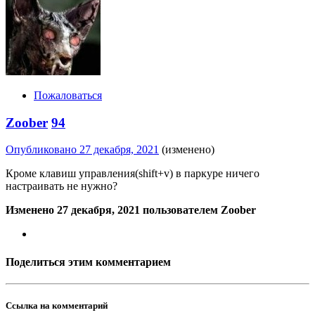
Пожаловаться
Zoober
94
Опубликовано
27 декабря, 2021
(изменено)
Кроме клавиш управления(shift+v) в паркуре ничего
настраивать не нужно?
Изменено
27 декабря, 2021
пользователем Zoober
Поделиться этим комментарием
Ссылка на комментарий