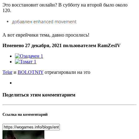
Это восстановит онлайн? В субботу на второй было около
120.
А вот еврейчики тема, давно просились!
Изменено
27 декабря, 2021
пользователем RamZesIV
1
1
Telar
и
BOLOTNIY
отреагировали на это
Поделиться этим комментарием
Ссылка на комментарий