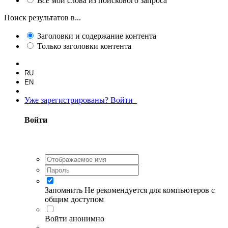
Все
мои слова из поискового запроса
Поиск результатов в...
Заголовки и содержание контента
Только заголовки контента
RU
EN
Уже зарегистрированы? Войти
Войти
Запомнить
Не рекомендуется для компьютеров с
общим доступом
Войти анонимно