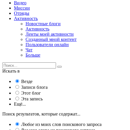
Видео
Миссии
Отряды
Активность
Новостные блоги
Активность
Ленты моей активности
Созданный мной контент
Пользователи онлайн
Чат
Больше
Искать в
Везде
Записи блога
Этот блог
Эта запись
Ещё...
Поиск результатов, которые содержат...
Любое
из моих слов поискового запроса