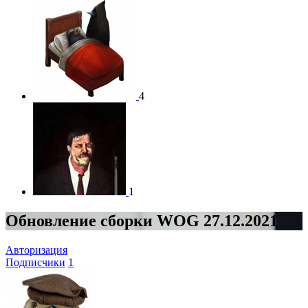
4
1
Обновление сборки WOG 27.12.2021
Авторизация
Подписчики
1