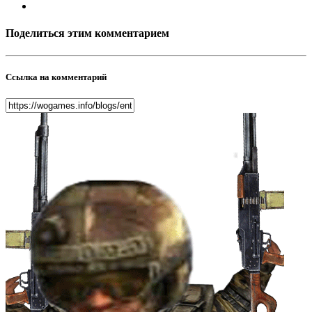
Поделиться этим комментарием
Ссылка на комментарий