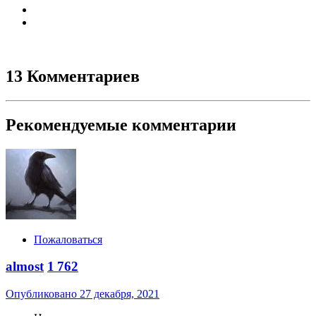
13 Комментариев
Рекомендуемые комментарии
Пожаловаться
almost
1 762
Опубликовано
27 декабря, 2021