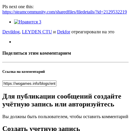
Pls next one this:
https://steamcommunity.com/sharedfiles/filedetails/?id=2129532219
3
Devildog
,
LEYDEN CTU
и
Dekfor
отреагировали на это
Поделиться этим комментарием
Ссылка на комментарий
Для публикации сообщений создайте
учётную запись или авторизуйтесь
Вы должны быть пользователем, чтобы оставить комментарий
Создать учетную запись