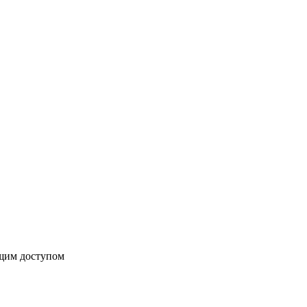
бщим доступом