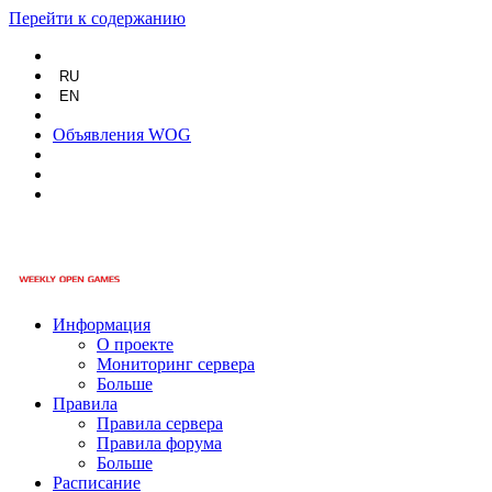
Перейти к содержанию
RU
EN
Объявления WOG
Информация
О проекте
Мониторинг сервера
Больше
Правила
Правила сервера
Правила форума
Больше
Расписание