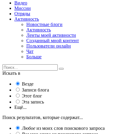
Видео
Миссии
Отряды
Активность
Новостные блоги
Активность
Ленты моей активности
Созданный мной контент
Пользователи онлайн
Чат
Больше
Искать в
Везде
Записи блога
Этот блог
Эта запись
Ещё...
Поиск результатов, которые содержат...
Любое
из моих слов поискового запроса