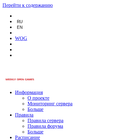
Перейти к содержанию
RU
EN
WOG
Информация
О проекте
Мониторинг сервера
Больше
Правила
Правила сервера
Правила форума
Больше
Расписание