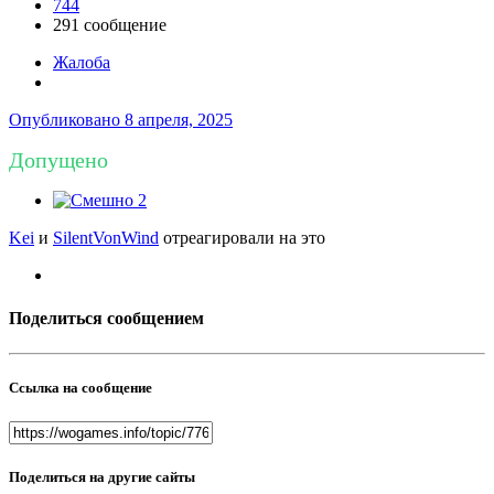
744
291 сообщение
Жалоба
Опубликовано
8 апреля, 2025
Допущено
2
Kei
и
SilentVonWind
отреагировали на это
Поделиться сообщением
Ссылка на сообщение
Поделиться на другие сайты