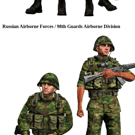
Russian Airborne Forces / 98th Guards Airborne Division