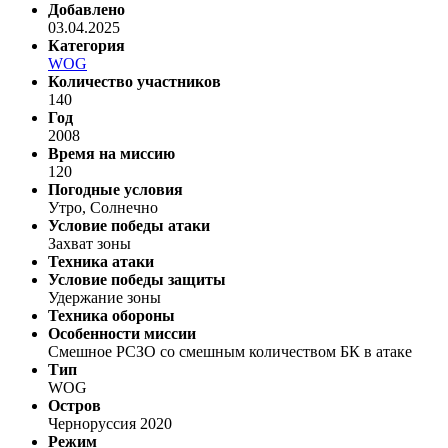
Добавлено
03.04.2025
Категория
WOG
Количество участников
140
Год
2008
Время на миссию
120
Погодные условия
Утро, Солнечно
Условие победы атаки
Захват зоны
Техника атаки
Условие победы защиты
Удержание зоны
Техника обороны
Особенности миссии
Смешное РСЗО со смешным количеством БК в атаке
Тип
WOG
Остров
Черноруссия 2020
Режим