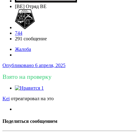
[BE] Отряд BE
744
291 сообщение
Жалоба
Опубликовано
6 апреля, 2025
Взято на проверку
1
Kei
отреагировал на это
Поделиться сообщением