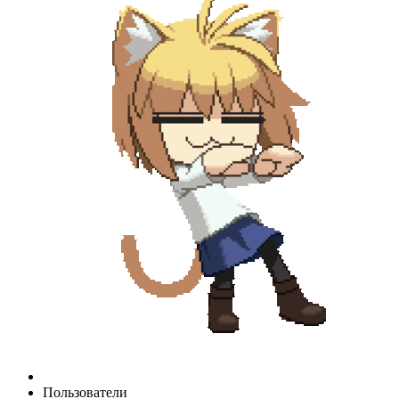
Пользователи