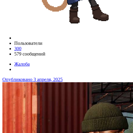
Пользователи
300
579 сообщений
Жалоба
Опубликовано
3 апреля, 2025