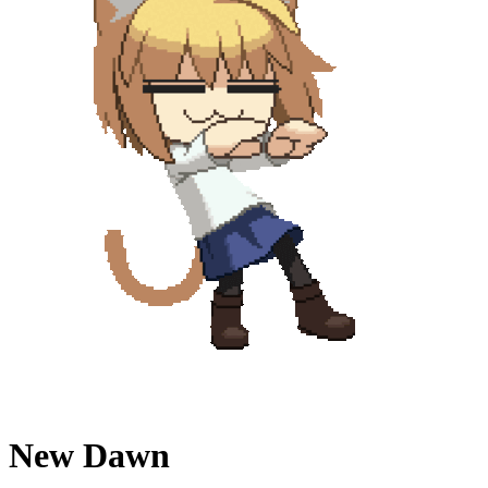
New Dawn