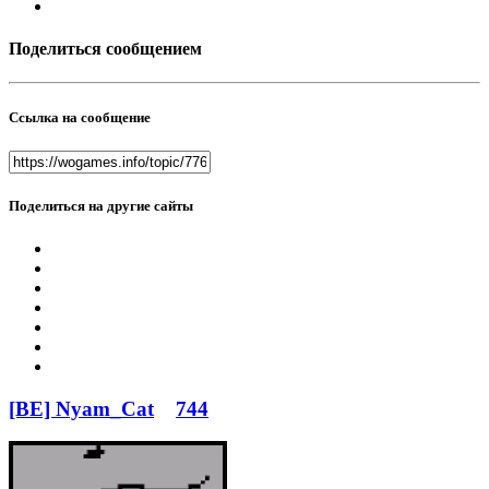
Поделиться сообщением
Ссылка на сообщение
Поделиться на другие сайты
[BE] Nyam_Cat
744