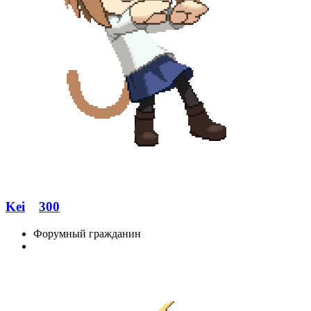
Kei
300
Форумный гражданин