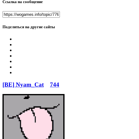
Ссылка на сообщение
Поделиться на другие сайты
[BE] Nyam_Cat
744