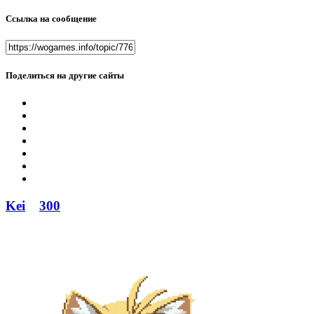
Ссылка на сообщение
Поделиться на другие сайты
Kei
300