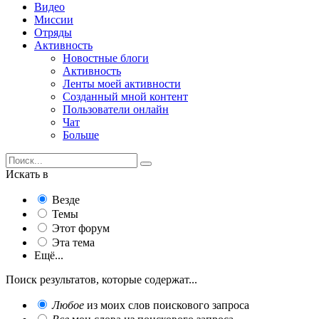
Видео
Миссии
Отряды
Активность
Новостные блоги
Активность
Ленты моей активности
Созданный мной контент
Пользователи онлайн
Чат
Больше
Искать в
Везде
Темы
Этот форум
Эта тема
Ещё...
Поиск результатов, которые содержат...
Любое
из моих слов поискового запроса