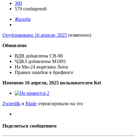
300
579 сообщений
Жалоба
Опубликовано
16 апреля, 2025
(изменено)
Обновлено
ВДВ добавлены СВ-98
ЧДКЗ добавлены М1891
На Ми-24 вырезана Липа
Правки ошибок в брифинге
Изменено
16 апреля, 2025
пользователем Kei
2
Zwierdik
и
Blade
отреагировали на это
Поделиться сообщением