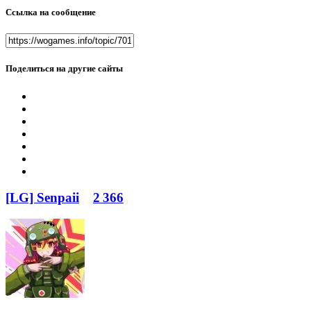
Ссылка на сообщение
Поделиться на другие сайты
[LG] Senpaii
2 366