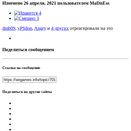
Изменено
26 апреля, 2021
пользователем MaDnEss
4
3
dmb09
,
yPSilon
,
Angry
и
4 других
отреагировали на это
Поделиться сообщением
Ссылка на сообщение
Поделиться на другие сайты