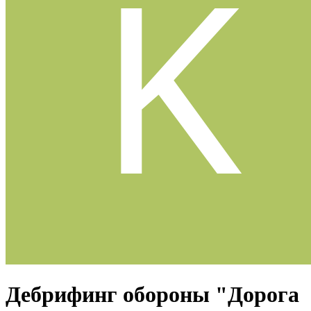
Дебрифинг обороны "Дорога