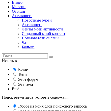
Видео
Миссии
Отряды
Активность
Новостные блоги
Активность
Ленты моей активности
Созданный мной контент
Пользователи онлайн
Чат
Больше
Искать в
Везде
Темы
Этот форум
Эта тема
Ещё...
Поиск результатов, которые содержат...
Любое
из моих слов поискового запроса