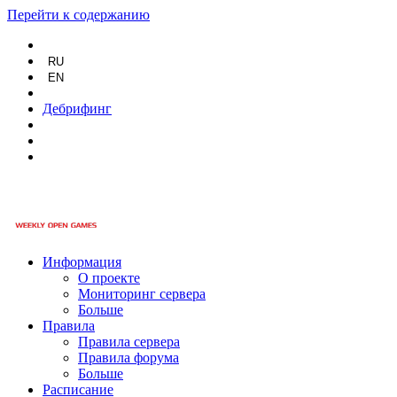
Перейти к содержанию
RU
EN
Дебрифинг
Информация
О проекте
Мониторинг сервера
Больше
Правила
Правила сервера
Правила форума
Больше
Расписание