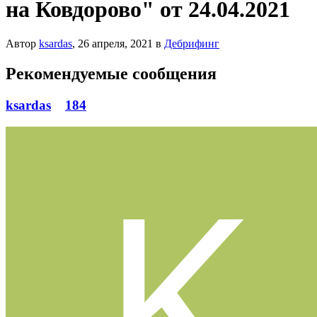
на Ковдорово" от 24.04.2021
Автор
ksardas
,
26 апреля, 2021
в
Дебрифинг
Рекомендуемые сообщения
ksardas
184