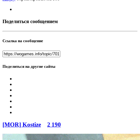
Поделиться сообщением
Ссылка на сообщение
Поделиться на другие сайты
[MOR] Kostize
2 190