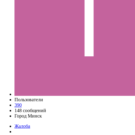
Пользователи
390
148 сообщений
Город
Минск
Жалоба