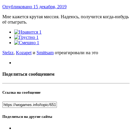
Опубликовано
15 декабря, 2019
Мне кажется крутая миссия. Надеюсь, получится когда-нибудь
её отыграть.
1
1
1
Stelzz
,
Kozapet
и
Smittsam
отреагировали на это
Поделиться сообщением
Ссылка на сообщение
Поделиться на другие сайты