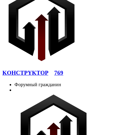
KOHCTPYKTOP
769
Форумный гражданин