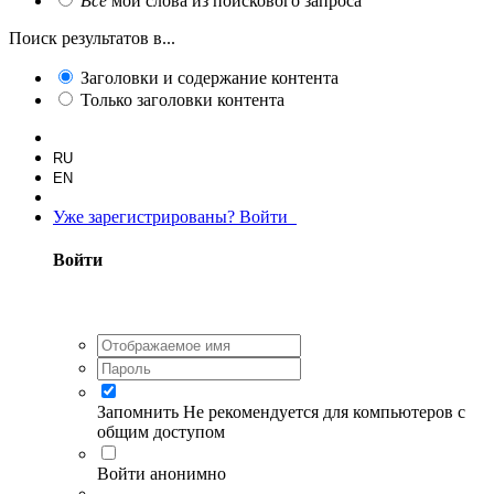
Все
мои слова из поискового запроса
Поиск результатов в...
Заголовки и содержание контента
Только заголовки контента
RU
EN
Уже зарегистрированы? Войти
Войти
Запомнить
Не рекомендуется для компьютеров с
общим доступом
Войти анонимно