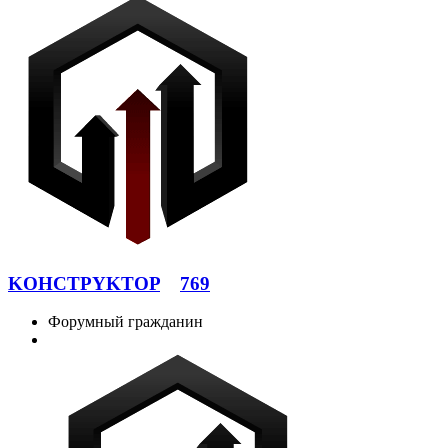
KOHCTPYKTOP
769
Форумный гражданин