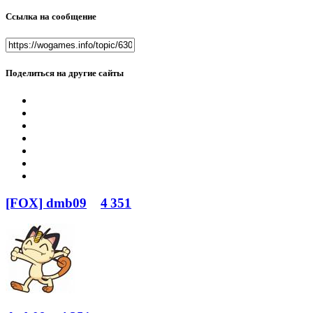
Ссылка на сообщение
Поделиться на другие сайты
[FOX] dmb09
4 351