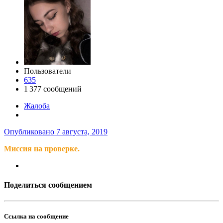
Пользователи
635
1 377 сообщений
Жалоба
Опубликовано
7 августа, 2019
Миссия на проверке.
Поделиться сообщением
Ссылка на сообщение