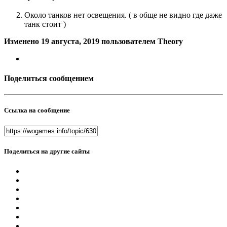
Около танков нет освещения. ( в обще не видно где даже
танк стоит )
Изменено
19 августа, 2019
пользователем Theory
Поделиться сообщением
Ссылка на сообщение
Поделиться на другие сайты