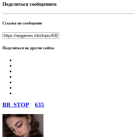
Поделиться сообщением
Ссылка на сообщение
Поделиться на другие сайты
BB_STOP
635