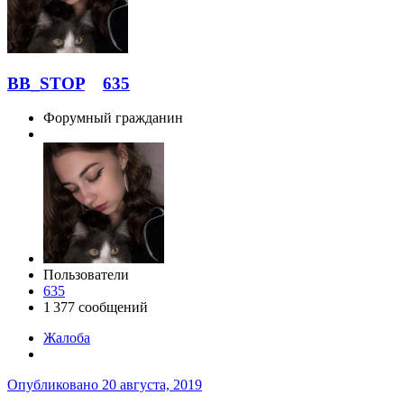
BB_STOP
635
Форумный гражданин
Пользователи
635
1 377 сообщений
Жалоба
Опубликовано
20 августа, 2019