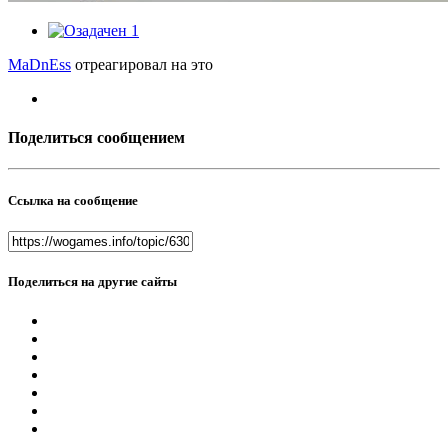
1
MaDnEss
отреагировал на это
Поделиться сообщением
Ссылка на сообщение
Поделиться на другие сайты