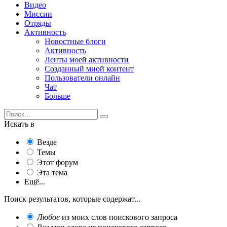
Видео
Миссии
Отряды
Активность
Новостные блоги
Активность
Ленты моей активности
Созданный мной контент
Пользователи онлайн
Чат
Больше
Искать в
Везде
Темы
Этот форум
Эта тема
Ещё...
Поиск результатов, которые содержат...
Любое
из моих слов поискового запроса