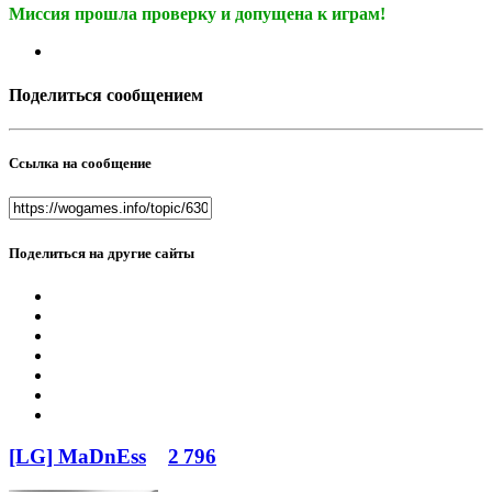
Миссия прошла проверку и допущена к играм!
Поделиться сообщением
Ссылка на сообщение
Поделиться на другие сайты
[LG] MaDnEss
2 796