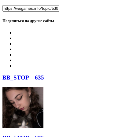
Поделиться на другие сайты
BB_STOP
635