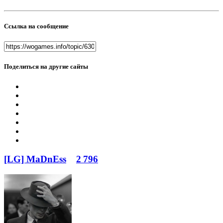
Ссылка на сообщение
Поделиться на другие сайты
[LG] MaDnEss
2 796