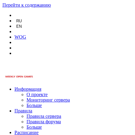
Перейти к содержанию
RU
EN
WOG
Информация
О проекте
Мониторинг сервера
Больше
Правила
Правила сервера
Правила форума
Больше
Расписание