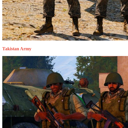
Takistan Army