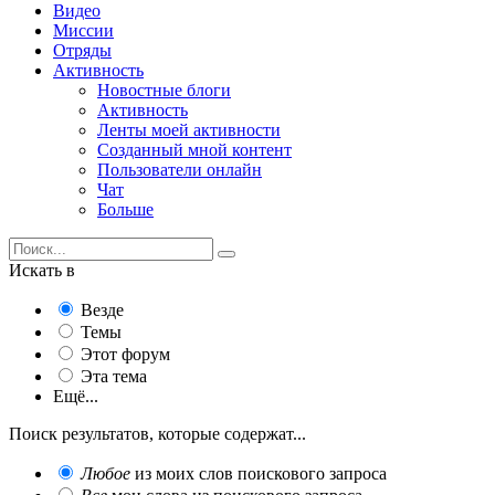
Видео
Миссии
Отряды
Активность
Новостные блоги
Активность
Ленты моей активности
Созданный мной контент
Пользователи онлайн
Чат
Больше
Искать в
Везде
Темы
Этот форум
Эта тема
Ещё...
Поиск результатов, которые содержат...
Любое
из моих слов поискового запроса