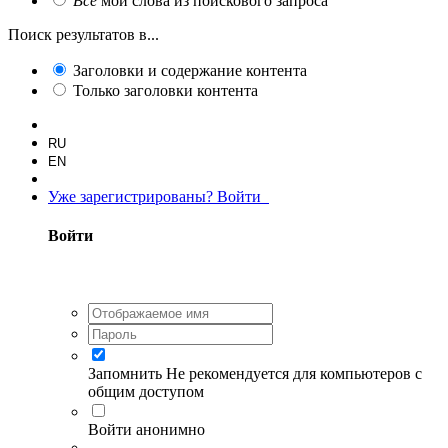
Все
мои слова из поискового запроса
Поиск результатов в...
Заголовки и содержание контента
Только заголовки контента
RU
EN
Уже зарегистрированы? Войти
Войти
Запомнить
Не рекомендуется для компьютеров с
общим доступом
Войти анонимно