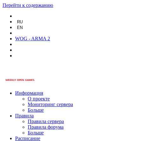
Перейти к содержанию
RU
EN
WOG - ARMA 2
Информация
О проекте
Мониторинг сервера
Больше
Правила
Правила сервера
Правила форума
Больше
Расписание