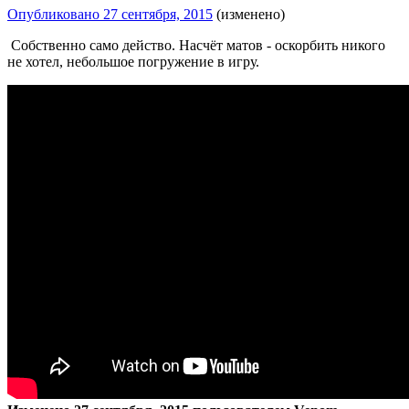
Опубликовано
27 сентября, 2015
(изменено)
Собственно само действо. Насчёт матов - оскорбить никого
не хотел, небольшое погружение в игру.