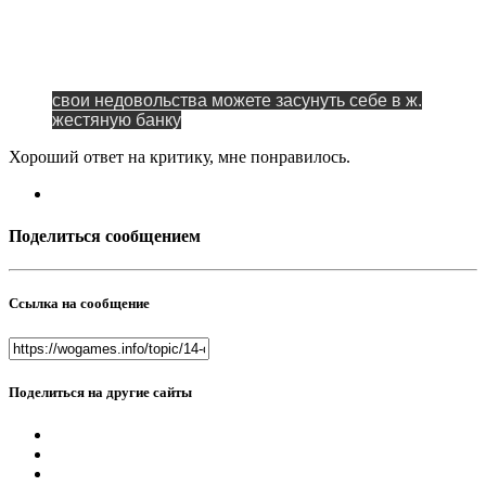
свои недовольства можете засунуть себе в ж.
жестяную банку
Хороший ответ на критику, мне понравилось.
Поделиться сообщением
Ссылка на сообщение
Поделиться на другие сайты