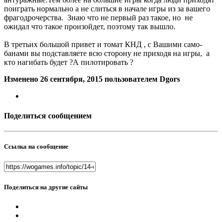
поиграть нормально а не слиться в начале игры из за вашего
фрагодрочерства. Знаю что не первый раз такое, но не
ожидал что такое произойдет, поэтому так вышло.
В третьих большой привет и томат КНД , с Вашими само-
банами вы подставляете всю сторону не приходя на игры, а
кто нагибать будет ?А пилотировать ?
Изменено
26 сентября, 2015
пользователем Dgors
Поделиться сообщением
Ссылка на сообщение
Поделиться на другие сайты