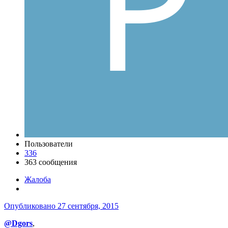
Пользователи
336
363 сообщения
Жалоба
Опубликовано
27 сентября, 2015
@Dgors
,