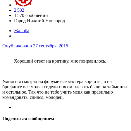
2 532
1 570 сообщений
Город
Нижний Новгород
Жалоба
Опубликовано
27 сентября, 2015
Хороший ответ на критику, мне понравилось.
Умного я смотрю на форуме все мастера корчить , а на
брифинге все молча сидели и всем плевать было на тайминги
и остальное. Так что не тебе учить меня как правильно
командовать, слился, молодец.
Поделиться сообщением