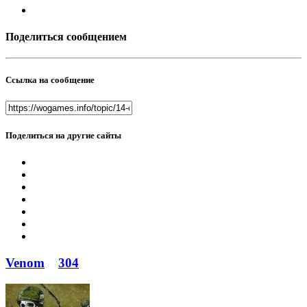
Поделиться сообщением
Ссылка на сообщение
Поделиться на другие сайты
Venom
304