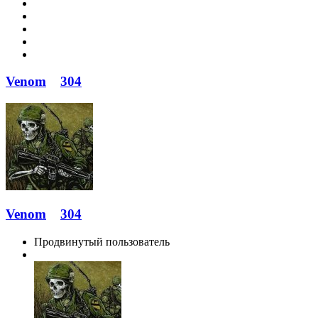
Venom
304
Venom
304
Продвинутый пользователь