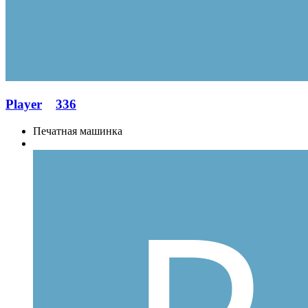
Player
336
Печатная машинка