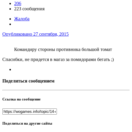
206
223 сообщения
Жалоба
Опубликовано
27 сентября, 2015
Командиру стороны противника большой томат
Спасибки, не придется в магаз за помидорами бегать ;)
Поделиться сообщением
Ссылка на сообщение
Поделиться на другие сайты