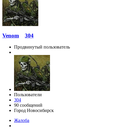
Venom
304
Продвинутый пользователь
Пользователи
304
90 сообщений
Город
Новосибирск
Жалоба