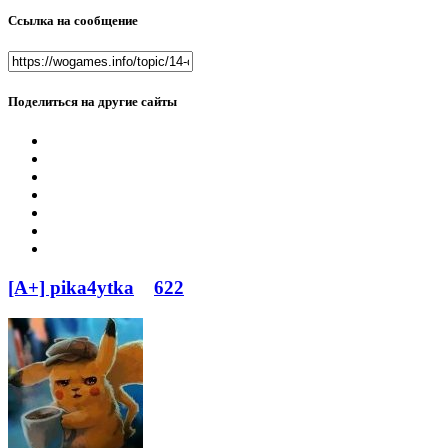
Ссылка на сообщение
Поделиться на другие сайты
[A+] pika4ytka
622