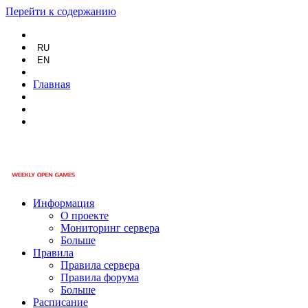
Перейти к содержанию
RU
EN
Главная
Информация
О проекте
Мониторинг сервера
Больше
Правила
Правила сервера
Правила форума
Больше
Расписание