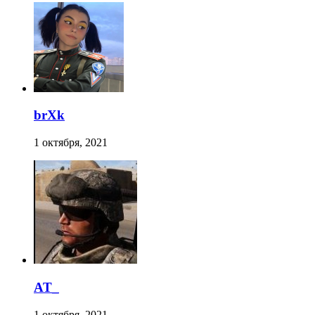
brXk
1 октября, 2021
AT_
1 октября, 2021