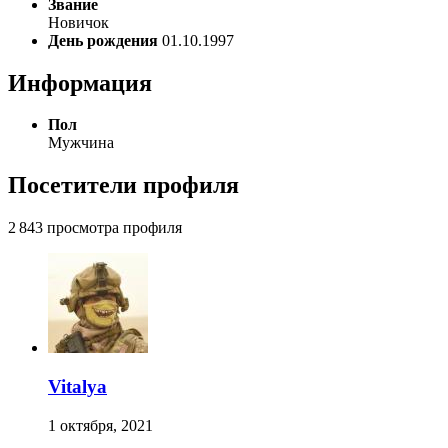
Звание
Новичок
День рождения
01.10.1997
Информация
Пол
Мужчина
Посетители профиля
2 843 просмотра профиля
Vitalya
1 октября, 2021