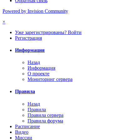
Обратная связь
Powered by Invision Community
×
Уже зарегистрированы? Войти
Регистрация
Информация
Назад
Информация
О проекте
Мониторинг сервера
Правила
Назад
Правила
Правила сервера
Правила форума
Расписание
Видео
Миссии