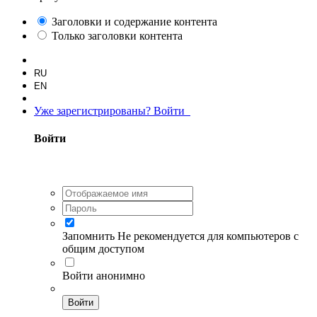
Заголовки и содержание контента
Только заголовки контента
RU
EN
Уже зарегистрированы? Войти
Войти
Запомнить
Не рекомендуется для компьютеров с
общим доступом
Войти анонимно
Войти