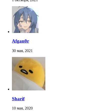
Afgan0r
30 мая, 2021
Sharif
10 мая, 2020