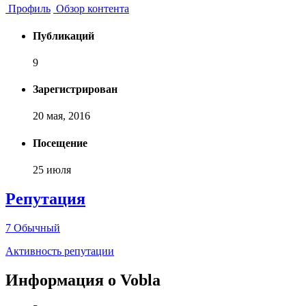
Профиль
Обзор контента
Публикаций
9
Зарегистрирован
20 мая, 2016
Посещение
25 июля
Репутация
7
Обычный
Активность репутации
Информация о Vobla