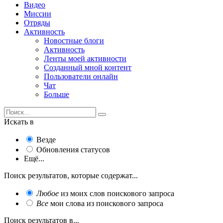
Видео
Миссии
Отряды
Активность
Новостные блоги
Активность
Ленты моей активности
Созданный мной контент
Пользователи онлайн
Чат
Больше
Искать в
Везде
Обновления статусов
Ещё...
Поиск результатов, которые содержат...
Любое
из моих слов поискового запроса
Все
мои слова из поискового запроса
Поиск результатов в...