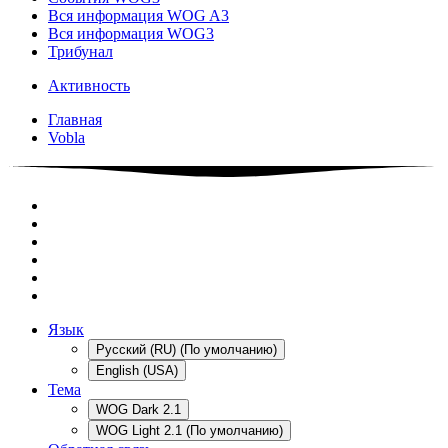
Вся информация WOG A3
Вся информация WOG3
Трибунал
Активность
Главная
Vobla
Язык
Русский (RU) (По умолчанию)
English (USA)
Тема
WOG Dark 2.1
WOG Light 2.1 (По умолчанию)