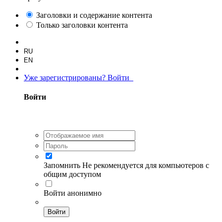
Заголовки и содержание контента
Только заголовки контента
RU
EN
Уже зарегистрированы? Войти
Войти
Запомнить
Не рекомендуется для компьютеров с
общим доступом
Войти анонимно
Войти