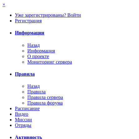
×
Уже зарегистрированы? Войти
Регистрация
Информация
Назад
Информация
О проекте
Мониторинг сервера
Правила
Назад
Правила
Правила сервера
Правила форума
Расписание
Видео
Миссии
Отряды
Активность