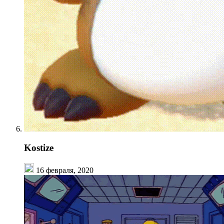
Kostize
16 февраля, 2020