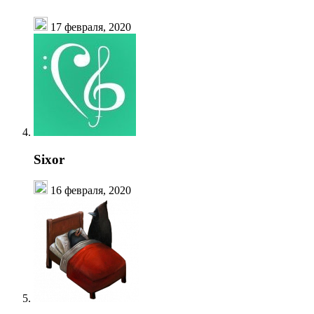
17 февраля, 2020
Sixor
16 февраля, 2020