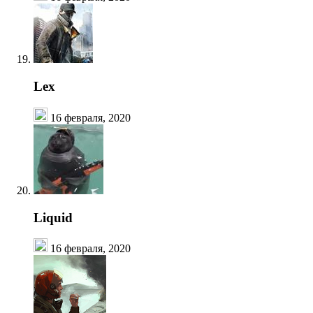
Lex
16 февраля, 2020
Liquid
16 февраля, 2020