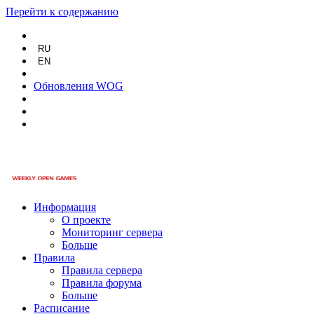
Перейти к содержанию
RU
EN
Обновления WOG
Информация
О проекте
Мониторинг сервера
Больше
Правила
Правила сервера
Правила форума
Больше
Расписание