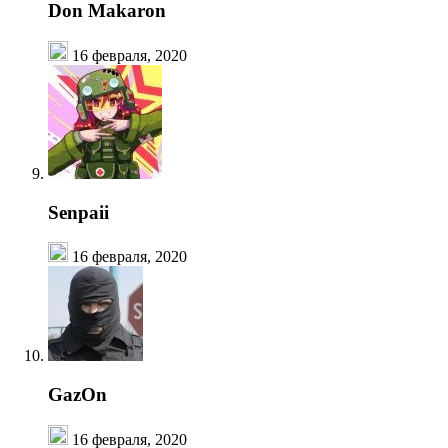
Don Makaron
16 февраля, 2020
Senpaii
16 февраля, 2020
GazOn
16 февраля, 2020