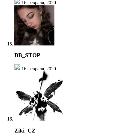
16 февраля, 2020
BB_STOP
16 февраля, 2020
Ziki_CZ