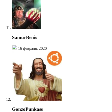
SamurBenis
16 февраля, 2020
GonzoPunkass