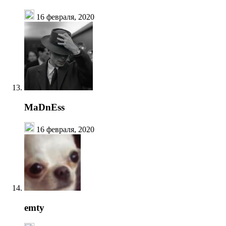
16 февраля, 2020
MaDnEss
16 февраля, 2020
emty