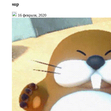
sup
16 февраля, 2020