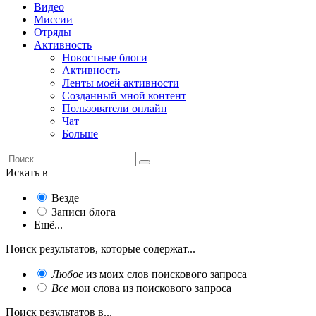
Видео
Миссии
Отряды
Активность
Новостные блоги
Активность
Ленты моей активности
Созданный мной контент
Пользователи онлайн
Чат
Больше
Искать в
Везде
Записи блога
Ещё...
Поиск результатов, которые содержат...
Любое
из моих слов поискового запроса
Все
мои слова из поискового запроса
Поиск результатов в...