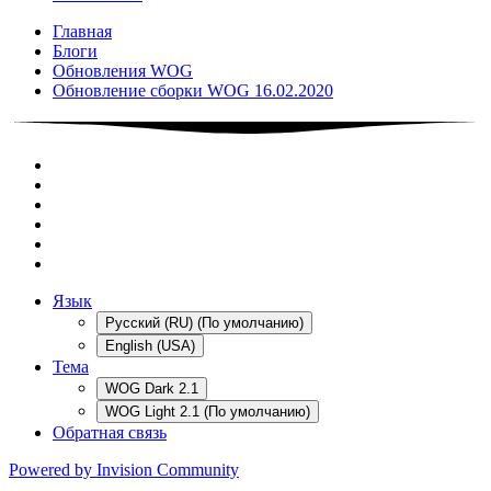
Главная
Блоги
Обновления WOG
Обновление сборки WOG 16.02.2020
Язык
Русский (RU) (По умолчанию)
English (USA)
Тема
WOG Dark 2.1
WOG Light 2.1 (По умолчанию)
Обратная связь
Powered by Invision Community