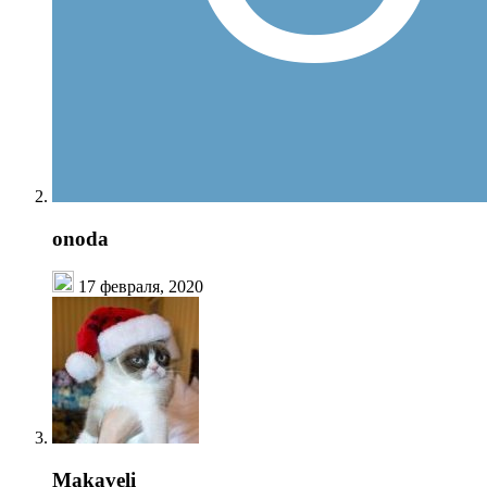
onoda
17 февраля, 2020
Makaveli