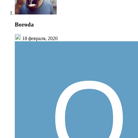
Boroda
18 февраля, 2020