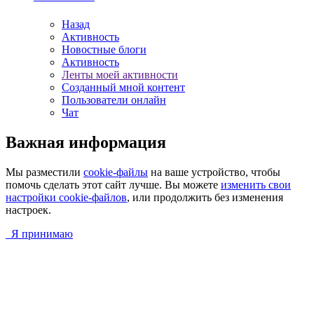
Назад
Активность
Новостные блоги
Активность
Ленты моей активности
Созданный мной контент
Пользователи онлайн
Чат
Важная информация
Мы разместили
cookie-файлы
на ваше устройство, чтобы
помочь сделать этот сайт лучше. Вы можете
изменить свои
настройки cookie-файлов
, или продолжить без изменения
настроек.
Я принимаю