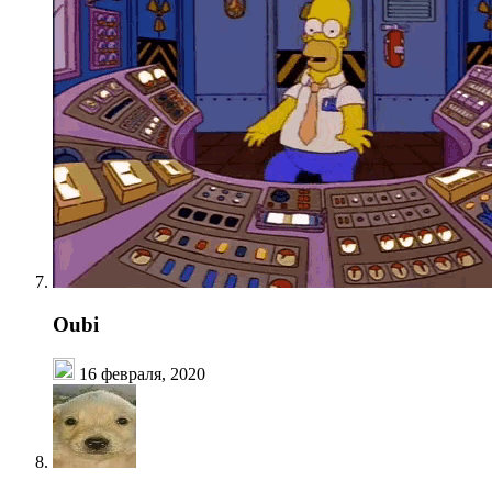
Oubi
16 февраля, 2020