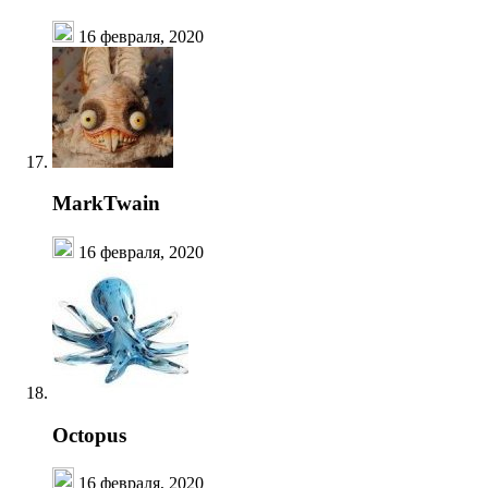
16 февраля, 2020
MarkTwain
16 февраля, 2020
Octopus
16 февраля, 2020