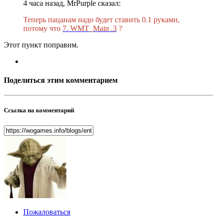
4 часа назад, MrPurple сказал:
Теперь пацанам надо будет ставить 0.1 руками,
потому что
7. WMT_Main .3
?
Этот пункт поправим.
Поделиться этим комментарием
Ссылка на комментарий
Пожаловаться