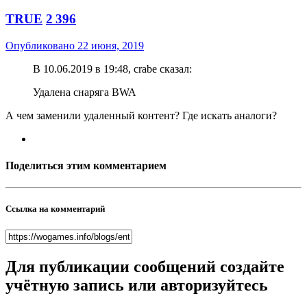
TRUE
2 396
Опубликовано
22 июня, 2019
В 10.06.2019 в 19:48, crabe сказал:
Удалена снаряга BWA
А чем заменили удаленный контент? Где искать аналоги?
Поделиться этим комментарием
Ссылка на комментарий
Для публикации сообщений создайте
учётную запись или авторизуйтесь