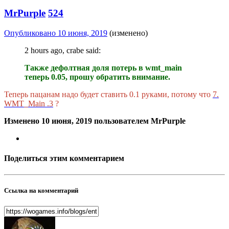
MrPurple
524
Опубликовано
10 июня, 2019
(изменено)
2 hours ago, crabe said:
Также дефолтная доля потерь в wmt_main
теперь 0.05, прошу обратить внимание.
Теперь пацанам надо будет ставить 0.1 руками, потому что
7.
WMT_Main .3
?
Изменено
10 июня, 2019
пользователем MrPurple
Поделиться этим комментарием
Ссылка на комментарий