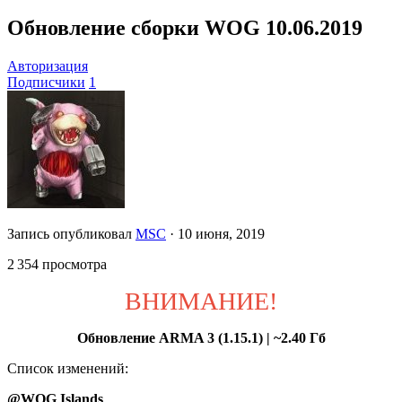
Обновление сборки WOG 10.06.2019
Авторизация
Подписчики
1
Запись опубликовал
MSC
·
10 июня, 2019
2 354 просмотра
ВНИМАНИЕ!
Обновление ARMA 3 (1.15.1) | ~2.40 Гб
Список изменений:
@WOG Islands