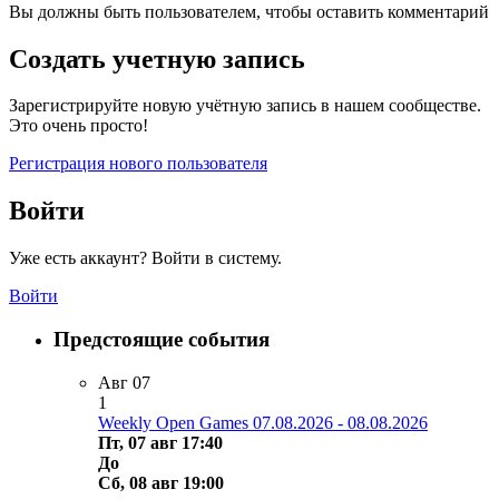
Вы должны быть пользователем, чтобы оставить комментарий
Создать учетную запись
Зарегистрируйте новую учётную запись в нашем сообществе.
Это очень просто!
Регистрация нового пользователя
Войти
Уже есть аккаунт? Войти в систему.
Войти
Предстоящие события
Авг
07
1
Weekly Open Games 07.08.2026 - 08.08.2026
Пт, 07 авг 17:40
До
Сб, 08 авг 19:00