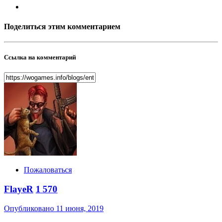
Поделиться этим комментарием
Ссылка на комментарий
Пожаловаться
FlayeR
1 570
Опубликовано
11 июня, 2019