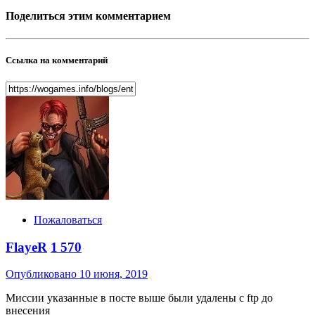
Поделиться этим комментарием
Ссылка на комментарий
Пожаловаться
FlayeR
1 570
Опубликовано
10 июня, 2019
Миссии указанные в посте выше были удалены с ftp до
внесения