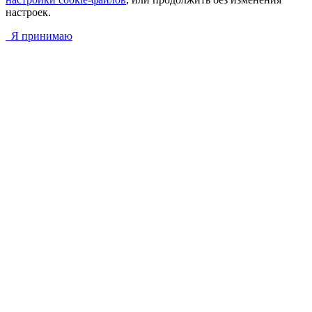
настроек.
Я принимаю