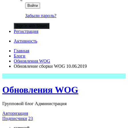
Войти
Забыли пароль?
Sign in with Steam
Регистрация
Активность
Главная
Блоги
Обновления WOG
Обновление сборки WOG 10.06.2019
Обновления WOG
Групповой блог Администрация
Авторизация
Подписчики
23