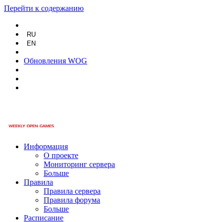
Перейти к содержанию
RU
EN
Обновления WOG
Информация
О проекте
Мониторинг сервера
Больше
Правила
Правила сервера
Правила форума
Больше
Расписание