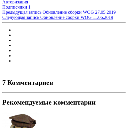
Авторизация
Подписчики
1
Предыдущая запись
Обновление сборки WOG 27.05.2019
Следующая запись
Обновление сборки WOG 11.06.2019
7 Комментариев
Рекомендуемые комментарии