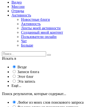
Видео
Миссии
Отряды
Активность
Новостные блоги
Активность
Ленты моей активности
Созданный мной контент
Пользователи онлайн
Чат
Больше
Искать в
Везде
Записи блога
Этот блог
Эта запись
Ещё...
Поиск результатов, которые содержат...
Любое
из моих слов поискового запроса