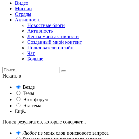
Видео
Миссии
Отряды
Активность
Новостные блоги
Активность
Ленты моей активности
Созданный мной контент
Пользователи онлайн
Чат
Больше
Искать в
Везде
Темы
Этот форум
Эта тема
Ещё...
Поиск результатов, которые содержат...
Любое
из моих слов поискового запроса