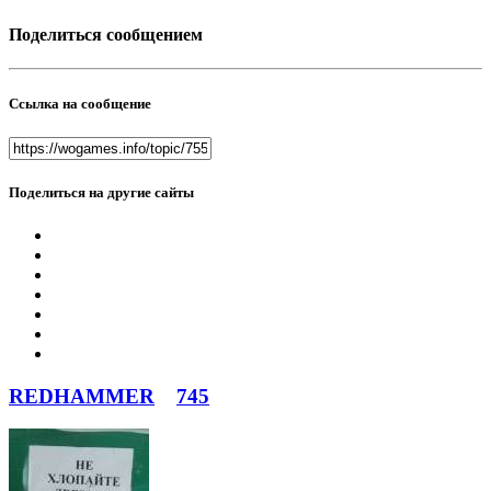
Поделиться сообщением
Ссылка на сообщение
Поделиться на другие сайты
REDHAMMER
745