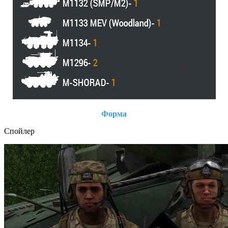
Форма
Спойлер