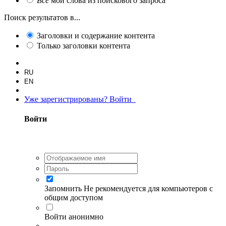
Все
мои слова из поискового запроса
Поиск результатов в...
Заголовки и содержание контента
Только заголовки контента
RU
EN
Уже зарегистрированы? Войти
Войти
Запомнить
Не рекомендуется для компьютеров с
общим доступом
Войти анонимно