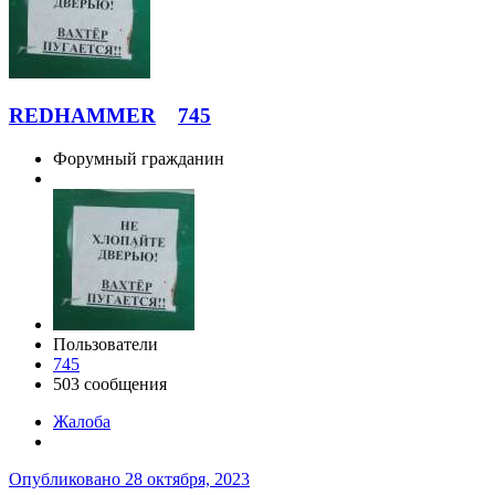
REDHAMMER
745
Форумный гражданин
Пользователи
745
503 сообщения
Жалоба
Опубликовано
28 октября, 2023