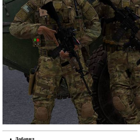
Добавил