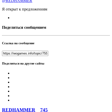
@REDHAMMER
Я открыт к предложениям
Поделиться сообщением
Ссылка на сообщение
Поделиться на другие сайты
REDHAMMER
745