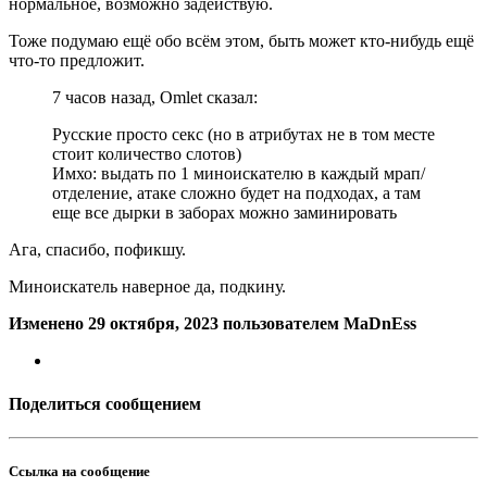
нормальное, возможно задействую.
Тоже подумаю ещё обо всём этом, быть может кто-нибудь ещё
что-то предложит.
7 часов назад, Omlet сказал:
Русские просто секс (но в атрибутах не в том месте
стоит количество слотов)
Имхо: выдать по 1 миноискателю в каждый мрап/
отделение, атаке сложно будет на подходах, а там
еще все дырки в заборах можно заминировать
Ага, спасибо, пофикшу.
Миноискатель наверное да, подкину.
Изменено
29 октября, 2023
пользователем MaDnEss
Поделиться сообщением
Ссылка на сообщение