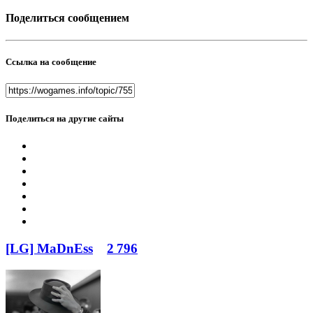
Поделиться сообщением
Ссылка на сообщение
Поделиться на другие сайты
[LG] MaDnEss
2 796