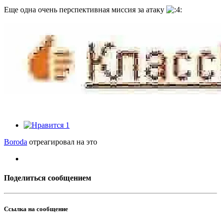
Еще одна очень перспективная миссия за атаку
1
Boroda
отреагировал на это
Поделиться сообщением
Ссылка на сообщение