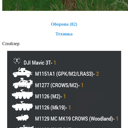
Оборона (82)
Техника
Спойлер