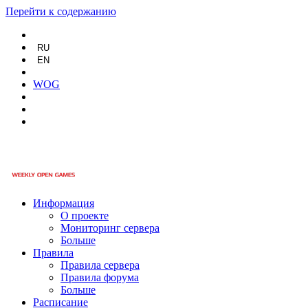
Перейти к содержанию
RU
EN
WOG
Информация
О проекте
Мониторинг сервера
Больше
Правила
Правила сервера
Правила форума
Больше
Расписание