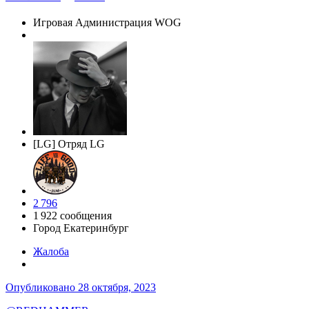
Игровая Администрация WOG
[LG] Отряд LG
2 796
1 922 сообщения
Город
Екатеринбург
Жалоба
Опубликовано
28 октября, 2023