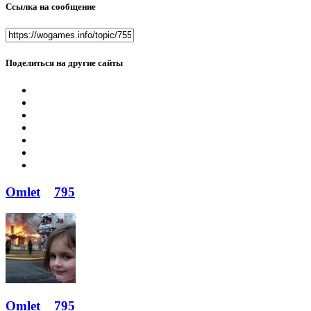
Ссылка на сообщение
Поделиться на другие сайты
Omlet
795
Omlet
795