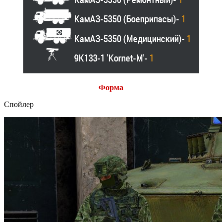
Форма
Спойлер