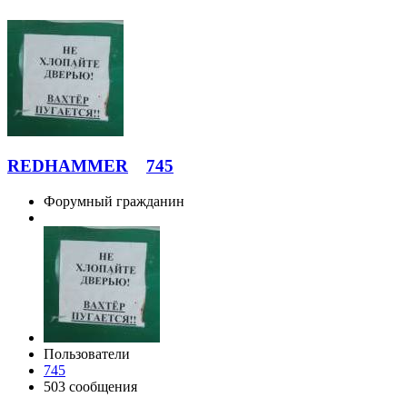
REDHAMMER
745
Форумный гражданин
Пользователи
745
503 сообщения