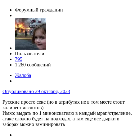
Форумный гражданин
Пользователи
795
1 260 сообщений
Жалоба
Опубликовано
29 октября, 2023
Русские просто секс (но в атрибутах не в том месте стоит
количество слотов)
Имхо: выдать по 1 миноискателю в каждый мрап/отделение,
атаке сложно будет на подходах, а там еще все дырки в
заборах можно заминировать