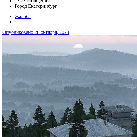
1 922 сообщения
Город
Екатеринбург
Жалоба
Опубликовано
28 октября, 2023