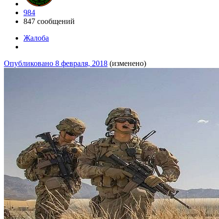
984
847 сообщений
Жалоба
Опубликовано
8 февраля, 2018
(изменено)