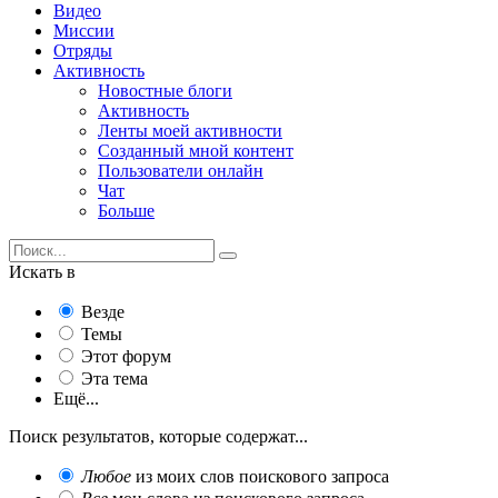
Видео
Миссии
Отряды
Активность
Новостные блоги
Активность
Ленты моей активности
Созданный мной контент
Пользователи онлайн
Чат
Больше
Искать в
Везде
Темы
Этот форум
Эта тема
Ещё...
Поиск результатов, которые содержат...
Любое
из моих слов поискового запроса