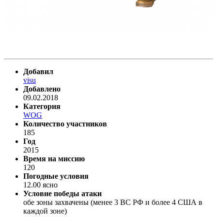
Добавил
visu
Добавлено
09.02.2018
Категория
WOG
Количество участников
185
Год
2015
Время на миссию
120
Погодные условия
12.00 ясно
Условие победы атаки
обе зоны захвачены (менее 3 ВС РФ и более 4 США в
каждой зоне)