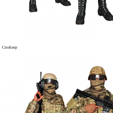
Спойлер