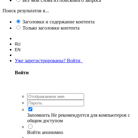
Все
мои слова из поискового запроса
Поиск результатов в...
Заголовки и содержание контента
Только заголовки контента
RU
EN
Уже зарегистрированы? Войти
Войти
Запомнить
Не рекомендуется для компьютеров с
общим доступом
Войти анонимно