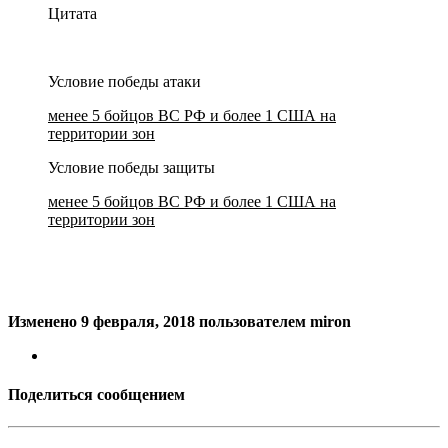
Цитата
Условие победы атаки
менее 5 бойцов ВС РФ и более 1 США на
территории зон
Условие победы защиты
менее 5 бойцов ВС РФ и более 1 США на
территории зон
Изменено
9 февраля, 2018
пользователем miron
Поделиться сообщением