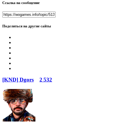
Ссылка на сообщение
Поделиться на другие сайты
[KND] Dgors
2 532