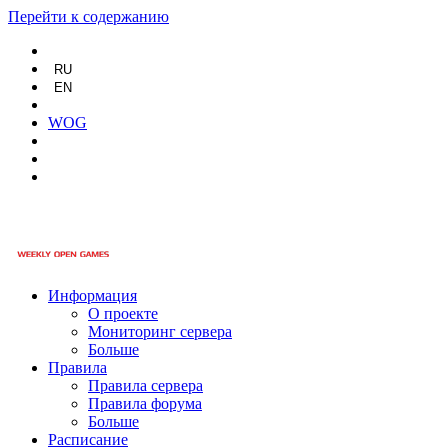
Перейти к содержанию
RU
EN
WOG
Информация
О проекте
Мониторинг сервера
Больше
Правила
Правила сервера
Правила форума
Больше
Расписание