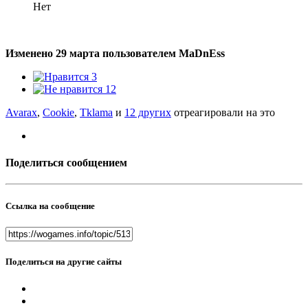
Нет
Изменено
29 марта
пользователем MaDnEss
3
12
Avarax
,
Cookie
,
Tklama
и
12 других
отреагировали на это
Поделиться сообщением
Ссылка на сообщение
Поделиться на другие сайты