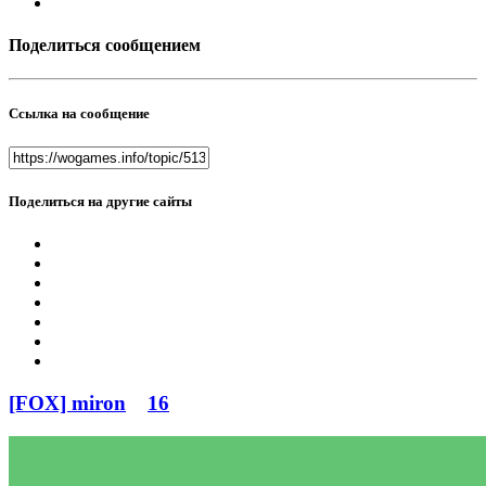
Поделиться сообщением
Ссылка на сообщение
Поделиться на другие сайты
[FOX] miron
16