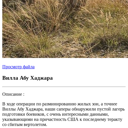
Просмотр файла
Вилла Абу Хаджара
Описание :
В ходе операции по разминированию жилых зон, а точнее
Виллы Абу Хаджара, наши саперы обнаружили пустой лагерь
подготовки боевиков, с очень интересными данными,
указывающими на причастность США к последнему теракту
со сбитым вертолетом.