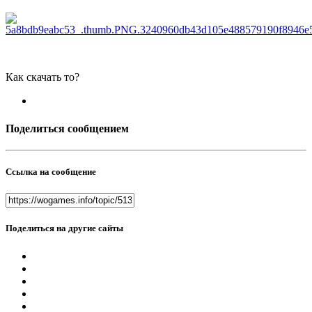
Как скачать то?
Поделиться сообщением
Ссылка на сообщение
Поделиться на другие сайты