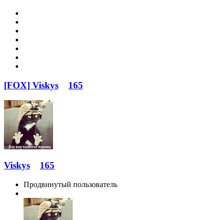
[FOX] Viskys
165
Viskys
165
Продвинутый пользователь