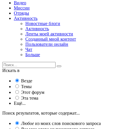
Видео
Миссии
Отряды
Активность
Новостные блоги
Активность
Ленты моей активности
Созданный мной контент
Пользователи онлайн
Чат
Больше
Искать в
Везде
Темы
Этот форум
Эта тема
Ещё...
Поиск результатов, которые содержат...
Любое
из моих слов поискового запроса