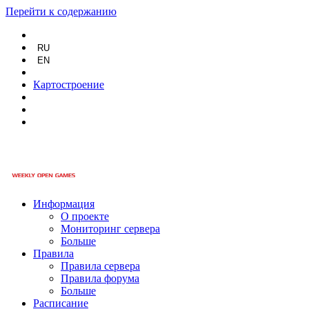
Перейти к содержанию
RU
EN
Картостроение
Информация
О проекте
Мониторинг сервера
Больше
Правила
Правила сервера
Правила форума
Больше
Расписание