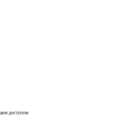
бщим доступом