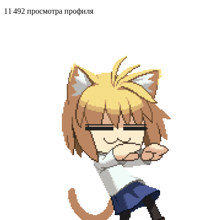
11 492 просмотра профиля