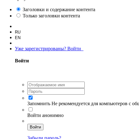
Заголовки и содержание контента
Только заголовки контента
RU
EN
Уже зарегистрированы? Войти
Войти
Запомнить
Не рекомендуется для компьютеров с о
Войти анонимно
Войти
Забыли пароль?