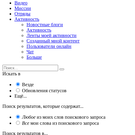
Видео
Миссии
Отряды
Активность
Новостные блоги
Активность
Ленты моей активности
Созданный мной контент
Пользователи онлайн
Чат
Больше
Искать в
Везде
Обновления статусов
Ещё...
Поиск результатов, которые содержат...
Любое
из моих слов поискового запроса
Все
мои слова из поискового запроса
Поиск результатов в...