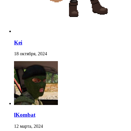
Kei
18 октября, 2024
lKombat
12 марта, 2024