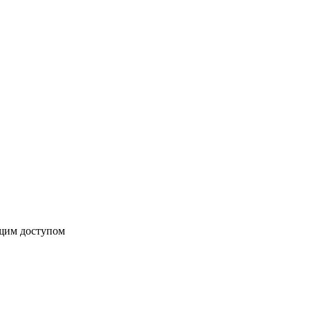
бщим доступом