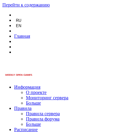
Перейти к содержанию
RU
EN
Главная
Информация
О проекте
Мониторинг сервера
Больше
Правила
Правила сервера
Правила форума
Больше
Расписание