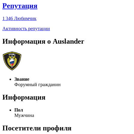
Репутация
1 346
Любимчик
Активность репутации
Информация о Auslander
Звание
Форумный гражданин
Информация
Пол
Мужчина
Посетители профиля