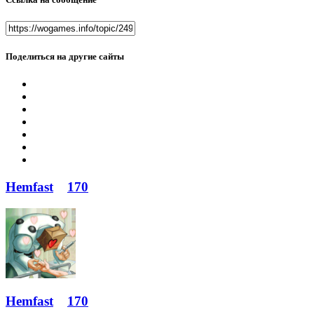
Поделиться на другие сайты
Hemfast
170
Hemfast
170