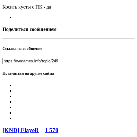
Косить кусты с ПК - да
Поделиться сообщением
Ссылка на сообщение
Поделиться на другие сайты
[KND] FlayeR
1 570