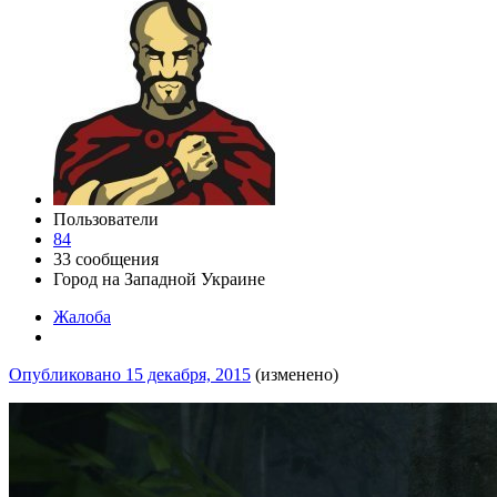
Пользователи
84
33 сообщения
Город
на Западной Украине
Жалоба
Опубликовано
15 декабря, 2015
(изменено)