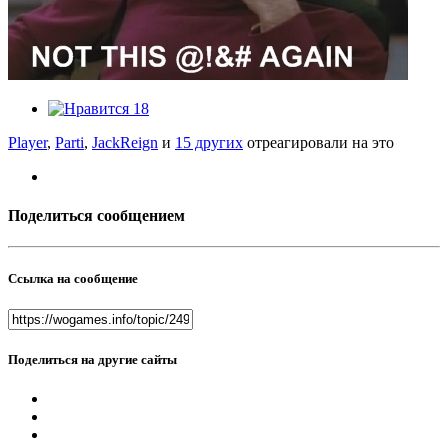
18
Player
,
Parti
,
JackReign
и
15 других
отреагировали на это
Поделиться сообщением
Ссылка на сообщение
Поделиться на другие сайты