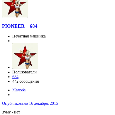
PIONEER
684
Печатная машинка
Пользователи
684
442 сообщения
Жалоба
Опубликовано
16 декабря, 2015
Зуму - нет