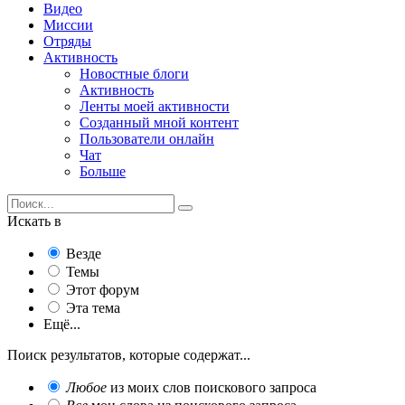
Видео
Миссии
Отряды
Активность
Новостные блоги
Активность
Ленты моей активности
Созданный мной контент
Пользователи онлайн
Чат
Больше
Искать в
Везде
Темы
Этот форум
Эта тема
Ещё...
Поиск результатов, которые содержат...
Любое
из моих слов поискового запроса