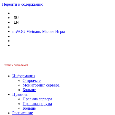
Перейти к содержанию
RU
EN
mWOG Vietnam: Малые Игры
Информация
О проекте
Мониторинг сервера
Больше
Правила
Правила сервера
Правила форума
Больше
Расписание