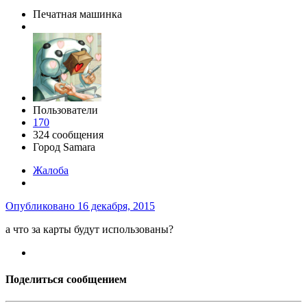
Печатная машинка
Пользователи
170
324 сообщения
Город
Samara
Жалоба
Опубликовано
16 декабря, 2015
а что за карты будут использованы?
Поделиться сообщением