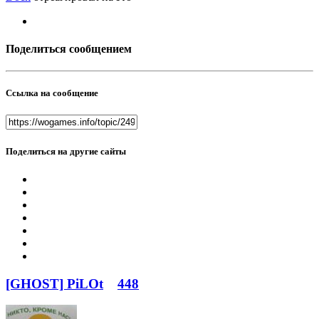
Поделиться сообщением
Ссылка на сообщение
Поделиться на другие сайты
[GHOST] PiLOt
448