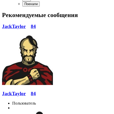
Рекомендуемые сообщения
JackTaylor
84
JackTaylor
84
Пользователь