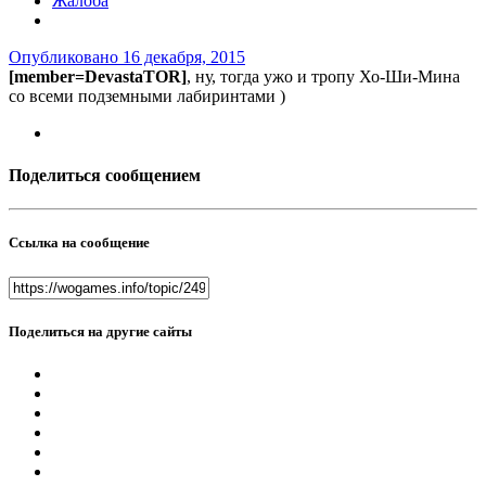
Жалоба
Опубликовано
16 декабря, 2015
[member=DevastaTOR]
, ну, тогда ужо и тропу Хо-Ши-Мина
со всеми подземными лабиринтами )
Поделиться сообщением
Ссылка на сообщение
Поделиться на другие сайты