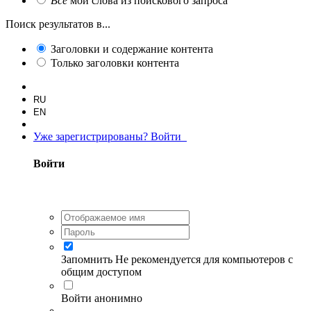
Все
мои слова из поискового запроса
Поиск результатов в...
Заголовки и содержание контента
Только заголовки контента
RU
EN
Уже зарегистрированы? Войти
Войти
Запомнить
Не рекомендуется для компьютеров с
общим доступом
Войти анонимно