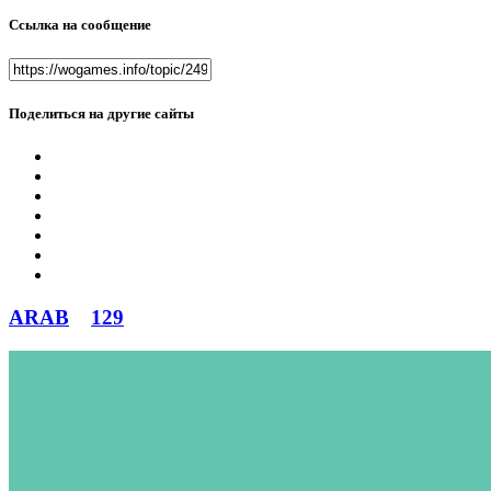
Ссылка на сообщение
Поделиться на другие сайты
ARAB
129