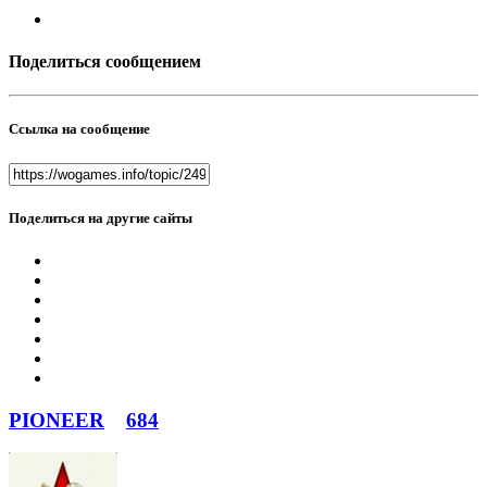
Поделиться сообщением
Ссылка на сообщение
Поделиться на другие сайты
PIONEER
684