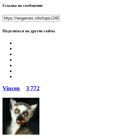
Ссылка на сообщение
Поделиться на другие сайты
Vincen
3 772