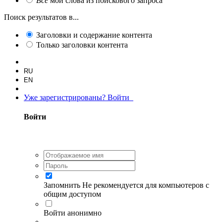
Все
мои слова из поискового запроса
Поиск результатов в...
Заголовки и содержание контента
Только заголовки контента
RU
EN
Уже зарегистрированы? Войти
Войти
Запомнить
Не рекомендуется для компьютеров с
общим доступом
Войти анонимно