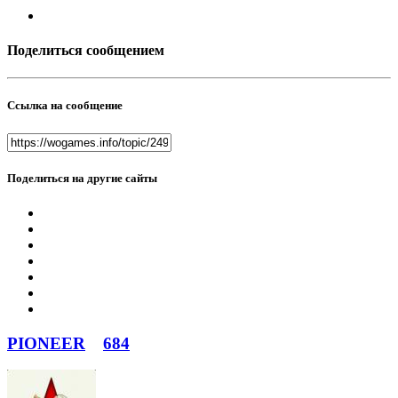
Поделиться сообщением
Ссылка на сообщение
Поделиться на другие сайты
PIONEER
684