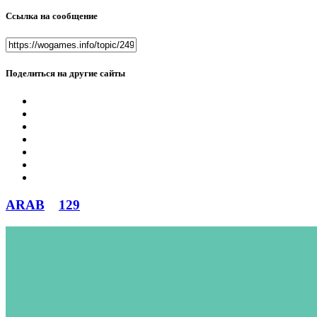
Ссылка на сообщение
Поделиться на другие сайты
ARAB
129