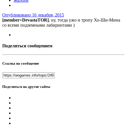
Жалоба
Опубликовано
16 декабря, 2015
[member=DevastaTOR]
, ну, тогда ужо и тропу Хо-Ши-Мина
со всеми подземными лабиринтами )
Поделиться сообщением
Ссылка на сообщение
Поделиться на другие сайты