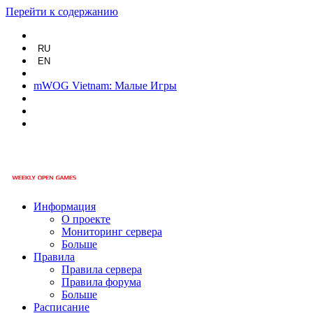
Перейти к содержанию
RU
EN
mWOG Vietnam: Малые Игры
Информация
О проекте
Мониторинг сервера
Больше
Правила
Правила сервера
Правила форума
Больше
Расписание