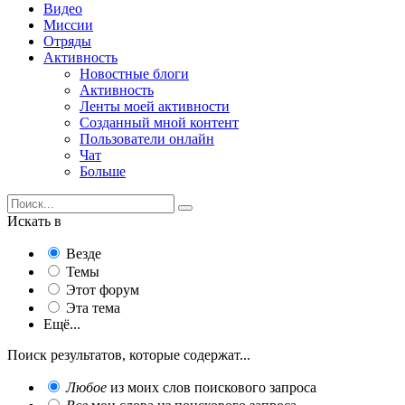
Видео
Миссии
Отряды
Активность
Новостные блоги
Активность
Ленты моей активности
Созданный мной контент
Пользователи онлайн
Чат
Больше
Искать в
Везде
Темы
Этот форум
Эта тема
Ещё...
Поиск результатов, которые содержат...
Любое
из моих слов поискового запроса