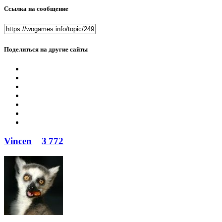
Ссылка на сообщение
Поделиться на другие сайты
Vincen
3 772