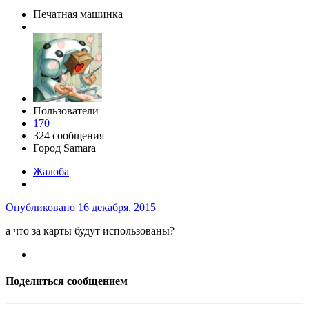
Печатная машинка
Пользователи
170
324 сообщения
Город
Samara
Жалоба
Опубликовано
16 декабря, 2015
а что за карты будут использованы?
Поделиться сообщением