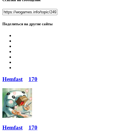
Поделиться на другие сайты
Hemfast
170
Hemfast
170