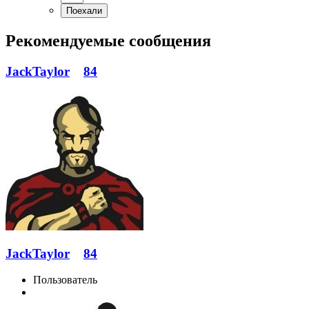
Рекомендуемые сообщения
JackTaylor
84
JackTaylor
84
Пользователь