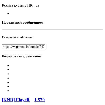
Косить кусты с ПК - да
Поделиться сообщением
Ссылка на сообщение
Поделиться на другие сайты
[KND] FlayeR
1 570