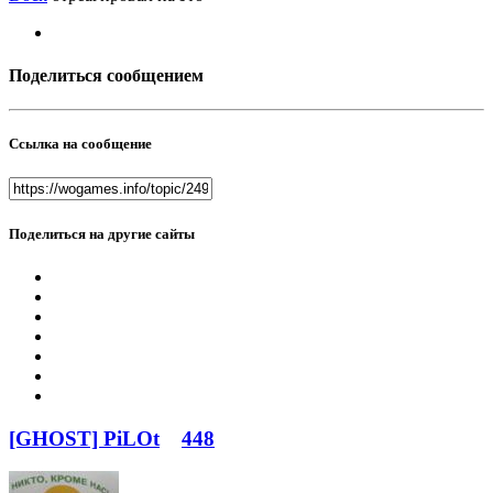
Поделиться сообщением
Ссылка на сообщение
Поделиться на другие сайты
[GHOST] PiLOt
448