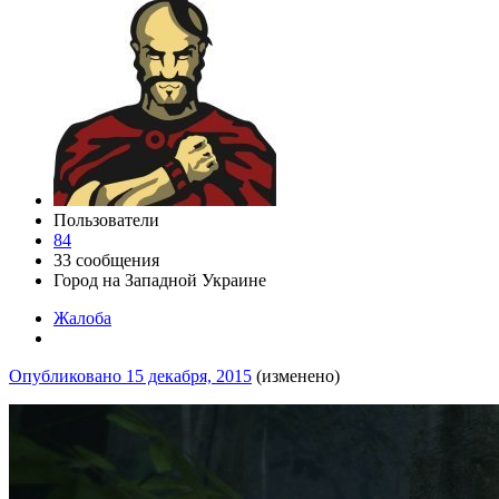
Пользователи
84
33 сообщения
Город
на Западной Украине
Жалоба
Опубликовано
15 декабря, 2015
(изменено)