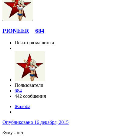
PIONEER
684
Печатная машинка
Пользователи
684
442 сообщения
Жалоба
Опубликовано
16 декабря, 2015
Зуму - нет