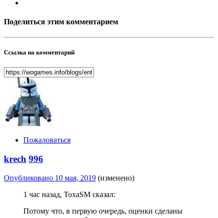
Поделиться этим комментарием
Ссылка на комментарий
Пожаловаться
krech
996
Опубликовано
10 мая, 2019
(изменено)
1 час назад, ToxaSM сказал:
Потому что, в первую очередь, оценки сделаны