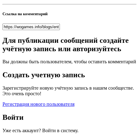
Ссылка на комментарий
Для публикации сообщений создайте
учётную запись или авторизуйтесь
Вы должны быть пользователем, чтобы оставить комментарий
Создать учетную запись
Зарегистрируйте новую учётную запись в нашем сообществе.
Это очень просто!
Регистрация нового пользователя
Войти
Уже есть аккаунт? Войти в систему.