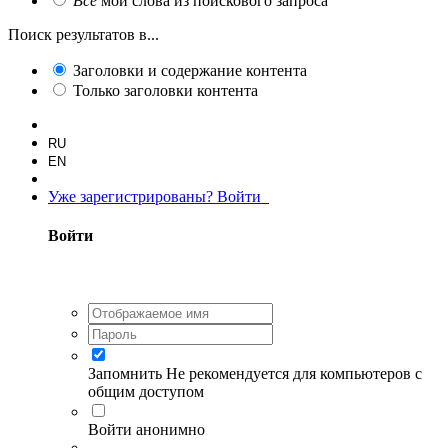
Все
мои слова из поискового запроса
Поиск результатов в...
Заголовки и содержание контента
Только заголовки контента
RU
EN
Уже зарегистрированы? Войти
Войти
Запомнить
Не рекомендуется для компьютеров с
общим доступом
Войти анонимно