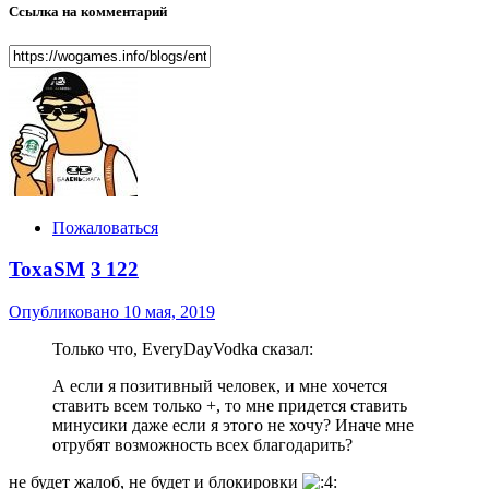
Ссылка на комментарий
Пожаловаться
ToxaSM
3 122
Опубликовано
10 мая, 2019
Только что, EveryDayVodka сказал:
А если я позитивный человек, и мне хочется
ставить всем только +, то мне придется ставить
минусики даже если я этого не хочу? Иначе мне
отрубят возможность всех благодарить?
не будет жалоб, не будет и блокировки