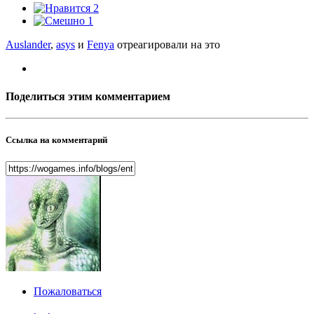
2
1
Auslander
,
asys
и
Fenya
отреагировали на это
Поделиться этим комментарием
Ссылка на комментарий
Пожаловаться