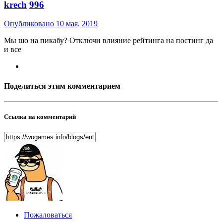
krech
996
Опубликовано
10 мая, 2019
Мы шо на пикабу? Отключи влияние рейтинга на постинг да
и все
Поделиться этим комментарием
Ссылка на комментарий
Пожаловаться