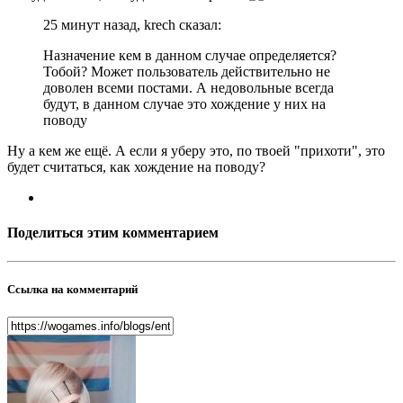
25 минут назад, krech сказал:
Назначение кем в данном случае определяется?
Тобой? Может пользователь действительно не
доволен всеми постами. А недовольные всегда
будут, в данном случае это хождение у них на
поводу
Ну а кем же ещё. А если я уберу это, по твоей "прихоти", это
будет считаться, как хождение на поводу?
Поделиться этим комментарием
Ссылка на комментарий