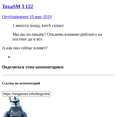
ToxaSM
3 122
Опубликовано
10 мая, 2019
1 минуту назад, krech сказал:
Мы шо на пикабу? Отключи влияние рейтинга на
постинг да и все
А как оно сейчас влияет?
Поделиться этим комментарием
Ссылка на комментарий