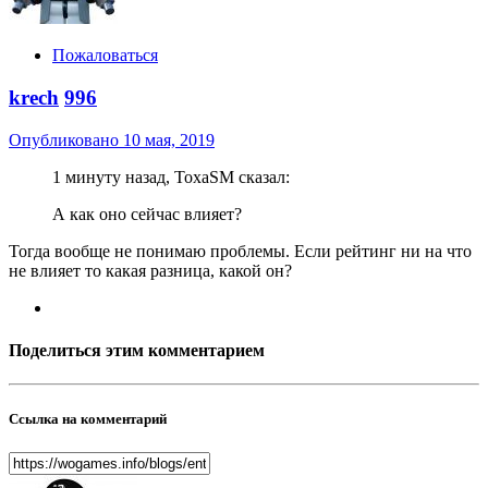
Пожаловаться
krech
996
Опубликовано
10 мая, 2019
1 минуту назад, ToxaSM сказал:
А как оно сейчас влияет?
Тогда вообще не понимаю проблемы. Если рейтинг ни на что
не влияет то какая разница, какой он?
Поделиться этим комментарием
Ссылка на комментарий