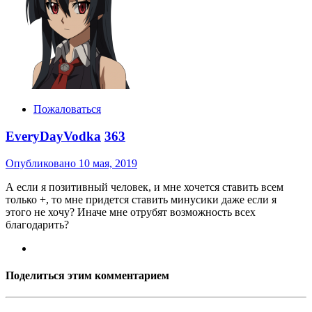
Пожаловаться
EveryDayVodka
363
Опубликовано
10 мая, 2019
А если я позитивный человек, и мне хочется ставить всем
только +, то мне придется ставить минусики даже если я
этого не хочу? Иначе мне отрубят возможность всех
благодарить?
Поделиться этим комментарием