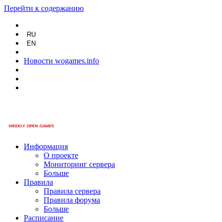
Перейти к содержанию
RU
EN
Новости wogames.info
Информация
О проекте
Мониторинг сервера
Больше
Правила
Правила сервера
Правила форума
Больше
Расписание