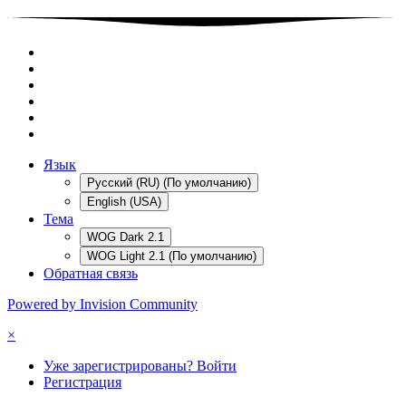
Язык
Русский (RU) (По умолчанию)
English (USA)
Тема
WOG Dark 2.1
WOG Light 2.1 (По умолчанию)
Обратная связь
Powered by Invision Community
×
Уже зарегистрированы? Войти
Регистрация