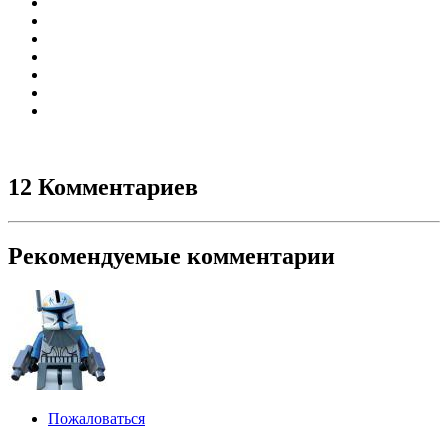
12 Комментариев
Рекомендуемые комментарии
Пожаловаться