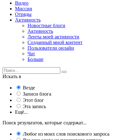
Видео
Миссии
Отряды
Активность
Новостные блоги
Активность
Ленты моей активности
Созданный мной контент
Пользователи онлайн
Чат
Больше
Искать в
Везде
Записи блога
Этот блог
Эта запись
Ещё...
Поиск результатов, которые содержат...
Любое
из моих слов поискового запроса