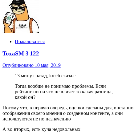
Пожаловаться
ToxaSM
3 122
Опубликовано
10 мая, 2019
13 минут назад, krech сказал:
Тогда вообще не понимаю проблемы. Если
рейтинг ни на что не влияет то какая разница,
какой он?
Потому что, в первую очередь, оценки сделаны для, внезапно,
отображения своего мнения о созданном контенте, а они
используются не по назначению
А во-вторых, есть куча недовольных