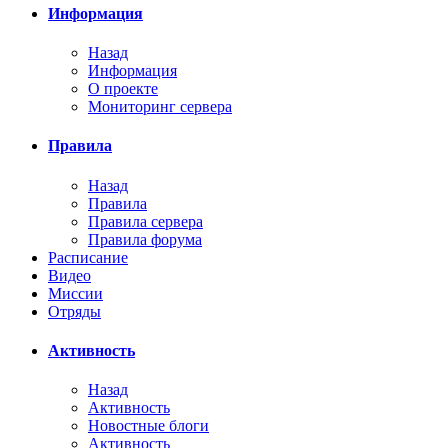
Информация
Назад
Информация
О проекте
Мониторинг сервера
Правила
Назад
Правила
Правила сервера
Правила форума
Расписание
Видео
Миссии
Отряды
Активность
Назад
Активность
Новостные блоги
Активность