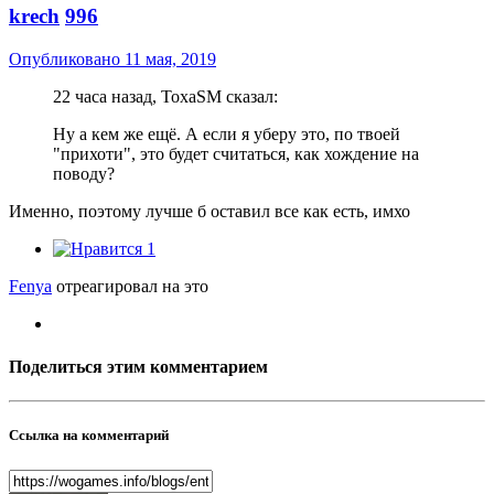
krech
996
Опубликовано
11 мая, 2019
22 часа назад, ToxaSM сказал:
Ну а кем же ещё. А если я уберу это, по твоей
"прихоти", это будет считаться, как хождение на
поводу?
Именно, поэтому лучше б оставил все как есть, имхо
1
Fenya
отреагировал на это
Поделиться этим комментарием
Ссылка на комментарий