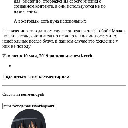
для, внезапно, отображения своего мнения о
созданном контенте, а они используются не по
назначению
А во-вторых, есть куча недовольных
Назначение кем в данном случае определяется? Тобой? Может
пользователь действительно не доволен всеми постами. А
недовольные всегда будут, в данном случае это хождение у
них на поводу
Изменено
10 мая, 2019
пользователем krech
Поделиться этим комментарием
Ссылка на комментарий