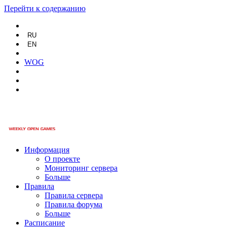
Перейти к содержанию
RU
EN
WOG
Информация
О проекте
Мониторинг сервера
Больше
Правила
Правила сервера
Правила форума
Больше
Расписание