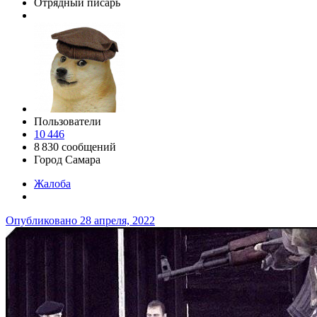
Отрядный писарь
Пользователи
10 446
8 830 сообщений
Город
Самара
Жалоба
Опубликовано
28 апреля, 2022