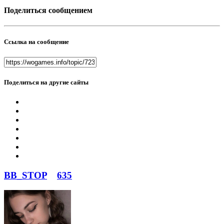
Поделиться сообщением
Ссылка на сообщение
Поделиться на другие сайты
BB_STOP
635