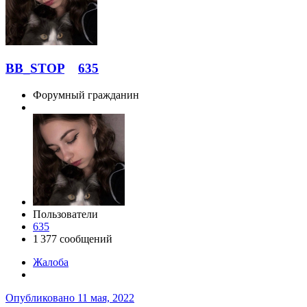
BB_STOP
635
Форумный гражданин
Пользователи
635
1 377 сообщений
Жалоба
Опубликовано
11 мая, 2022