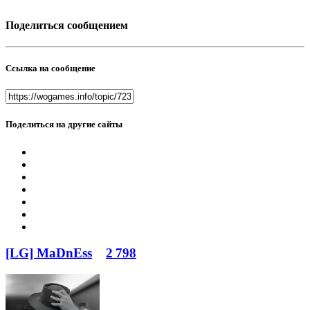
Поделиться сообщением
Ссылка на сообщение
Поделиться на другие сайты
[LG] MaDnEss
2 798