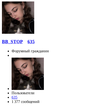
BB_STOP
635
Форумный гражданин
Пользователи
635
1 377 сообщений