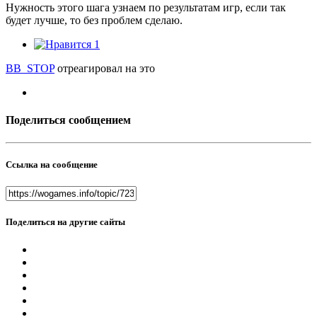
Нужность этого шага узнаем по результатам игр, если так
будет лучше, то без проблем сделаю.
1
BB_STOP
отреагировал на это
Поделиться сообщением
Ссылка на сообщение
Поделиться на другие сайты