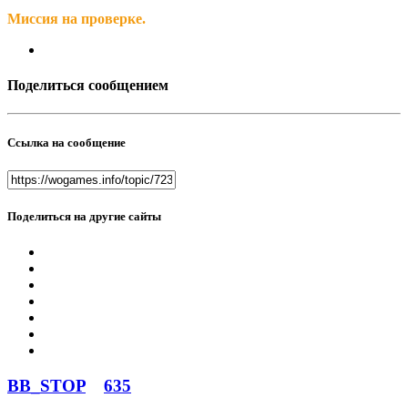
Миссия на проверке.
Поделиться сообщением
Ссылка на сообщение
Поделиться на другие сайты
BB_STOP
635