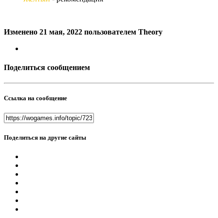
Изменено
21 мая, 2022
пользователем Theory
Поделиться сообщением
Ссылка на сообщение
Поделиться на другие сайты