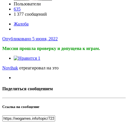
Пользователи
635
1 377 сообщений
Жалоба
Опубликовано
5 июня, 2022
Миссия прошла проверку и допущена к играм.
1
Novihak
отреагировал на это
Поделиться сообщением
Ссылка на сообщение