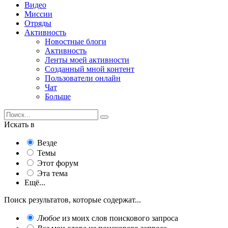
Видео
Миссии
Отряды
Активность
Новостные блоги
Активность
Ленты моей активности
Созданный мной контент
Пользователи онлайн
Чат
Больше
Искать в
Везде
Темы
Этот форум
Эта тема
Ещё...
Поиск результатов, которые содержат...
Любое
из моих слов поискового запроса