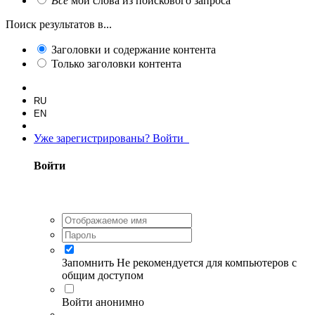
Все
мои слова из поискового запроса
Поиск результатов в...
Заголовки и содержание контента
Только заголовки контента
RU
EN
Уже зарегистрированы? Войти
Войти
Запомнить
Не рекомендуется для компьютеров с
общим доступом
Войти анонимно