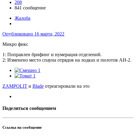
208
841 сообщение
Жалоба
Опубликовано
16 марта, 2022
Микро фикс
1: Поправлен брифинг и нумерация отделений.
2: Изменено место спауна отрядов на лодках и пилотов АН-2.
1
1
ZAMPOLIT
и
Blade
отреагировали на это
Поделиться сообщением
Ссылка на сообщение