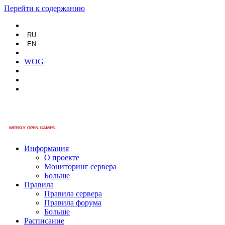
Перейти к содержанию
RU
EN
WOG
Информация
О проекте
Мониторинг сервера
Больше
Правила
Правила сервера
Правила форума
Больше
Расписание