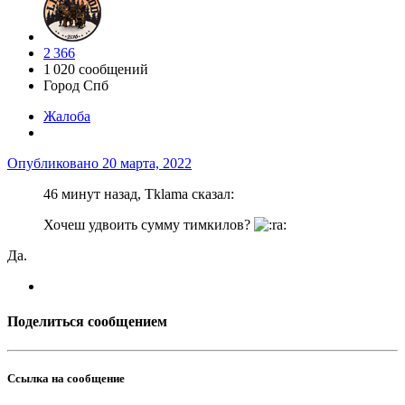
2 366
1 020 сообщений
Город
Спб
Жалоба
Опубликовано
20 марта, 2022
46 минут назад, Tklama сказал:
Хочеш удвоить сумму тимкилов?
Да.
Поделиться сообщением
Ссылка на сообщение