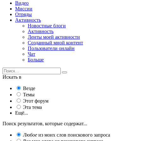
Видео
Миссии
Отряды
Активность
Новостные блоги
Активность
Ленты моей активности
Созданный мной контент
Пользователи онлайн
Чат
Больше
Искать в
Везде
Темы
Этот форум
Эта тема
Ещё...
Поиск результатов, которые содержат...
Любое
из моих слов поискового запроса