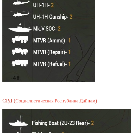
СРД (
)
Социалистическая Республика Дайнам