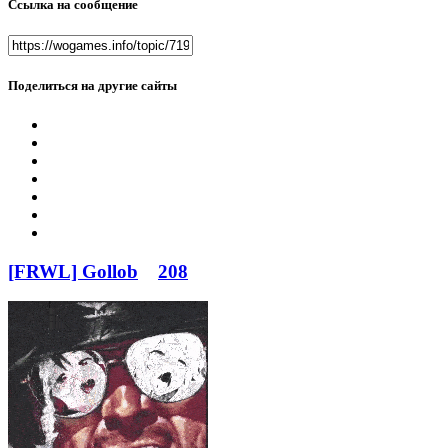
Ссылка на сообщение
Поделиться на другие сайты
[FRWL] Gollob
208