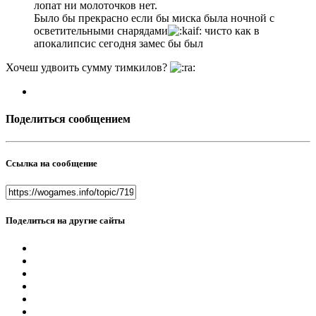
лопат ни молоточков нет.
Было бы прекрасно если бы миска была ночной с
осветительными снарядами
чисто как в
апокалипсис сегодня замес бы был
Хочеш удвоить сумму тимкилов?
Поделиться сообщением
Ссылка на сообщение
Поделиться на другие сайты