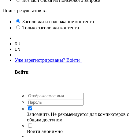
Все
мои слова из поискового запроса
Поиск результатов в...
Заголовки и содержание контента
Только заголовки контента
RU
EN
Уже зарегистрированы? Войти
Войти
Запомнить
Не рекомендуется для компьютеров с
общим доступом
Войти анонимно