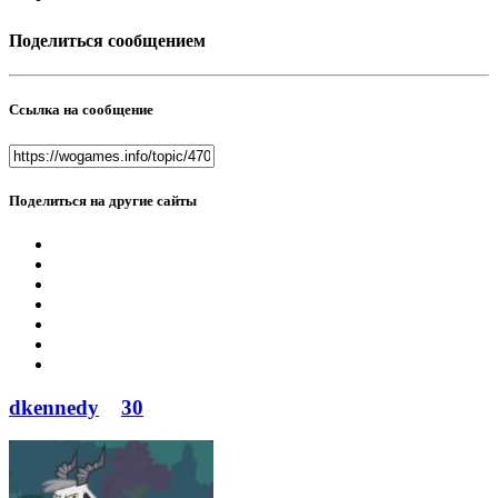
Поделиться сообщением
Ссылка на сообщение
Поделиться на другие сайты
dkennedy
30