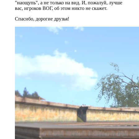
"наощупь", а не только на вид. И, пожалуй, лучше
вас, игроков ВОГ, об этом никто не скажет.
Спасибо, дорогие друзья!