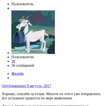
Пользователь
Пользователи
30
36 сообщений
Жалоба
Опубликовано
9 августа, 2017
Хорошо, спасибо за отзыв. Многое из этого уже поправлено,
все остальное правится по мере выявления.