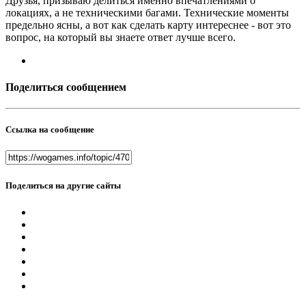
Друзья, призываю делиться именно впечатлениями о
локациях, а не техническими багами. Технические моменты
предельно ясны, а вот как сделать карту интереснее - вот это
вопрос, на который вы знаете ответ лучше всего.
Поделиться сообщением
Ссылка на сообщение
Поделиться на другие сайты