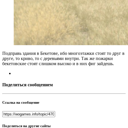
Подправь здания в Бекетове, ибо многоэтажки стоят то друг в
друге, то криво, то с деревьями внутри. Так же пожарки
бекетовские стоят слишком высоко и в них фиг зайдешь.
Поделиться сообщением
Ссылка на сообщение
Поделиться на другие сайты