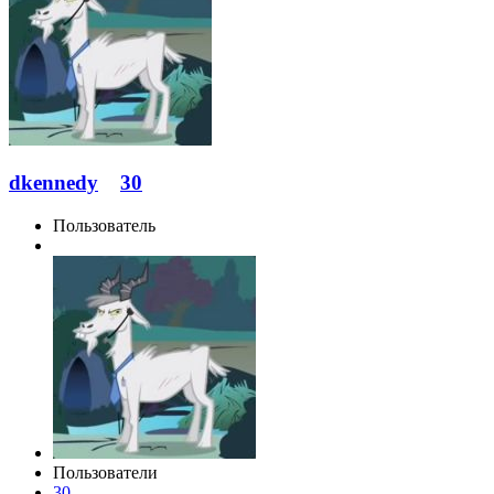
dkennedy
30
Пользователь
Пользователи
30