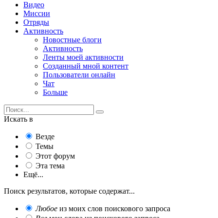
Видео
Миссии
Отряды
Активность
Новостные блоги
Активность
Ленты моей активности
Созданный мной контент
Пользователи онлайн
Чат
Больше
Искать в
Везде
Темы
Этот форум
Эта тема
Ещё...
Поиск результатов, которые содержат...
Любое
из моих слов поискового запроса