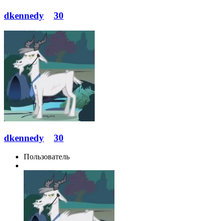
dkennedy
30
dkennedy
30
Пользователь