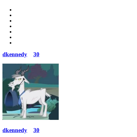
dkennedy
30
dkennedy
30