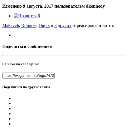
Изменено
9 августа, 2017
пользователем dkennedy
6
Makaveli
,
Romires
,
Dgors
и
3 других
отреагировали на это
Поделиться сообщением
Ссылка на сообщение
Поделиться на другие сайты