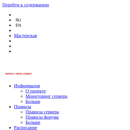
Перейти к содержанию
RU
EN
Мастерская
Информация
О проекте
Мониторинг сервера
Больше
Правила
Правила сервера
Правила форума
Больше
Расписание