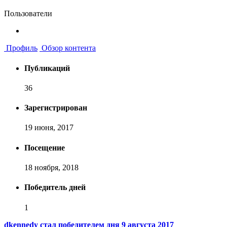
Пользователи
Профиль
Обзор контента
Публикаций
36
Зарегистрирован
19 июня, 2017
Посещение
18 ноября, 2018
Победитель дней
1
dkennedy стал победителем дня 9 августа 2017