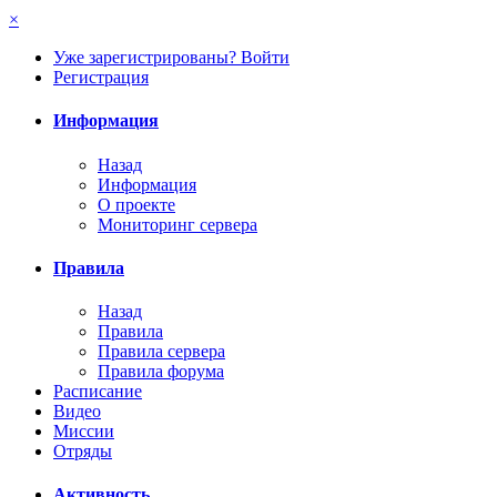
×
Уже зарегистрированы? Войти
Регистрация
Информация
Назад
Информация
О проекте
Мониторинг сервера
Правила
Назад
Правила
Правила сервера
Правила форума
Расписание
Видео
Миссии
Отряды
Активность