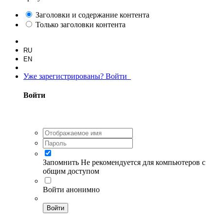
Заголовки и содержание контента
Только заголовки контента
RU
EN
Уже зарегистрированы? Войти
Войти
Запомнить
Не рекомендуется для компьютеров с
общим доступом
Войти анонимно
Войти