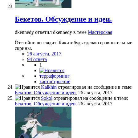
Бекетов. Обсуждение и идеи.
dkennedy ответил dkennedy в теме
Мастерская
Отстойно выглядит. Как-нибудь сделаю сравнительные
скрины.
26 августа, 2017
94 ответа
1
терраформинг
картостроение
Kalkhin
отреагировал на сообщение в теме:
Бекетов. Обсуждение и идеи.
26 августа, 2017
Sokol
отреагировал на сообщение в теме:
Бекетов. Обсуждение и идеи.
26 августа, 2017