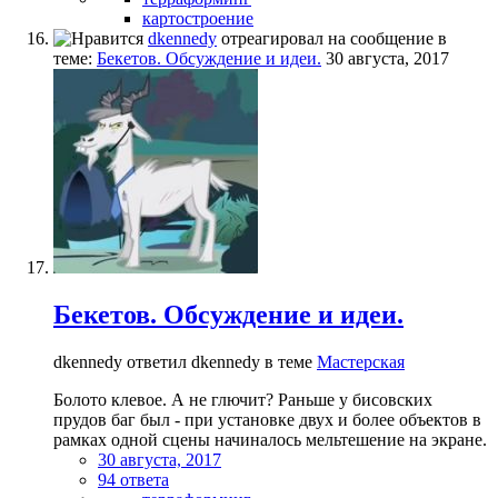
картостроение
dkennedy
отреагировал на сообщение в
теме:
Бекетов. Обсуждение и идеи.
30 августа, 2017
Бекетов. Обсуждение и идеи.
dkennedy ответил dkennedy в теме
Мастерская
Болото клевое. А не глючит? Раньше у бисовских
прудов баг был - при установке двух и более объектов в
рамках одной сцены начиналось мельтешение на экране.
30 августа, 2017
94 ответа