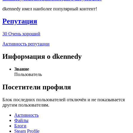
dkennedy имел наиболее популярный контент!
Репутация
30
Очень хороший
Активность репутации
Информация о dkennedy
Звание
Пользователь
Посетители профиля
Блок последних пользователей отключён и не показывается
другим пользователям.
Активность
Файлы
Блоги
Steam Profile