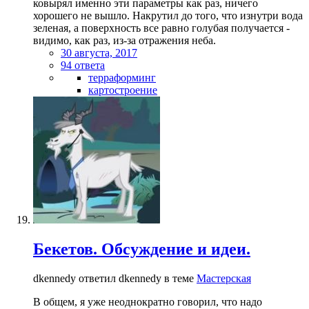
ковырял именно эти параметры как раз, ничего
хорошего не вышло. Накрутил до того, что изнутри вода
зеленая, а поверхность все равно голубая получается -
видимо, как раз, из-за отражения неба.
30 августа, 2017
94 ответа
терраформинг
картостроение
Бекетов. Обсуждение и идеи.
dkennedy ответил dkennedy в теме
Мастерская
В общем, я уже неоднократно говорил, что надо