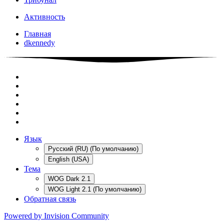
Активность
Главная
dkennedy
Язык
Русский (RU) (По умолчанию)
English (USA)
Тема
WOG Dark 2.1
WOG Light 2.1 (По умолчанию)
Обратная связь
Powered by Invision Community