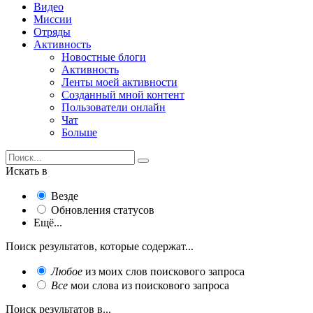
Видео
Миссии
Отряды
Активность
Новостные блоги
Активность
Ленты моей активности
Созданный мной контент
Пользователи онлайн
Чат
Больше
Искать в
Везде
Обновления статусов
Ещё...
Поиск результатов, которые содержат...
Любое
из моих слов поискового запроса
Все
мои слова из поискового запроса
Поиск результатов в...