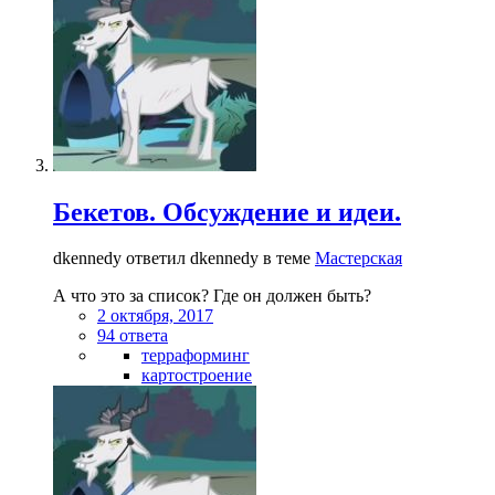
Бекетов. Обсуждение и идеи.
dkennedy ответил dkennedy в теме
Мастерская
А что это за список? Где он должен быть?
2 октября, 2017
94 ответа
терраформинг
картостроение