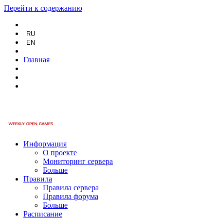
Перейти к содержанию
RU
EN
Главная
Информация
О проекте
Мониторинг сервера
Больше
Правила
Правила сервера
Правила форума
Больше
Расписание