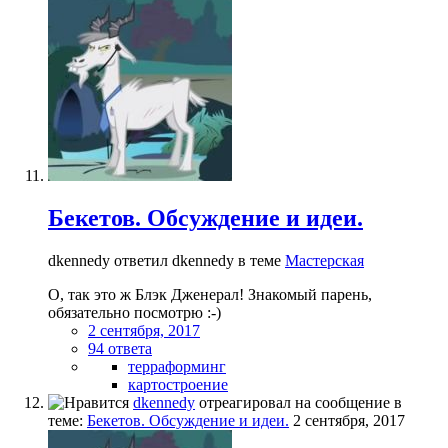
Бекетов. Обсуждение и идеи.
dkennedy ответил dkennedy в теме
Мастерская
О, так это ж Блэк Дженерал! Знакомый парень,
обязательно посмотрю :-)
2 сентября, 2017
94 ответа
терраформинг
картостроение
dkennedy
отреагировал на сообщение в
теме:
Бекетов. Обсуждение и идеи.
2 сентября, 2017