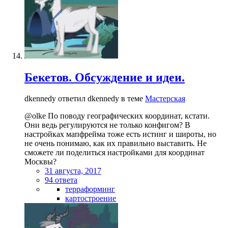
Бекетов. Обсуждение и идеи.
dkennedy ответил dkennedy в теме
Мастерская
@olke По поводу географических координат, кстати.
Они ведь регулируются не только конфигом? В
настройках мапфрейма тоже есть истинг и широты, но
не очень понимаю, как их правильно выставить. Не
сможете ли поделиться настройками для координат
Москвы?
31 августа, 2017
94 ответа
терраформинг
картостроение