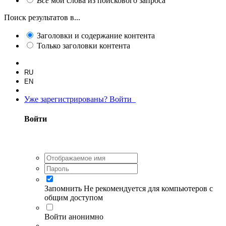
Все
мои слова из поискового запроса
Поиск результатов в...
Заголовки и содержание контента
Только заголовки контента
RU
EN
Уже зарегистрированы? Войти
Войти
Запомнить
Не рекомендуется для компьютеров с
общим доступом
Войти анонимно