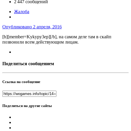
2 447 сообщений
Жалоба
Опубликовано
2 апреля, 2016
[b][member=Kykypy3ep][/b], на самом деле там в скайп
позвонили всем действующим лицам.
Поделиться сообщением
Ссылка на сообщение
Поделиться на другие сайты