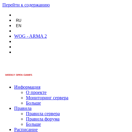
Перейти к содержанию
RU
EN
WOG - ARMA 2
Информация
О проекте
Мониторинг сервера
Больше
Правила
Правила сервера
Правила форума
Больше
Расписание