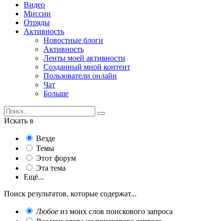
Видео
Миссии
Отряды
Активность
Новостные блоги
Активность
Ленты моей активности
Созданный мной контент
Пользователи онлайн
Чат
Больше
Искать в
Везде
Темы
Этот форум
Эта тема
Ещё...
Поиск результатов, которые содержат...
Любое
из моих слов поискового запроса