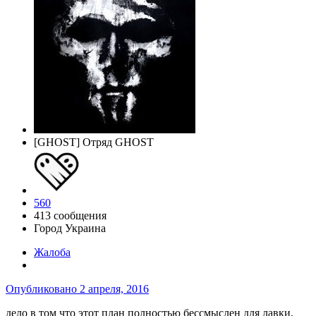
[GHOST] Отряд GHOST
560
413 сообщения
Город
Украина
Жалоба
Опубликовано
2 апреля, 2016
дело в том что этот план полностью бессмыслен для лавки,