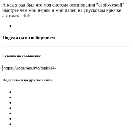
А как я рад был что моя система осознования "свой-чужой"
быстрее чем мои нервы и мой палец на спусковом крючке
автомата :lol:
Поделиться сообщением
Ссылка на сообщение
Поделиться на другие сайты