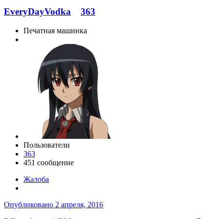
EveryDayVodka
363
Печатная машинка
Пользователи
363
451 сообщение
Жалоба
Опубликовано
2 апреля, 2016