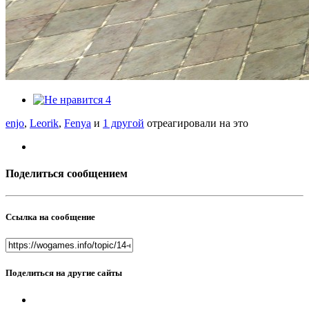
4
enjo
,
Leorik
,
Fenya
и
1 другой
отреагировали на это
Поделиться сообщением
Ссылка на сообщение
Поделиться на другие сайты