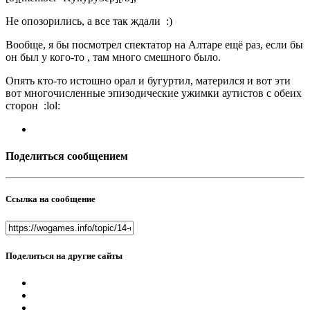
Не опозорились, а все так ждали :)
Вообще, я бы посмотрел спектатор на Алтаре ещё раз, если бы
он был у кого-то , там много смешного было.
Опять кто-то истошно орал и бугуртил, матерился и вот эти
вот многочисленные эпизодические ужимки аутистов с обеих
сторон :lol:
Поделиться сообщением
Ссылка на сообщение
Поделиться на другие сайты