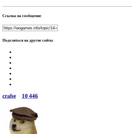
Ссылка на сообщение
Поделиться на другие сайты
crabe
10 446