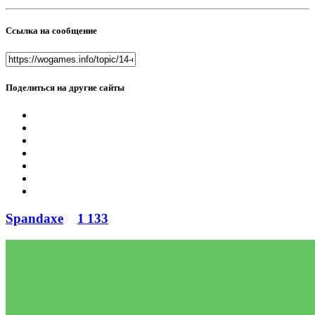
Ссылка на сообщение
Поделиться на другие сайты
Spandaxe
1 133