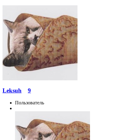
Leksuh
9
Пользователь