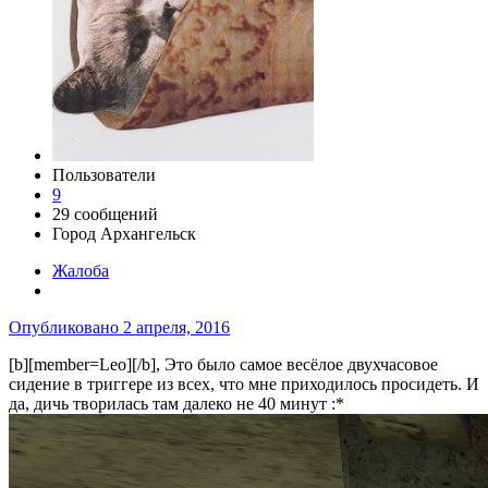
Пользователи
9
29 сообщений
Город
Архангельск
Жалоба
Опубликовано
2 апреля, 2016
[b][member=Leo][/b], Это было самое весёлое двухчасовое
сидение в триггере из всех, что мне приходилось просидеть. И
да, дичь творилась там далеко не 40 минут :*