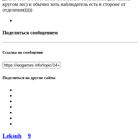
кругом лес) и обычно хоть наблюдатель есть в стороне от
отделения)))))
Поделиться сообщением
Ссылка на сообщение
Поделиться на другие сайты
Leksuh
9