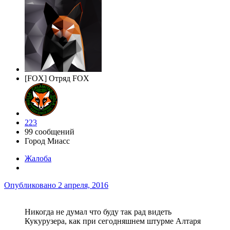
[FOX] Отряд FOX
223
99 сообщений
Город
Миасс
Жалоба
Опубликовано
2 апреля, 2016
Никогда не думал что буду так рад видеть
Кукурузера, как при сегодняшнем штурме Алтаря