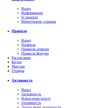
Назад
Информация
О проекте
Мониторинг сервера
Правила
Назад
Правила
Правила сервера
Правила форума
Расписание
Видео
Миссии
Отряды
Активность
Назад
Активность
Новостные блоги
Активность
Ленты моей активности