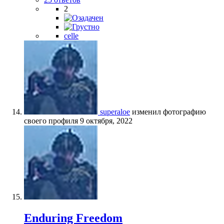
2
celle
superaloe
изменил фотографию
своего профиля
9 октября, 2022
Enduring Freedom