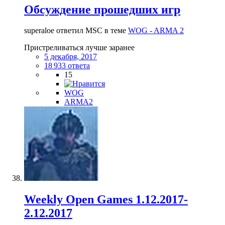
Обсуждение прошедших игр
superaloe ответил MSC в теме
WOG - ARMA 2
Пристреливаться лучше заранее
5 декабря, 2017
18 933 ответа
15
WOG
ARMA2
Weekly Open Games 1.12.2017-
2.12.2017