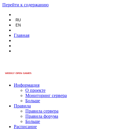
Перейти к содержанию
RU
EN
Главная
Информация
О проекте
Мониторинг сервера
Больше
Правила
Правила сервера
Правила форума
Больше
Расписание