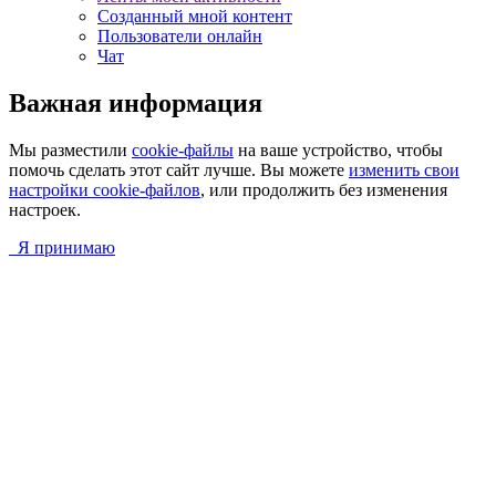
Созданный мной контент
Пользователи онлайн
Чат
Важная информация
Мы разместили
cookie-файлы
на ваше устройство, чтобы
помочь сделать этот сайт лучше. Вы можете
изменить свои
настройки cookie-файлов
, или продолжить без изменения
настроек.
Я принимаю