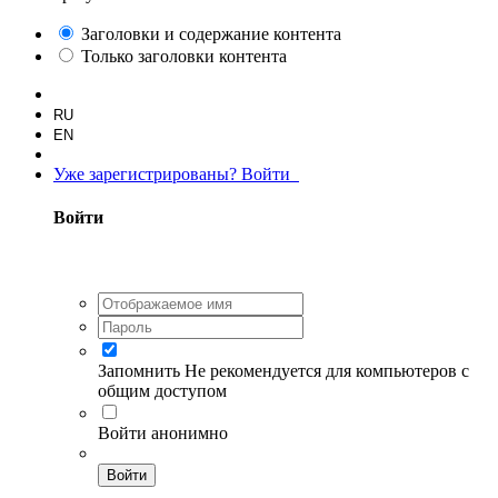
Заголовки и содержание контента
Только заголовки контента
RU
EN
Уже зарегистрированы? Войти
Войти
Запомнить
Не рекомендуется для компьютеров с
общим доступом
Войти анонимно
Войти