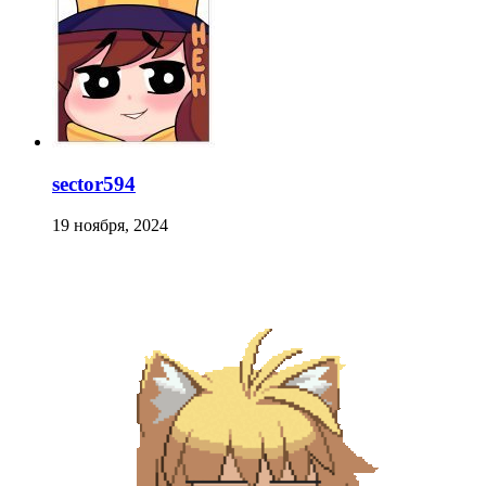
sector594
19 ноября, 2024