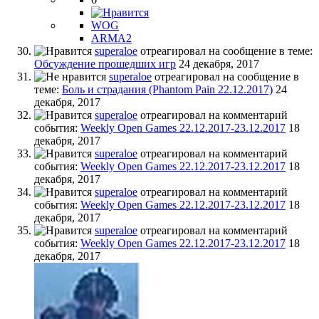
WOG
ARMA2
superaloe
отреагировал на сообщение в теме:
Обсуждение прошедших игр
24 декабря, 2017
superaloe
отреагировал на сообщение в
теме:
Боль и страдания (Phantom Pain 22.12.2017)
24
декабря, 2017
superaloe
отреагировал на комментарий
события:
Weekly Open Games 22.12.2017-23.12.2017
18
декабря, 2017
superaloe
отреагировал на комментарий
события:
Weekly Open Games 22.12.2017-23.12.2017
18
декабря, 2017
superaloe
отреагировал на комментарий
события:
Weekly Open Games 22.12.2017-23.12.2017
18
декабря, 2017
superaloe
отреагировал на комментарий
события:
Weekly Open Games 22.12.2017-23.12.2017
18
декабря, 2017