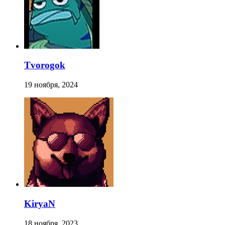
Tvorogok
19 ноября, 2024
KiryaN
18 ноября, 2023