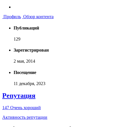
Профиль
Обзор контента
Публикаций
129
Зарегистрирован
2 мая, 2014
Посещение
11 декабря, 2023
Репутация
147
Очень хороший
Активность репутации