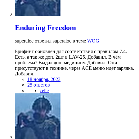
Enduring Freedom
superaloe ответил superaloe в теме
WOG
Брифинг обновлён для соответствия с правилом 7.4.
Есть, а так же доп. 2шт в LAV-25. Добавил. В чём
проблема? Выдал доп. медицину. Добавил. Они
присутствуют в технике, через ACE меню идёт зарядка.
Добавил.
18 ноября, 2023
25 ответов
celle