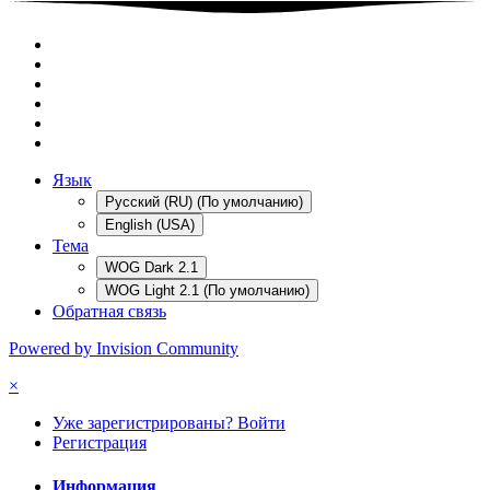
Язык
Русский (RU) (По умолчанию)
English (USA)
Тема
WOG Dark 2.1
WOG Light 2.1 (По умолчанию)
Обратная связь
Powered by Invision Community
×
Уже зарегистрированы? Войти
Регистрация
Информация