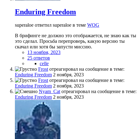
Enduring Freedom
superaloe ответил superaloe в теме
WOG
В брифинге не должно это отображается, не знаю как ты
это сделал. Просьба перепроверь, какую версию ты
скачал или хотя бы запусти миссию.
13 ноября, 2023
25 ответов
celle
Frost
отреагировал на сообщение в теме:
Enduring Freedom
2 ноября, 2023
Frost
отреагировал на сообщение в теме:
Enduring Freedom
2 ноября, 2023
Nyam_Cat
отреагировал на сообщение в теме:
Enduring Freedom
2 ноября, 2023