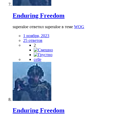
Enduring Freedom
superaloe ответил superaloe в теме
WOG
1 ноября, 2023
25 ответов
2
celle
Enduring Freedom