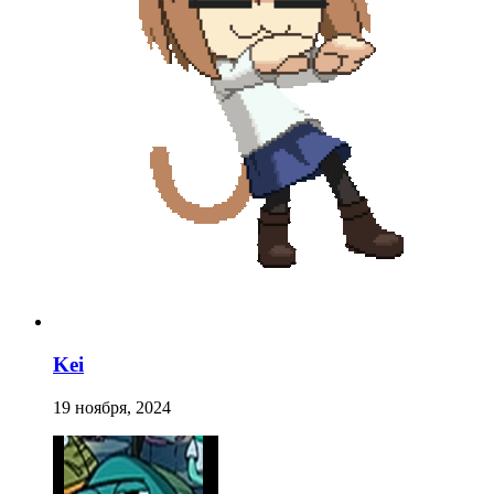
Kei
19 ноября, 2024