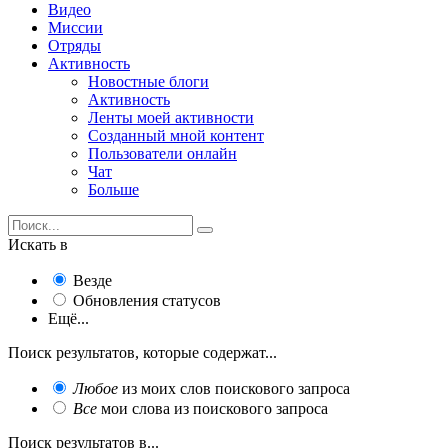
Видео
Миссии
Отряды
Активность
Новостные блоги
Активность
Ленты моей активности
Созданный мной контент
Пользователи онлайн
Чат
Больше
Искать в
Везде
Обновления статусов
Ещё...
Поиск результатов, которые содержат...
Любое
из моих слов поискового запроса
Все
мои слова из поискового запроса
Поиск результатов в...