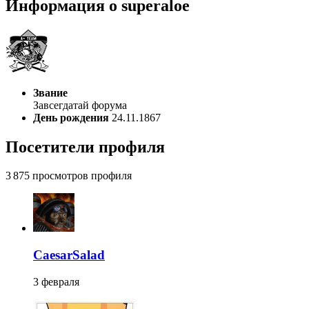
Информация о superaloe
Звание
Завсегдатай форума
День рождения
24.11.1867
Посетители профиля
3 875 просмотров профиля
CaesarSalad
3 февраля