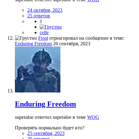
24 октября, 2023
25 ответов
1
celle
Frost
отреагировал на сообщение в теме:
Enduring Freedom
26 сентября, 2023
Enduring Freedom
superaloe ответил superaloe в теме
WOG
Проверять нормально будет кто?
25 сентября, 2023
25 ответов