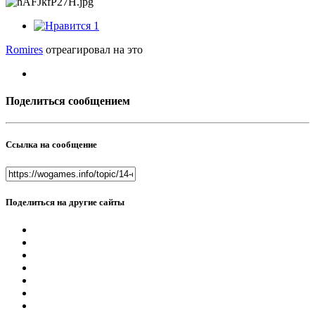
1
Romires
отреагировал на это
Поделиться сообщением
Ссылка на сообщение
Поделиться на другие сайты