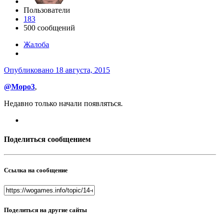
Пользователи
183
500 сообщений
Жалоба
Опубликовано
18 августа, 2015
@Mopo3
,
Недавно только начали появляться.
Поделиться сообщением
Ссылка на сообщение
Поделиться на другие сайты