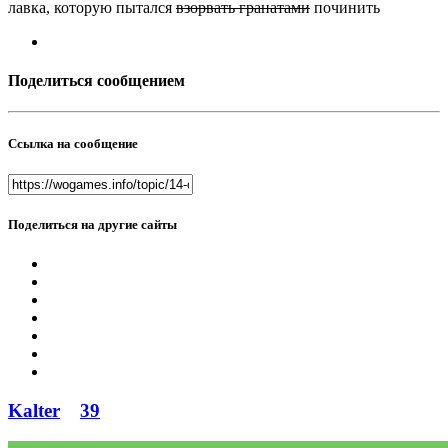
лавка, которую пытался
взорвать гранатами
починить
Поделиться сообщением
Ссылка на сообщение
Поделиться на другие сайты
Kalter
39