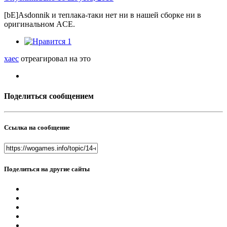
[bE]Asdonnik и теплака-таки нет ни в нашей сборке ни в
оригинальном ACE.
1
xaec
отреагировал на это
Поделиться сообщением
Ссылка на сообщение
Поделиться на другие сайты