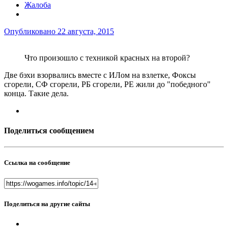
Жалоба
Опубликовано
22 августа, 2015
Что произошло с техникой красных на второй?
Две бэхи взорвались вместе с ИЛом на взлетке, Фоксы
сгорели, СФ сгорели, РБ сгорели, РЕ жили до "победного"
конца. Такие дела.
Поделиться сообщением
Ссылка на сообщение
Поделиться на другие сайты