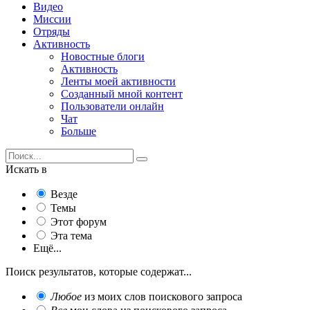
Видео
Миссии
Отряды
Активность
Новостные блоги
Активность
Ленты моей активности
Созданный мной контент
Пользователи онлайн
Чат
Больше
Искать в
Везде
Темы
Этот форум
Эта тема
Ещё...
Поиск результатов, которые содержат...
Любое
из моих слов поискового запроса