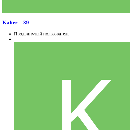
Kalter
39
Продвинутый пользователь