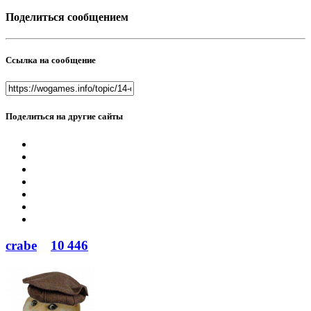
Поделиться сообщением
Ссылка на сообщение
Поделиться на другие сайты
crabe
10 446