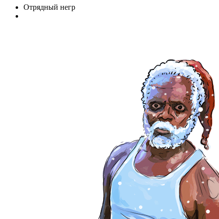
Отрядный негр