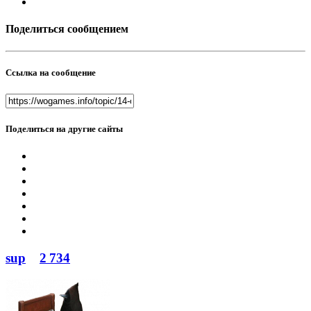
Поделиться сообщением
Ссылка на сообщение
Поделиться на другие сайты
sup
2 734