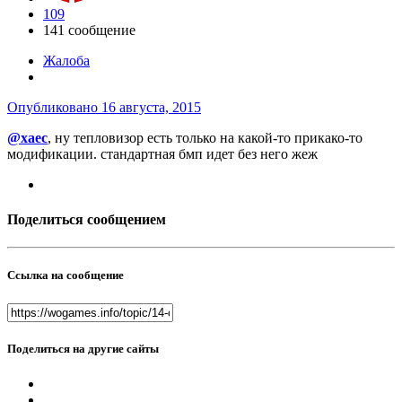
109
141 сообщение
Жалоба
Опубликовано
16 августа, 2015
@xaec
, ну тепловизор есть только на какой-то прикако-то
модификации. стандартная бмп идет без него жеж
Поделиться сообщением
Ссылка на сообщение
Поделиться на другие сайты