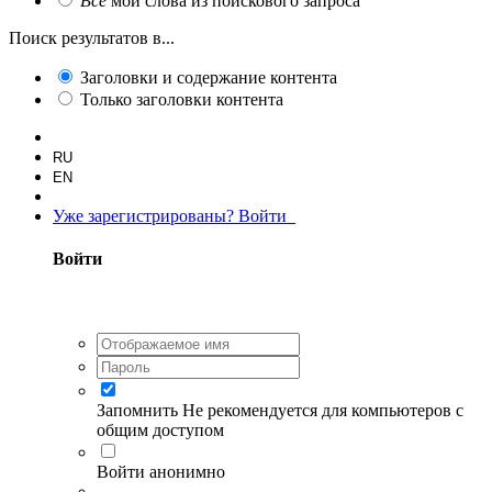
Все
мои слова из поискового запроса
Поиск результатов в...
Заголовки и содержание контента
Только заголовки контента
RU
EN
Уже зарегистрированы? Войти
Войти
Запомнить
Не рекомендуется для компьютеров с
общим доступом
Войти анонимно