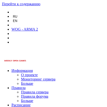
Перейти к содержанию
RU
EN
WOG - ARMA 2
Информация
О проекте
Мониторинг сервера
Больше
Правила
Правила сервера
Правила форума
Больше
Расписание