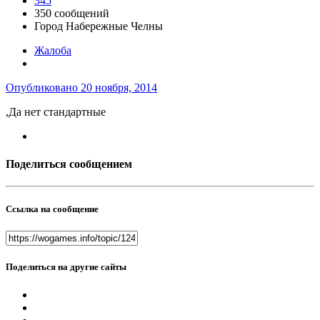
345
350 сообщений
Город
Набережные Челны
Жалоба
Опубликовано
20 ноября, 2014
,Да нет стандартные
Поделиться сообщением
Ссылка на сообщение
Поделиться на другие сайты