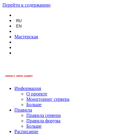
Перейти к содержанию
RU
EN
Мастерская
Информация
О проекте
Мониторинг сервера
Больше
Правила
Правила сервера
Правила форума
Больше
Расписание