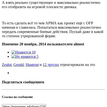
А взять реально существующее и максимально реалистично
его отобразить на игровой плоскости движка.
То есть сделать всё то чем АРМА как проект ещё с OFP
начиная и славилась. Попытаться максимально реалистично
передать современные боевые действия. Пускай даже в какой
то степени утрированной форме.
Изменено
20 ноября, 2014
пользователем almost
10
5
Zealot
,
Gerald
,
Shagrost
и
12 других
отреагировали на это
Поделиться сообщением
Ссылка на сообщение