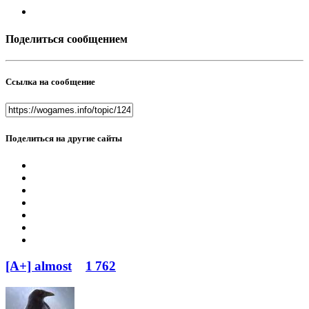
Поделиться сообщением
Ссылка на сообщение
Поделиться на другие сайты
[A+] almost
1 762