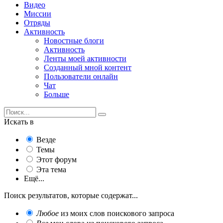
Видео
Миссии
Отряды
Активность
Новостные блоги
Активность
Ленты моей активности
Созданный мной контент
Пользователи онлайн
Чат
Больше
Искать в
Везде
Темы
Этот форум
Эта тема
Ещё...
Поиск результатов, которые содержат...
Любое
из моих слов поискового запроса