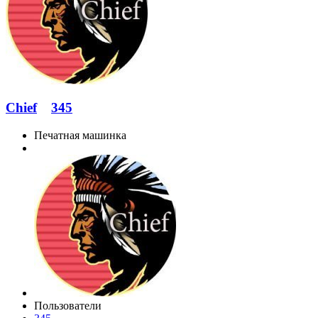
Chief
345
Печатная машинка
Пользователи