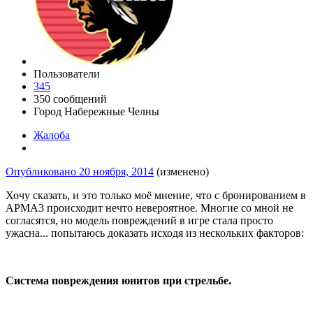
Пользователи
345
350 сообщений
Город
Набережные Челны
Жалоба
Опубликовано
20 ноября, 2014
(изменено)
Хочу сказать, и это только моё мнение, что с бронированием в
АРМА3 происходит нечто невероятное. Многие со мной не
согласятся, но модель повреждений в игре стала просто
ужасна... попытаюсь доказать исходя из нескольких факторов:
Система повреждения юнитов при стрельбе.