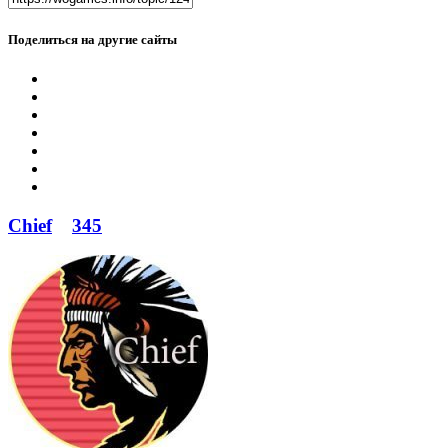
Поделиться на другие сайты
Chief
345