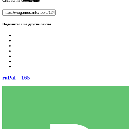
Ссылка на сообщение
Поделиться на другие сайты
ruPal
165