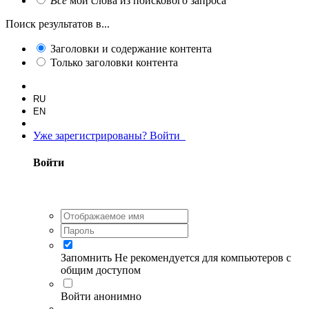
Все
мои слова из поискового запроса
Поиск результатов в...
Заголовки и содержание контента
Только заголовки контента
RU
EN
Уже зарегистрированы? Войти
Войти
Запомнить
Не рекомендуется для компьютеров с
общим доступом
Войти анонимно