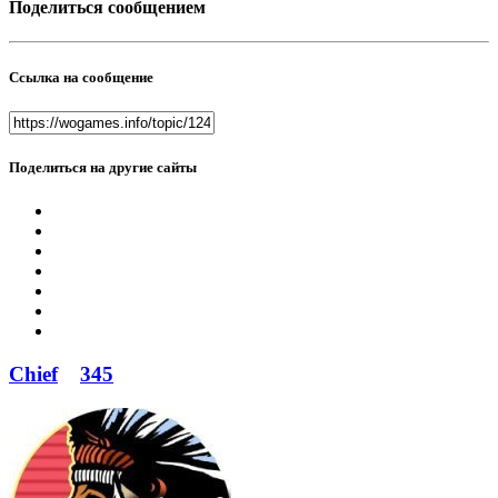
Поделиться сообщением
Ссылка на сообщение
Поделиться на другие сайты
Chief
345