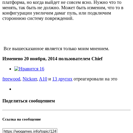
платформа, но когда выйдет не совсем ясно. Нужно что то
менять, так быть не должно. Может быть изменим, что то в
конфигурации увеличим дамаг пуль, или подключим
стороннюю систему повреждений.
Все вышесказанное является только моим мнением.
Изменено
20 ноября, 2014
пользователем Chief
16
freewood
,
Nickorr
,
A10
и
13 других
отреагировали на это
Поделиться сообщением
Ссылка на сообщение