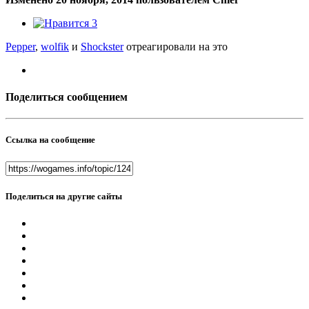
3
Pepper
,
wolfik
и
Shockster
отреагировали на это
Поделиться сообщением
Ссылка на сообщение
Поделиться на другие сайты