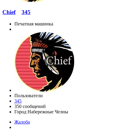
Chief
345
Печатная машинка
Пользователи
345
350 сообщений
Город
Набережные Челны
Жалоба