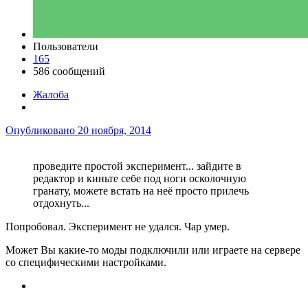
Пользователи
165
586 сообщений
Жалоба
Опубликовано
20 ноября, 2014
проведите простой эксперимент... зайдите в
редактор и киньте себе под ноги осколочную
гранату, можете встать на неё просто прилечь
отдохнуть...
Попробовал. Эксперимент не удался. Чар умер.
Может Вы какие-то моды подключили или играете на сервере
со специфическими настройками.