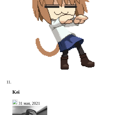
Kei
31 мая, 2021