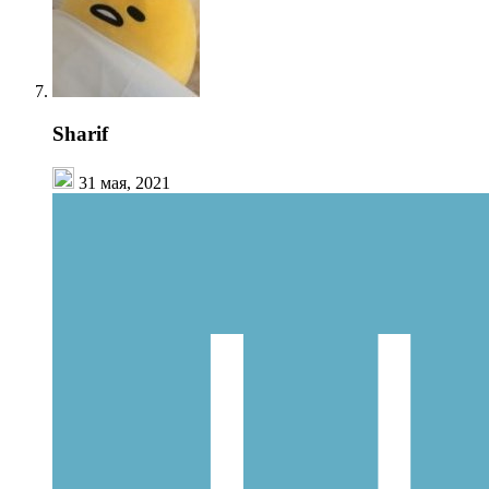
Sharif
31 мая, 2021