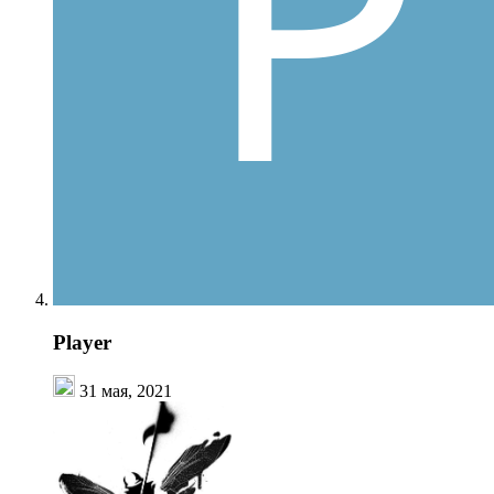
Player
31 мая, 2021