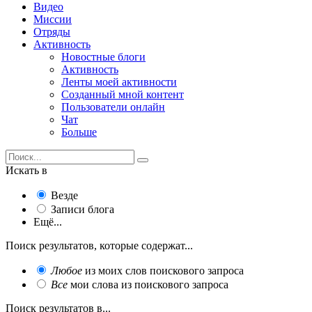
Видео
Миссии
Отряды
Активность
Новостные блоги
Активность
Ленты моей активности
Созданный мной контент
Пользователи онлайн
Чат
Больше
Искать в
Везде
Записи блога
Ещё...
Поиск результатов, которые содержат...
Любое
из моих слов поискового запроса
Все
мои слова из поискового запроса
Поиск результатов в...