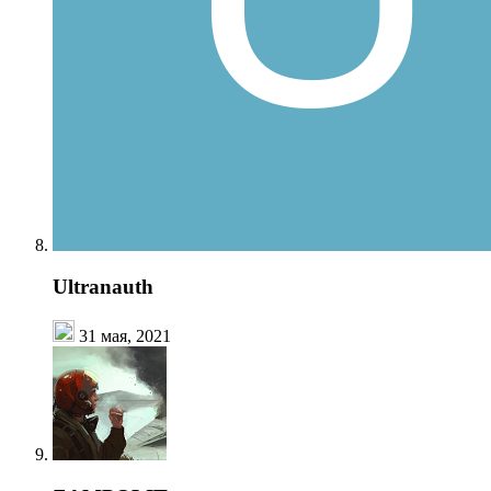
Ultranauth
31 мая, 2021