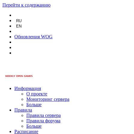
Перейти к содержанию
RU
EN
Обновления WOG
Информация
О проекте
Мониторинг сервера
Больше
Правила
Правила сервера
Правила форума
Больше
Расписание