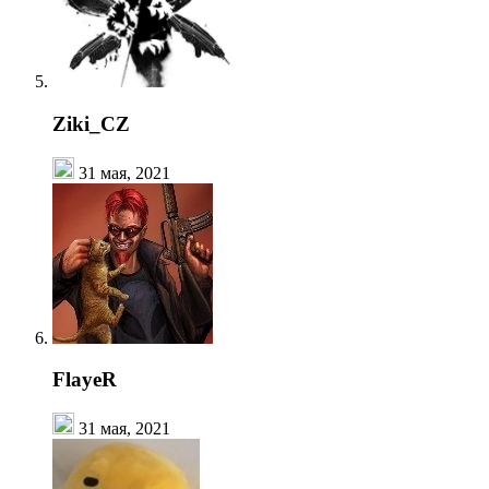
Ziki_CZ
31 мая, 2021
FlayeR
31 мая, 2021