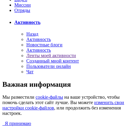
Миссии
Отряды
Активность
Назад
Активность
Новостные блоги
Активность
Ленты моей активности
Созданный мной контент
Пользователи онлайн
Чат
Важная информация
Мы разместили
cookie-файлы
на ваше устройство, чтобы
помочь сделать этот сайт лучше. Вы можете
изменить свои
настройки cookie-файлов
, или продолжить без изменения
настроек.
Я принимаю