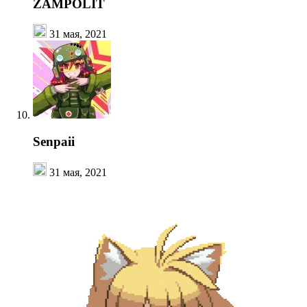
ZAMPOLIT
31 мая, 2021
Senpaii
31 мая, 2021