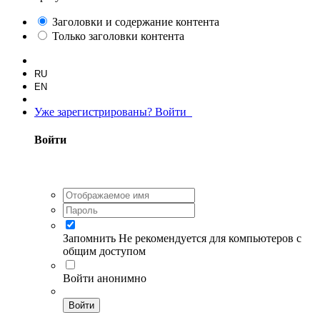
Заголовки и содержание контента
Только заголовки контента
RU
EN
Уже зарегистрированы? Войти
Войти
Запомнить
Не рекомендуется для компьютеров с
общим доступом
Войти анонимно
Войти