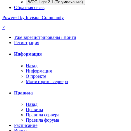
WOG Light 2.1 (По умолчанию)
Обратная связь
Powered by Invision Community
×
Уже зарегистрированы? Войти
Регистрация
Информация
Назад
Информация
О проекте
Мониторинг сервера
Правила
Назад
Правила
Правила сервера
Правила форума
Расписание
Видео