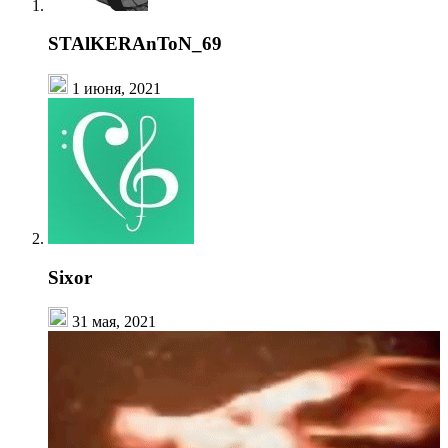
STAlKERAnToN_69
1 июня, 2021
Sixor
31 мая, 2021