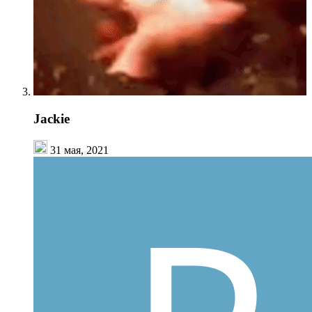
Jackie
31 мая, 2021