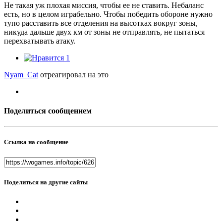
Не такая уж плохая миссия, чтобы ее не ставить. Небаланс
есть, но в целом играбельно. Чтобы победить обороне нужно
тупо расставить все отделения на высотках вокруг зоны,
никуда дальше двух км от зоны не отправлять, не пытаться
перехватывать атаку.
1
Nyam_Cat
отреагировал на это
Поделиться сообщением
Ссылка на сообщение
Поделиться на другие сайты