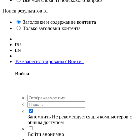
Все
мои слова из поискового запроса
Поиск результатов в...
Заголовки и содержание контента
Только заголовки контента
RU
EN
Уже зарегистрированы? Войти
Войти
Запомнить
Не рекомендуется для компьютеров с
общим доступом
Войти анонимно