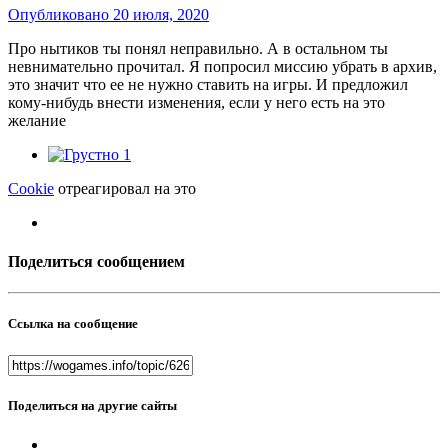
Опубликовано
20 июля, 2020
Про нытиков ты понял неправильно. А в остальном ты
невнимательно прочитал. Я попросил миссию убрать в архив,
это значит что ее не нужно ставить на игры. И предложил
кому-нибудь внести изменения, если у него есть на это
желание
1
Cookie
отреагировал на это
Поделиться сообщением
Ссылка на сообщение
Поделиться на другие сайты