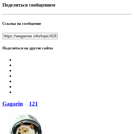
Поделиться сообщением
Ссылка на сообщение
Поделиться на другие сайты
Gagarin
121