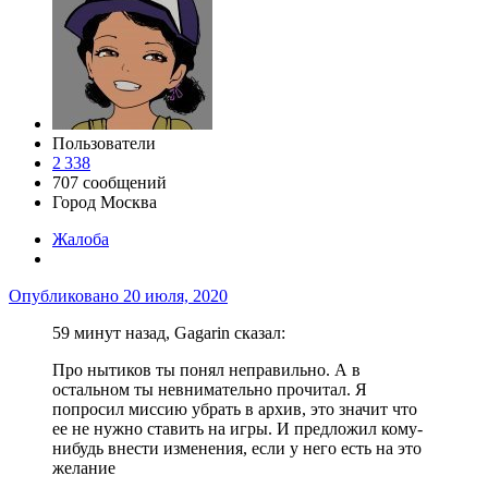
Пользователи
2 338
707 сообщений
Город
Москва
Жалоба
Опубликовано
20 июля, 2020
59 минут назад, Gagarin сказал:
Про нытиков ты понял неправильно. А в
остальном ты невнимательно прочитал. Я
попросил миссию убрать в архив, это значит что
ее не нужно ставить на игры. И предложил кому-
нибудь внести изменения, если у него есть на это
желание