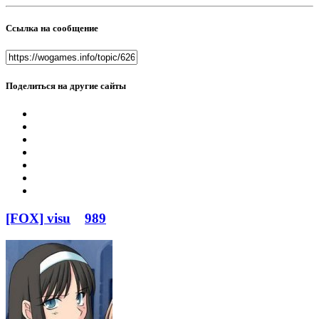
Ссылка на сообщение
Поделиться на другие сайты
[FOX] visu
989