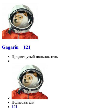
Gagarin
121
Продвинутый пользователь
Пользователи
121