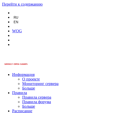
Перейти к содержанию
RU
EN
WOG
Информация
О проекте
Мониторинг сервера
Больше
Правила
Правила сервера
Правила форума
Больше
Расписание