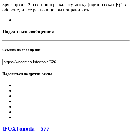
Зря в архив. 2 раза проигрывал эту миску (один раз как
КС
в
обороне) и все равно в целом понравилось
Поделиться сообщением
Ссылка на сообщение
Поделиться на другие сайты
[FOX] onoda
577