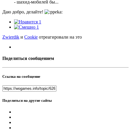
- шахид-мобилей бы...
Даю добро, делайте!
1
1
Zwierdik
и
Cookie
отреагировали на это
Поделиться сообщением
Ссылка на сообщение
Поделиться на другие сайты