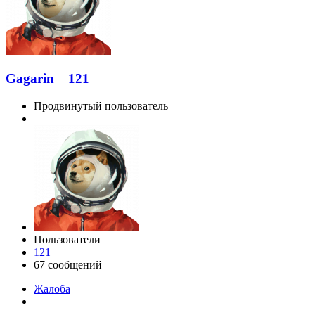
Gagarin
121
Продвинутый пользователь
Пользователи
121
67 сообщений
Жалоба