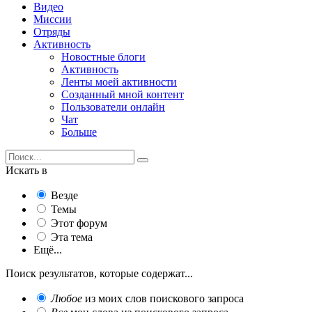
Видео
Миссии
Отряды
Активность
Новостные блоги
Активность
Ленты моей активности
Созданный мной контент
Пользователи онлайн
Чат
Больше
Искать в
Везде
Темы
Этот форум
Эта тема
Ещё...
Поиск результатов, которые содержат...
Любое
из моих слов поискового запроса