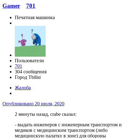
Gamer
701
Печатная машинка
Пользователи
701
304 сообщения
Город
Tbilisi
Жалоба
Опубликовано
20 июля, 2020
2 минуты назад, crabe сказал:
- выдать инженеров с инженерным транспортом и
медиков с медицинским транспортом (либо
медицинскую палатку в зоне) для обороны