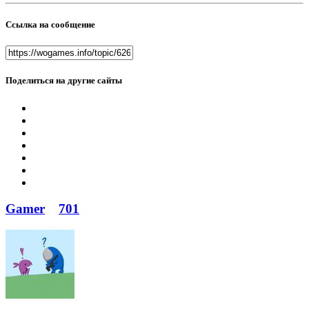
Ссылка на сообщение
Поделиться на другие сайты
Gamer
701