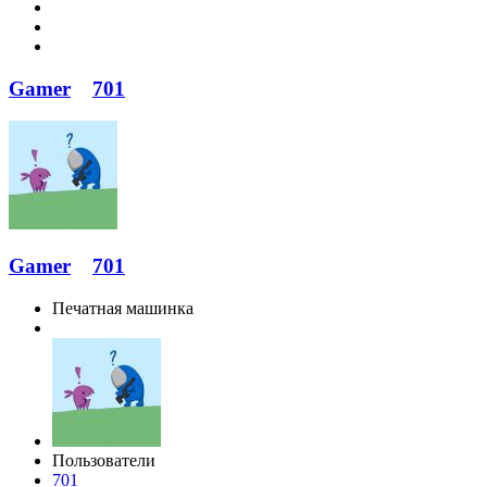
Gamer
701
Gamer
701
Печатная машинка
Пользователи
701