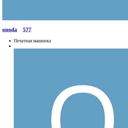
onoda
577
Печатная машинка