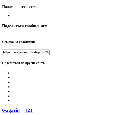
Палатка в зоне есть.
Поделиться сообщением
Ссылка на сообщение
Поделиться на другие сайты
Gagarin
121