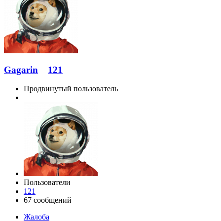
Gagarin
121
Продвинутый пользователь
Пользователи
121
67 сообщений
Жалоба