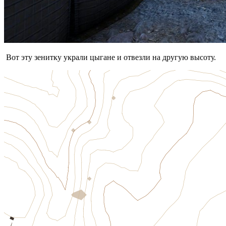
Вот эту зенитку украли цыгане и отвезли на другую высоту.