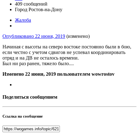
409 сообщений
Город
Ростов-на-Дону
Жалоба
Опубликовано
22 июня, 2019
(изменено)
Начиная с высоты на северо востоке постоянно были в бою,
если честно с учетом сдвигов не успевал координировать
отряд и на ДВ не осталось времени.
Был ни раз ранен, тяжело было....
Изменено
22 июня, 2019
пользователем wowrostov
Поделиться сообщением
Ссылка на сообщение