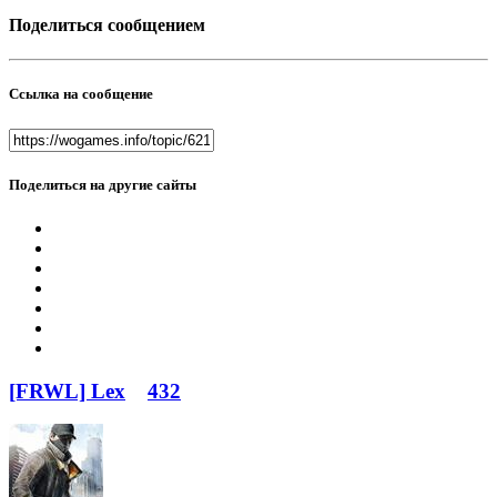
Поделиться сообщением
Ссылка на сообщение
Поделиться на другие сайты
[FRWL] Lex
432