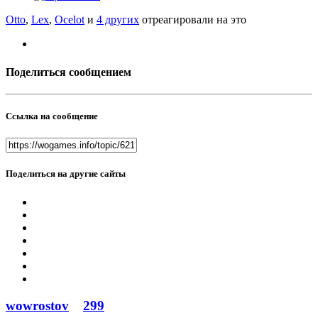
Otto
,
Lex
,
Ocelot
и
4 других
отреагировали на это
Поделиться сообщением
Ссылка на сообщение
Поделиться на другие сайты
wowrostov
299