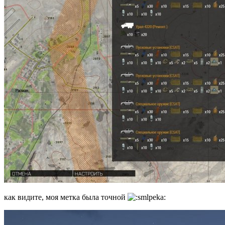
как видите, моя метка была точной