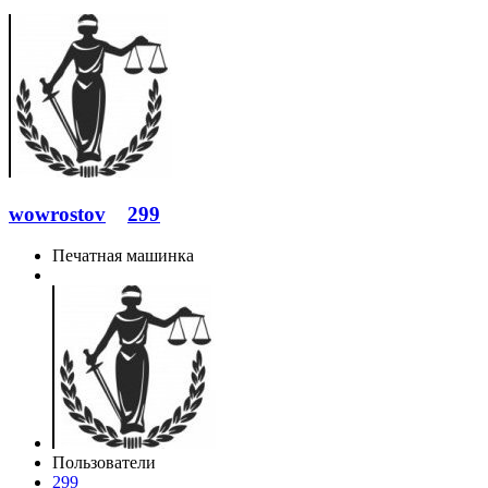
wowrostov
299
Печатная машинка
Пользователи
299