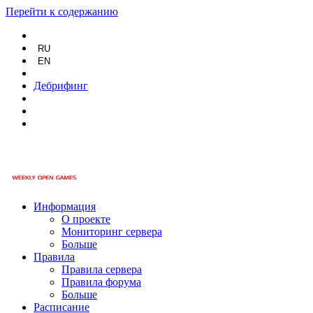
Перейти к содержанию
RU
EN
Дебрифинг
Информация
О проекте
Мониторинг сервера
Больше
Правила
Правила сервера
Правила форума
Больше
Расписание