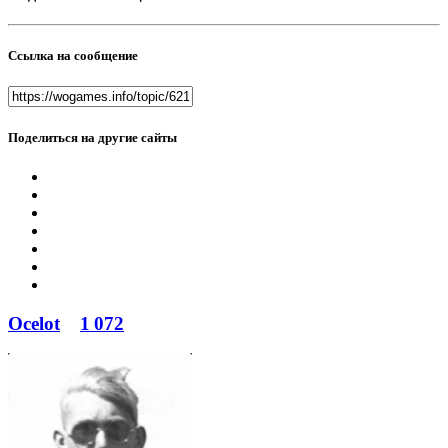
Ссылка на сообщение
Поделиться на другие сайты
Ocelot
1 072