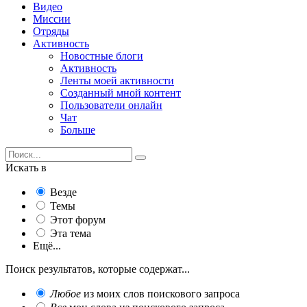
Видео
Миссии
Отряды
Активность
Новостные блоги
Активность
Ленты моей активности
Созданный мной контент
Пользователи онлайн
Чат
Больше
Искать в
Везде
Темы
Этот форум
Эта тема
Ещё...
Поиск результатов, которые содержат...
Любое
из моих слов поискового запроса