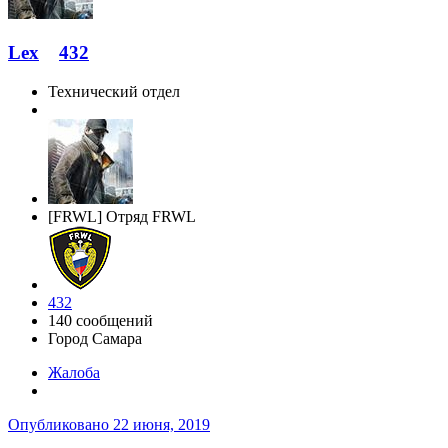
Lex
432
Технический отдел
[FRWL] Отряд FRWL
432
140 сообщений
Город
Самара
Жалоба
Опубликовано
22 июня, 2019