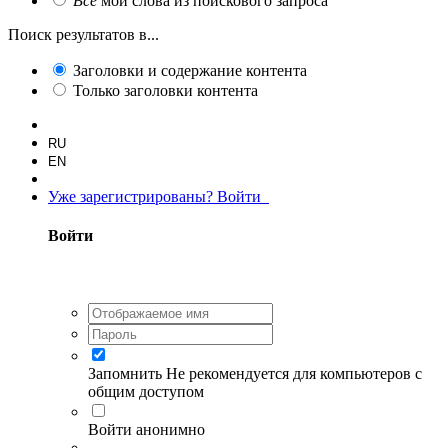
Все
мои слова из поискового запроса
Поиск результатов в...
Заголовки и содержание контента
Только заголовки контента
RU
EN
Уже зарегистрированы? Войти
Войти
Запомнить
Не рекомендуется для компьютеров с
общим доступом
Войти анонимно