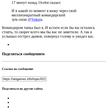
17 минут назад, Ocelot сказал:
И в какой-то момент я вижу через свой
миллионкратный командирский
зум
глаза
@Voker
а.
Командиром танка был я. И кстати если бы вы остались
стоять, то скорее всего мы бы вас не заметили. А так я
услышал отстрел дымов, повернул голову и увидел вас.
Поделиться сообщением
Ссылка на сообщение
Поделиться на другие сайты