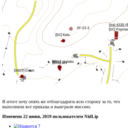
В итоге хочу опять же отблагодарить всю сторону за то, что
выполняли все приказы и выиграли миссию.
Изменено
22 июня, 2019
пользователем NidLip
7