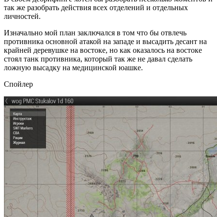
так же разобрать действия всех отделений и отдельных
личностей.
Изначально мой план заключался в том что бы отвлечь
противника основной атакой на западе и высадить десант на
крайней деревушке на востоке, но как оказалось на востоке
стоял танк противника, который так же не давал сделать
ложную высадку на медицинской юашке.
Спойлер