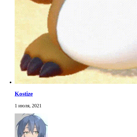
Kostize
1 июля, 2021