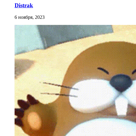
Distrak
6 ноября, 2023