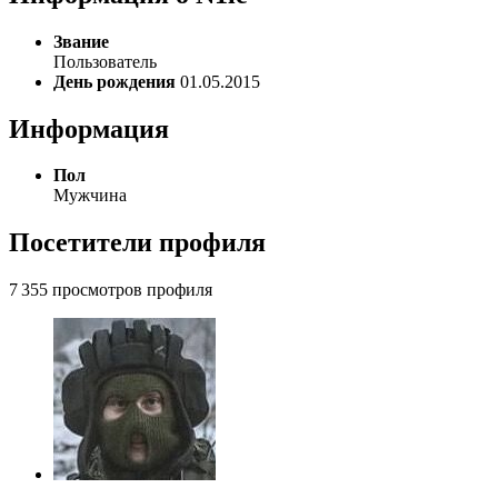
Звание
Пользователь
День рождения
01.05.2015
Информация
Пол
Мужчина
Посетители профиля
7 355 просмотров профиля