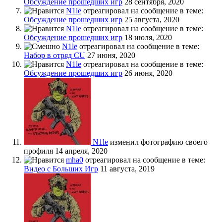
Обсуждение прошедших игр
28 сентября, 2020
N1le
отреагировал на сообщение в теме:
Обсуждение прошедших игр
25 августа, 2020
N1le
отреагировал на сообщение в теме:
Обсуждение прошедших игр
18 июля, 2020
N1le
отреагировал на сообщение в теме:
Набор в отряд CU
27 июня, 2020
N1le
отреагировал на сообщение в теме:
Обсуждение прошедших игр
26 июня, 2020
N1le
изменил фотографию своего
профиля
14 апреля, 2020
mha0
отреагировал на сообщение в теме:
Видео с Больших Игр
11 августа, 2019