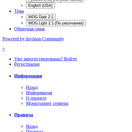
English (USA)
Тема
WOG Dark 2.1
WOG Light 2.1 (По умолчанию)
Обратная связь
Powered by Invision Community
×
Уже зарегистрированы? Войти
Регистрация
Информация
Назад
Информация
О проекте
Мониторинг сервера
Правила
Назад
Правила