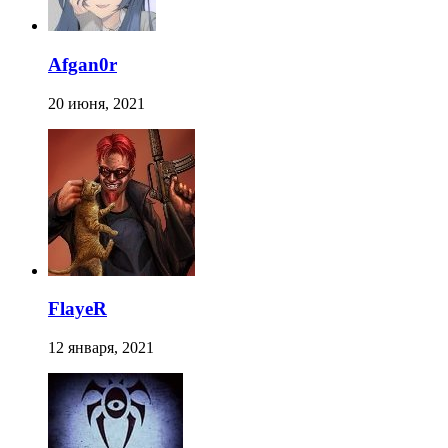
Afgan0r
20 июня, 2021
FlayeR
12 января, 2021