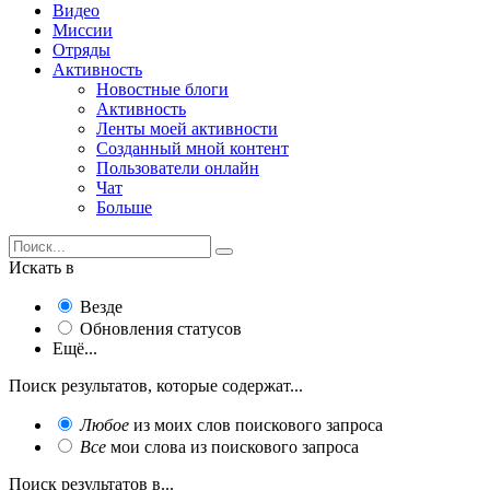
Видео
Миссии
Отряды
Активность
Новостные блоги
Активность
Ленты моей активности
Созданный мной контент
Пользователи онлайн
Чат
Больше
Искать в
Везде
Обновления статусов
Ещё...
Поиск результатов, которые содержат...
Любое
из моих слов поискового запроса
Все
мои слова из поискового запроса
Поиск результатов в...