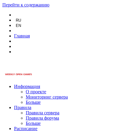
Перейти к содержанию
RU
EN
Главная
Информация
О проекте
Мониторинг сервера
Больше
Правила
Правила сервера
Правила форума
Больше
Расписание