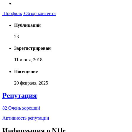
Профиль
Обзор контента
Публикаций
23
Зарегистрирован
11 июня, 2018
Посещение
20 февраля, 2025
Репутация
82
Очень хороший
Активность репутации
Информация о N1le