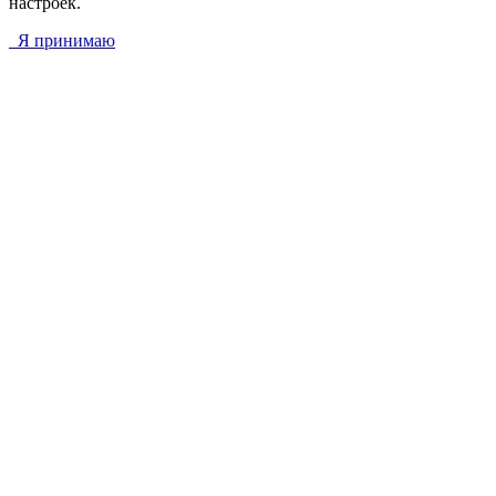
настроек.
Я принимаю