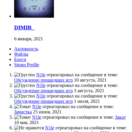
DIMIR_
6 января, 2021
Активность
Файлы
Блоги
Steam Profile
N1le
отреагировал на сообщение в теме:
Обсуждение прошедших игр
10 августа, 2021
N1le
отреагировал на сообщение в теме:
Обсуждение прошедших игр
3 августа, 2021
N1le
отреагировал на сообщение в теме:
Обсуждение прошедших игр
1 июля, 2021
N1le
отреагировал на сообщение в теме:
Зачистка
25 июня, 2021
N1le
отреагировал на сообщение в теме:
Закат
10 мая, 2021
N1le
отреагировал на сообщение в теме: