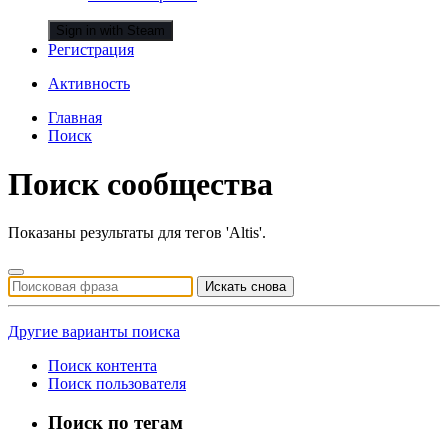
Sign in with Steam
Регистрация
Активность
Главная
Поиск
Поиск сообщества
Показаны результаты для тегов 'Altis'.
Искать снова
Другие варианты поиска
Поиск контента
Поиск пользователя
Поиск по тегам