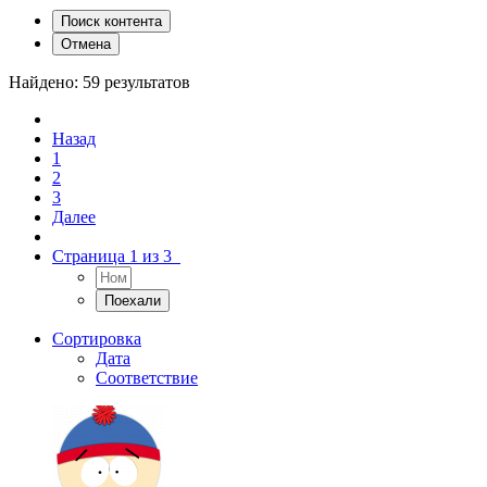
Поиск контента
Отмена
Найдено: 59 результатов
Назад
1
2
3
Далее
Страница 1 из 3
Сортировка
Дата
Соответствие