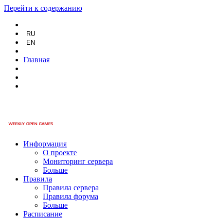
Перейти к содержанию
RU
EN
Главная
Информация
О проекте
Мониторинг сервера
Больше
Правила
Правила сервера
Правила форума
Больше
Расписание