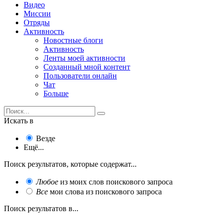
Видео
Миссии
Отряды
Активность
Новостные блоги
Активность
Ленты моей активности
Созданный мной контент
Пользователи онлайн
Чат
Больше
Искать в
Везде
Ещё...
Поиск результатов, которые содержат...
Любое
из моих слов поискового запроса
Все
мои слова из поискового запроса
Поиск результатов в...