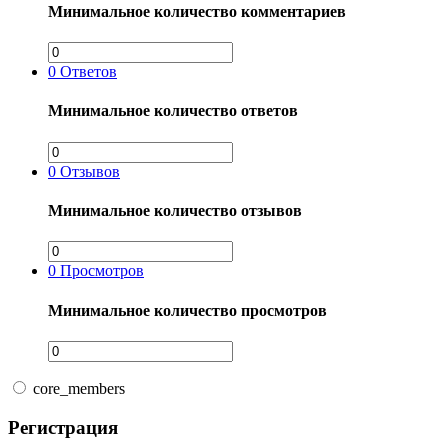
Минимальное количество комментариев
0
Ответов
Минимальное количество ответов
0
Отзывов
Минимальное количество отзывов
0
Просмотров
Минимальное количество просмотров
core_members
Регистрация