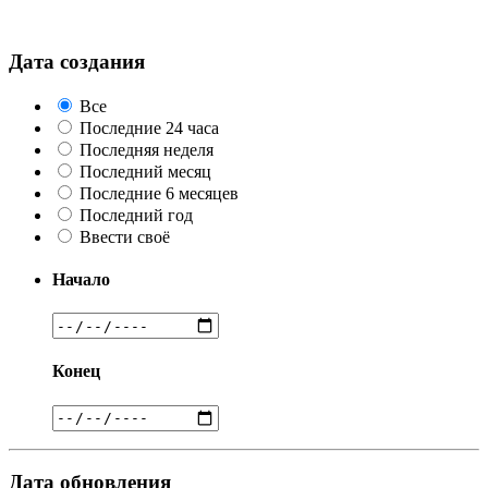
Дата создания
Все
Последние 24 часа
Последняя неделя
Последний месяц
Последние 6 месяцев
Последний год
Ввести своё
Начало
Конец
Дата обновления