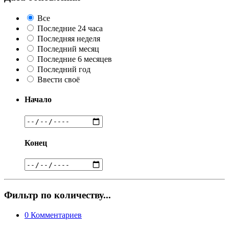
Все
Последние 24 часа
Последняя неделя
Последний месяц
Последние 6 месяцев
Последний год
Ввести своё
Начало
Конец
Фильтр по количеству...
0
Комментариев