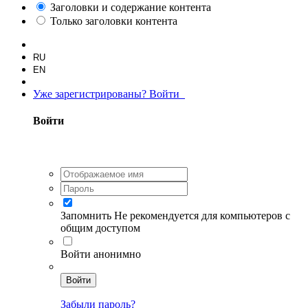
Заголовки и содержание контента
Только заголовки контента
RU
EN
Уже зарегистрированы? Войти
Войти
Запомнить
Не рекомендуется для компьютеров с
общим доступом
Войти анонимно
Войти
Забыли пароль?