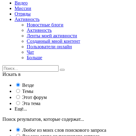
Видео
Миссии
Отряды
Активность
Новостные блоги
Активность
Ленты моей активности
Созданный мной контент
Пользователи онлайн
Чат
Больше
Искать в
Везде
Темы
Этот форум
Эта тема
Ещё...
Поиск результатов, которые содержат...
Любое
из моих слов поискового запроса