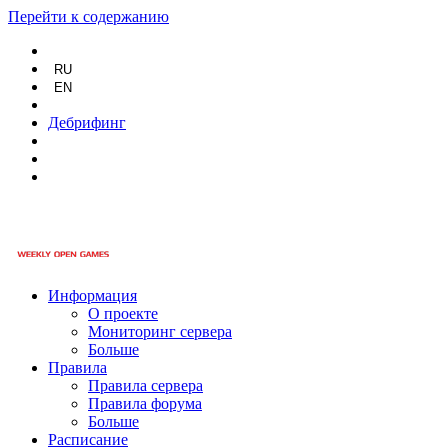
Перейти к содержанию
RU
EN
Дебрифинг
Информация
О проекте
Мониторинг сервера
Больше
Правила
Правила сервера
Правила форума
Больше
Расписание