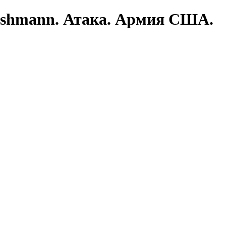
Reshmann. Атака. Армия США.