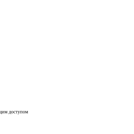
бщим доступом