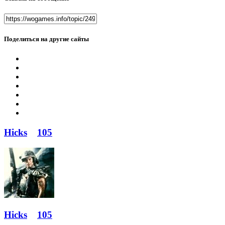
Поделиться на другие сайты
Hicks
105
Hicks
105