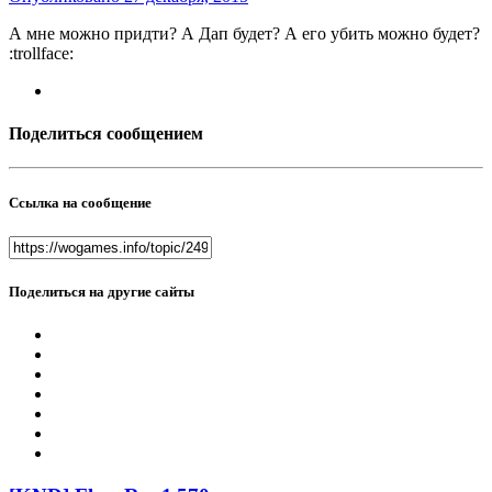
А мне можно придти? А Дап будет? А его убить можно будет?
:trollface:
Поделиться сообщением
Ссылка на сообщение
Поделиться на другие сайты