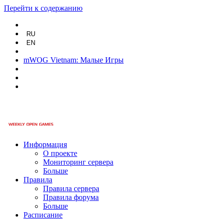
Перейти к содержанию
RU
EN
mWOG Vietnam: Малые Игры
Информация
О проекте
Мониторинг сервера
Больше
Правила
Правила сервера
Правила форума
Больше
Расписание