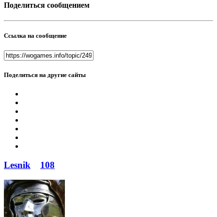
Поделиться сообщением
Ссылка на сообщение
Поделиться на другие сайты
Lesnik
108