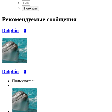
Рекомендуемые сообщения
Dolphin
0
Dolphin
0
Пользователь