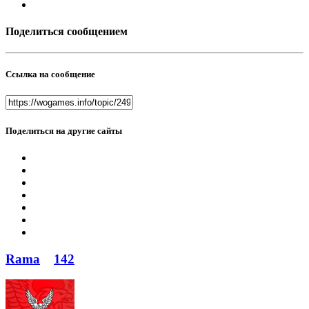
Поделиться сообщением
Ссылка на сообщение
Поделиться на другие сайты
Rama
142