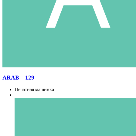
ARAB
129
Печатная машинка