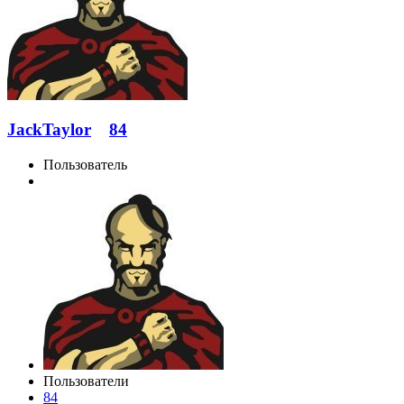
JackTaylor
84
Пользователь
Пользователи
84