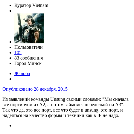
Куратор Vietnam
Пользователи
105
83 сообщения
Город
Минск
Жалоба
Опубликовано
28 декабря, 2015
Из заявлений команды Unsung своими словами: "Мы сначала
все портируем из А2, а потом займемся переделкой на A3".
Так что да, это все порт, все что будет в unsung, это порт, и
надеяться на качество формы и техники как в IF не надо.