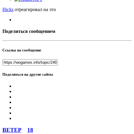
Hicks
отреагировал на это
Поделиться сообщением
Ссылка на сообщение
Поделиться на другие сайты
BETEP
18