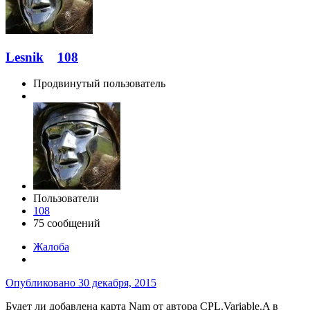
Lesnik
108
Продвинутый пользователь
Пользователи
108
75 сообщений
Жалоба
Опубликовано
30 декабря, 2015
Будет ли добавлена карта Nam от автора CPL.Variable.A в