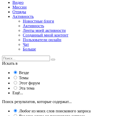
Видео
Миссии
Отряды
Активность
Новостные блоги
Активность
Ленты моей активности
Созданный мной контент
Пользователи онлайн
Чат
Больше
Искать в
Везде
Темы
Этот форум
Эта тема
Ещё...
Поиск результатов, которые содержат...
Любое
из моих слов поискового запроса