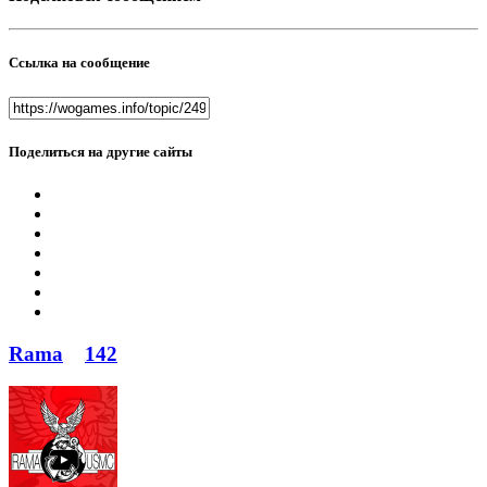
Ссылка на сообщение
Поделиться на другие сайты
Rama
142