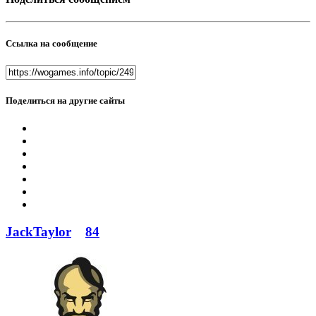
Ссылка на сообщение
Поделиться на другие сайты
JackTaylor
84