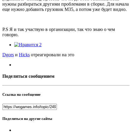
нужны разбираться другими проблемами в сборке. Для начала
еще нужно добавить грузовик М35, а потом уже будет видно.
P.S Я и так участвую в организации, так что знаю о чем
говорю.
2
Dgors
и
Hicks
отреагировали на это
Поделиться сообщением
Ссылка на сообщение
Поделиться на другие сайты