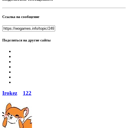
Ссылка на сообщение
Поделиться на другие сайты
Irokez
122