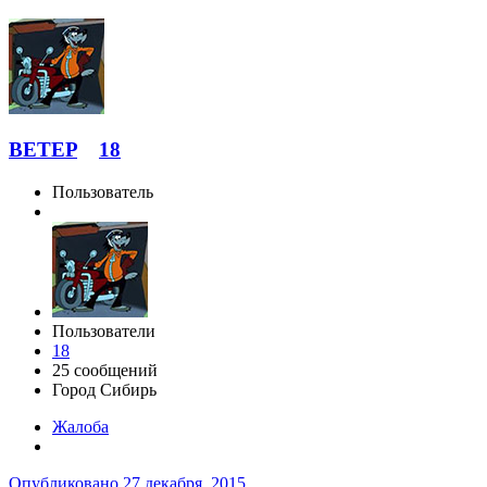
BETEP
18
Пользователь
Пользователи
18
25 сообщений
Город
Сибирь
Жалоба
Опубликовано
27 декабря, 2015