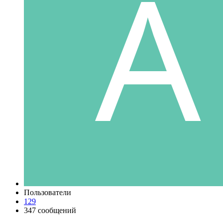
Пользователи
129
347 сообщений