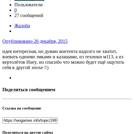
Пользователи
0
27 сообщений
Жалоба
Опубликовано
26 декабря, 2015
идея интересная, но думаю контента надолго не хватит,
воевать одними эмками и калашами, из техники м113, а из
вертолётов Huey, но спасибо что можно будет ещё ощутить
себя в другой эпохе !:)
Поделиться сообщением
Ссылка на сообщение
Поделиться на другие сайты