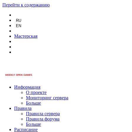
Перейти к содержанию
RU
EN
Мастерская
Информация
О проекте
Мониторинг сервера
Больше
Правила
Правила сервера
Правила форума
Больше
Расписание