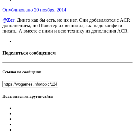
Опубликовано
20 ноября, 2014
@Zer
, Динго как бы есть, но их нет. Они добавляются с ACR
дополнением, но Шокстер их выпилил, т.к. надо конфиги
писать. А вместе с ними и всю технику из дополнения ACR.
Поделиться сообщением
Ссылка на сообщение
Поделиться на другие сайты