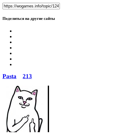
Поделиться на другие сайты
Pasta
213