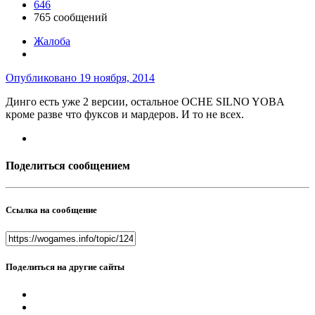
646
765 сообщений
Жалоба
Опубликовано
19 ноября, 2014
Динго есть уже 2 версии, остальное OCHE SILNO YOBA
кроме разве что фуксов и мардеров. И то не всех.
Поделиться сообщением
Ссылка на сообщение
Поделиться на другие сайты