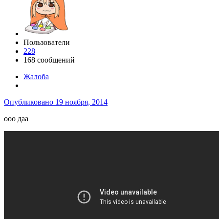
Пользователи
228
168 сообщений
Жалоба
Опубликовано
19 ноября, 2014
ооо даа