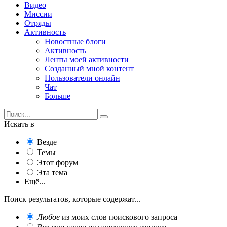
Видео
Миссии
Отряды
Активность
Новостные блоги
Активность
Ленты моей активности
Созданный мной контент
Пользователи онлайн
Чат
Больше
Искать в
Везде
Темы
Этот форум
Эта тема
Ещё...
Поиск результатов, которые содержат...
Любое
из моих слов поискового запроса