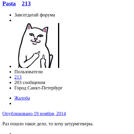
Pasta
213
Завсегдатай форума
Пользователи
213
203 сообщения
Город
Санкт-Петербург
Жалоба
Опубликовано
19 ноября, 2014
Раз пошло такое дело, то хочу штурмгеверы.