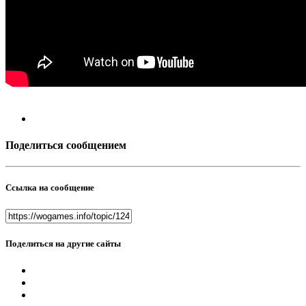
Поделиться сообщением
Ссылка на сообщение
Поделиться на другие сайты