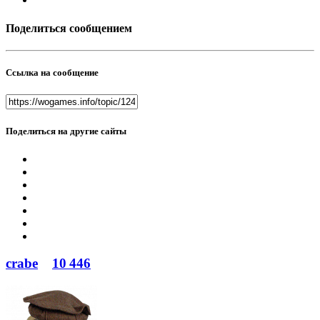
Поделиться сообщением
Ссылка на сообщение
Поделиться на другие сайты
crabe
10 446