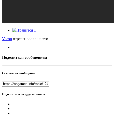
1
Voron
отреагировал на это
Поделиться сообщением
Ссылка на сообщение
Поделиться на другие сайты