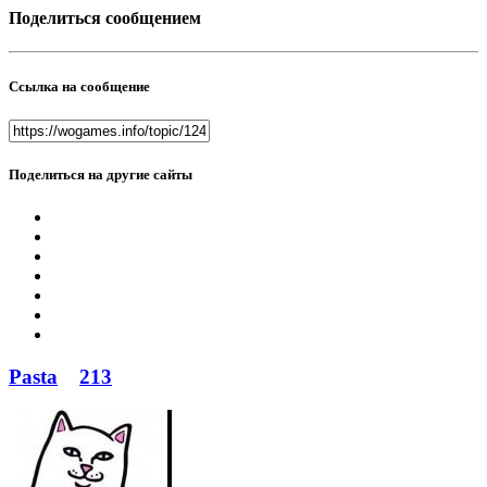
Поделиться сообщением
Ссылка на сообщение
Поделиться на другие сайты
Pasta
213