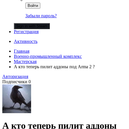
Войти
Забыли пароль?
Sign in with Steam
Регистрация
Активность
Главная
Военно-промышленный комплекс
Мастерская
А кто теперь пилит аддоны под Arma 2 ?
Авторизация
Подписчики
0
А кто теперь пилит аддоны