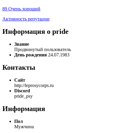
89
Очень хороший
Активность репутации
Информация о pride
Звание
Продвинутый пользователь
День рождения
24.07.1983
Контакты
Сайт
http://leprosycorps.ru
Discord
pride_psy
Информация
Пол
Мужчина