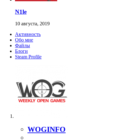
N1le
10 августа, 2019
Активность
Обо мне
Файлы
Блоги
Steam Profile
WOGINFO