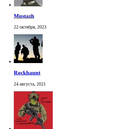
Mustazh
22 октября, 2023
Rockhaunt
24 августа, 2021