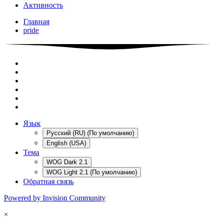
Активность
Главная
pride
Язык
Русский (RU) (По умолчанию)
English (USA)
Тема
WOG Dark 2.1
WOG Light 2.1 (По умолчанию)
Обратная связь
Powered by Invision Community
×