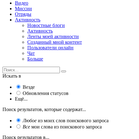
Видео
Миссии
Отряды
Активность
Новостные блоги
Активность
Ленты моей активности
Созданный мной контент
Пользователи онлайн
Чат
Больше
Искать в
Везде
Обновления статусов
Ещё...
Поиск результатов, которые содержат...
Любое
из моих слов поискового запроса
Все
мои слова из поискового запроса
Поиск результатов в...