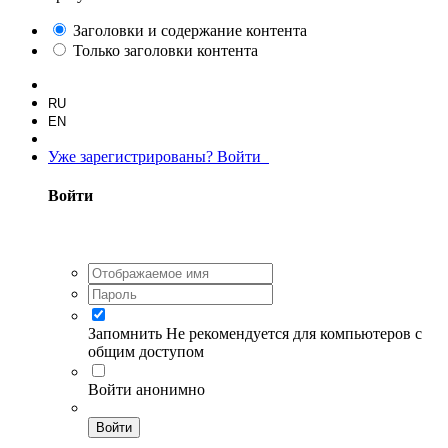
Заголовки и содержание контента
Только заголовки контента
RU
EN
Уже зарегистрированы? Войти
Войти
Запомнить
Не рекомендуется для компьютеров с
общим доступом
Войти анонимно
Войти