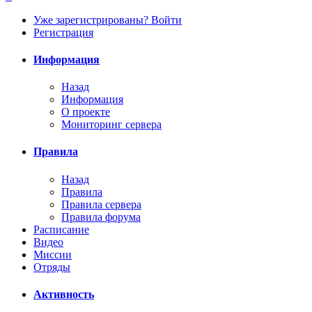
Уже зарегистрированы? Войти
Регистрация
Информация
Назад
Информация
О проекте
Мониторинг сервера
Правила
Назад
Правила
Правила сервера
Правила форума
Расписание
Видео
Миссии
Отряды
Активность