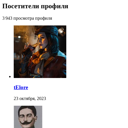
Посетители профиля
3 943 просмотра профиля
tElore
23 октября, 2023