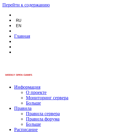
Перейти к содержанию
RU
EN
Главная
Информация
О проекте
Мониторинг сервера
Больше
Правила
Правила сервера
Правила форума
Больше
Расписание