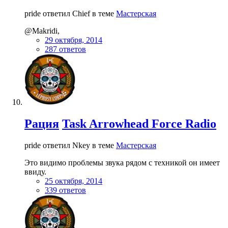
pride ответил Chief в теме
Мастерская
@Makridi,
29 октября, 2014
287 ответов
Рация
Task Arrowhead Force Radio
pride ответил Nkey в теме
Мастерская
Это видимо проблемы звука рядом с техникой он имеет
ввиду.
25 октября, 2014
339 ответов