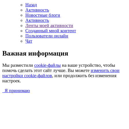
Назад
Активность
Новостные блоги
Активность
Ленты моей активности
Созданный мной контент
Пользователи онлайн
Чат
Важная информация
Мы разместили
cookie-файлы
на ваше устройство, чтобы
помочь сделать этот сайт лучше. Вы можете
изменить свои
настройки cookie-файлов
, или продолжить без изменения
настроек.
Я принимаю