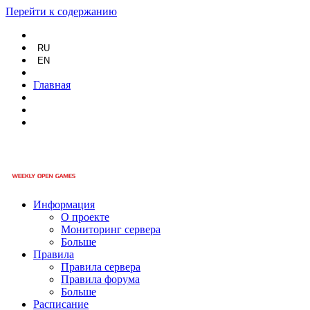
Перейти к содержанию
RU
EN
Главная
Информация
О проекте
Мониторинг сервера
Больше
Правила
Правила сервера
Правила форума
Больше
Расписание