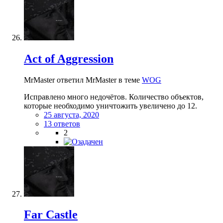
Act of Aggression
MrMaster ответил MrMaster в теме
WOG
Исправлено много недочётов. Количество объектов,
которые необходимо уничтожить увеличено до 12.
25 августа, 2020
13 ответов
2
Far Castle