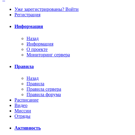
Уже зарегистрированы? Войти
Регистрация
Информация
Назад
Информация
О проекте
Мониторинг сервера
Правила
Назад
Правила
Правила сервера
Правила форума
Расписание
Видео
Миссии
Отряды
Активность