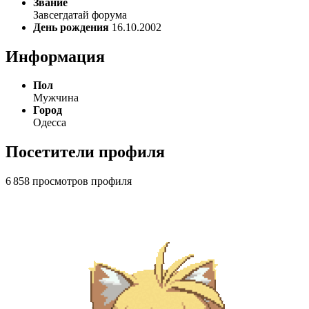
Звание
Завсегдатай форума
День рождения
16.10.2002
Информация
Пол
Мужчина
Город
Одесса
Посетители профиля
6 858 просмотров профиля