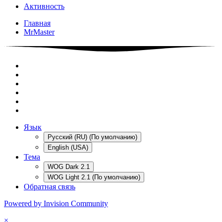
Активность
Главная
MrMaster
Язык
Русский (RU) (По умолчанию)
English (USA)
Тема
WOG Dark 2.1
WOG Light 2.1 (По умолчанию)
Обратная связь
Powered by Invision Community
×