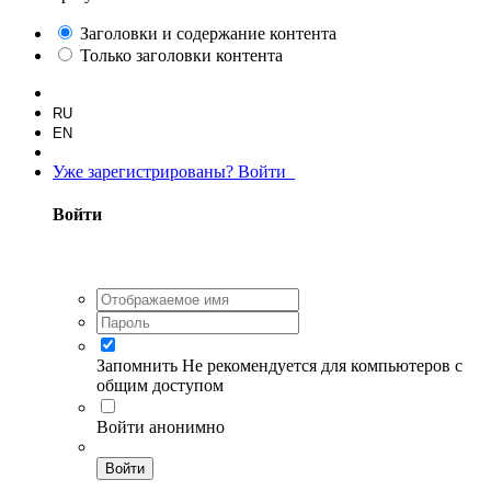
Заголовки и содержание контента
Только заголовки контента
RU
EN
Уже зарегистрированы? Войти
Войти
Запомнить
Не рекомендуется для компьютеров с
общим доступом
Войти анонимно
Войти