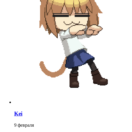
Kei
9 февраля