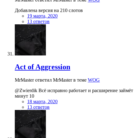
Добавлена версия на 210 слотов
19 марта, 2020
13 ответов
Act of Aggression
MrMaster ответил MrMaster в теме
WOG
@Zwierdik Всё исправно работает и расширение займёт
минут 10
18 марта, 2020
13 ответов