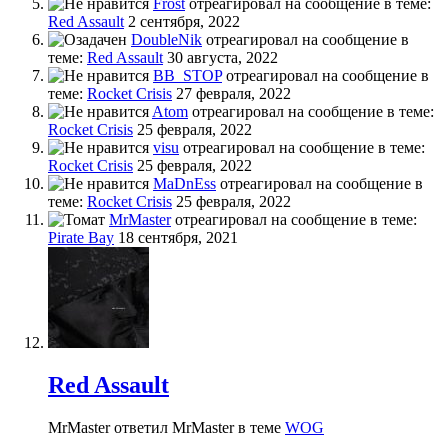
Frost
отреагировал на сообщение в теме:
Red Assault
2 сентября, 2022
DoubleNik
отреагировал на сообщение в
теме:
Red Assault
30 августа, 2022
BB_STOP
отреагировал на сообщение в
теме:
Rocket Crisis
27 февраля, 2022
Atom
отреагировал на сообщение в теме:
Rocket Crisis
25 февраля, 2022
visu
отреагировал на сообщение в теме:
Rocket Crisis
25 февраля, 2022
MaDnEss
отреагировал на сообщение в
теме:
Rocket Crisis
25 февраля, 2022
MrMaster
отреагировал на сообщение в теме:
Pirate Bay
18 сентября, 2021
Red Assault
MrMaster ответил MrMaster в теме
WOG