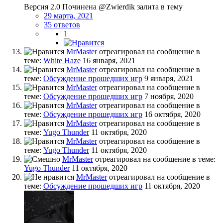
Версия 2.0 Починена @Zwierdik залита в тему
29 марта, 2021
35 ответов
1
MrMaster
отреагировал на сообщение в
теме:
White Haze
16 января, 2021
MrMaster
отреагировал на сообщение в
теме:
Обсуждение прошедших игр
9 января, 2021
MrMaster
отреагировал на сообщение в
теме:
Обсуждение прошедших игр
7 ноября, 2020
MrMaster
отреагировал на сообщение в
теме:
Обсуждение прошедших игр
16 октября, 2020
MrMaster
отреагировал на сообщение в
теме:
Yugo Thunder
11 октября, 2020
MrMaster
отреагировал на сообщение в
теме:
Yugo Thunder
11 октября, 2020
MrMaster
отреагировал на сообщение в теме:
Yugo Thunder
11 октября, 2020
MrMaster
отреагировал на сообщение в
теме:
Обсуждение прошедших игр
11 октября, 2020