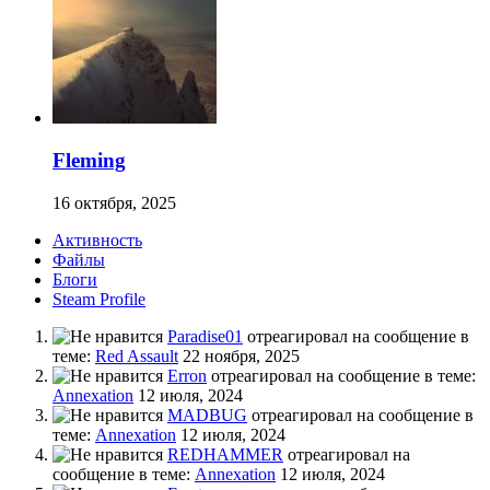
Fleming
16 октября, 2025
Активность
Файлы
Блоги
Steam Profile
Paradise01
отреагировал на сообщение в
теме:
Red Assault
22 ноября, 2025
Erron
отреагировал на сообщение в теме:
Annexation
12 июля, 2024
MADBUG
отреагировал на сообщение в
теме:
Annexation
12 июля, 2024
REDHAMMER
отреагировал на
сообщение в теме:
Annexation
12 июля, 2024