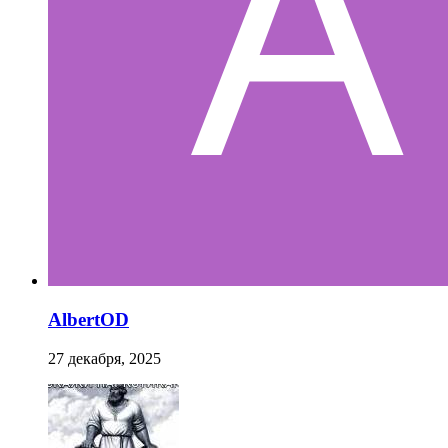
AlbertOD
27 декабря, 2025