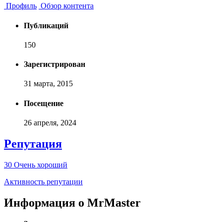
Профиль
Обзор контента
Публикаций
150
Зарегистрирован
31 марта, 2015
Посещение
26 апреля, 2024
Репутация
30
Очень хороший
Активность репутации
Информация о MrMaster