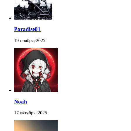
Paradise01
19 ноября, 2025
Noah
17 октября, 2025