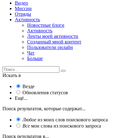
Видео
Миссии
Отряды
Активность
Новостные блоги
Активность
Ленты моей активности
Созданный мной контент
Пользователи онлайн
Чат
Больше
Искать в
Везде
Обновления статусов
Ещё...
Поиск результатов, которые содержат...
Любое
из моих слов поискового запроса
Все
мои слова из поискового запроса
Поиск результатов в...