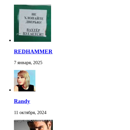
REDHAMMER
7 января, 2025
Randy
11 октября, 2024