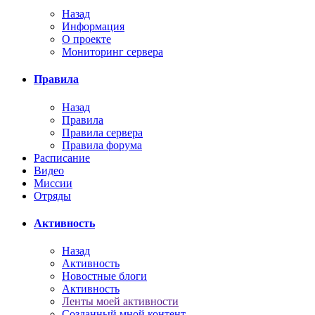
Назад
Информация
О проекте
Мониторинг сервера
Правила
Назад
Правила
Правила сервера
Правила форума
Расписание
Видео
Миссии
Отряды
Активность
Назад
Активность
Новостные блоги
Активность
Ленты моей активности
Созданный мной контент