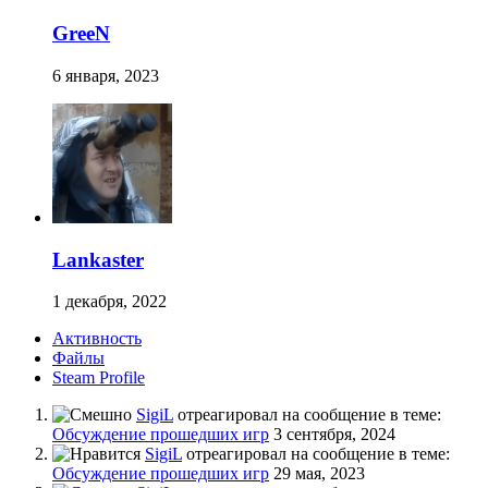
GreeN
6 января, 2023
Lankaster
1 декабря, 2022
Активность
Файлы
Steam Profile
SigiL
отреагировал на сообщение в теме:
Обсуждение прошедших игр
3 сентября, 2024
SigiL
отреагировал на сообщение в теме:
Обсуждение прошедших игр
29 мая, 2023