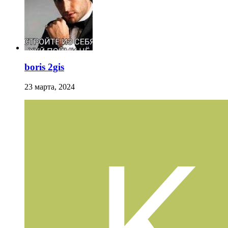
boris 2gis
23 марта, 2024