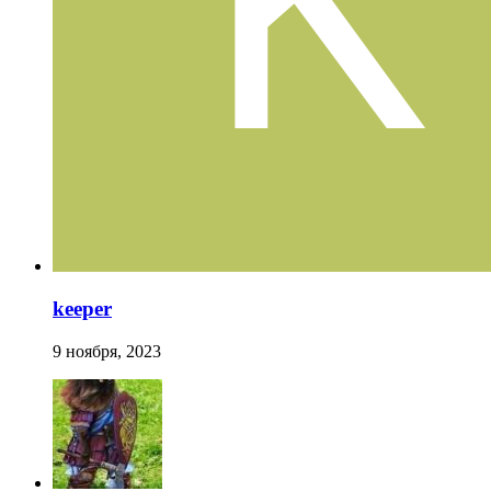
keeper
9 ноября, 2023