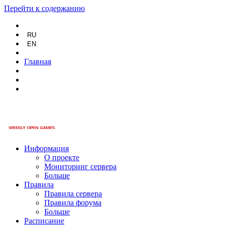
Перейти к содержанию
RU
EN
Главная
Информация
О проекте
Мониторинг сервера
Больше
Правила
Правила сервера
Правила форума
Больше
Расписание