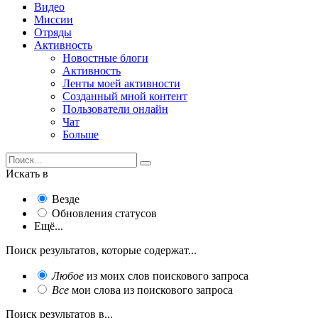
Видео
Миссии
Отряды
Активность
Новостные блоги
Активность
Ленты моей активности
Созданный мной контент
Пользователи онлайн
Чат
Больше
Искать в
Везде
Обновления статусов
Ещё...
Поиск результатов, которые содержат...
Любое
из моих слов поискового запроса
Все
мои слова из поискового запроса
Поиск результатов в...