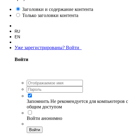
Заголовки и содержание контента
Только заголовки контента
RU
EN
Уже зарегистрированы? Войти
Войти
Запомнить
Не рекомендуется для компьютеров с
общим доступом
Войти анонимно
Войти