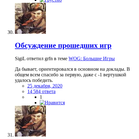
Обсуждение прошедших игр
SigiL ответил grfn в теме
WOG: Большие Игры
Да бывает, ориентировался в основном на доклады. В
общем всем спасибо за первую, даже с -1 вертушкой
удалось победить.
25 декабря, 2020
14 584 ответа
1