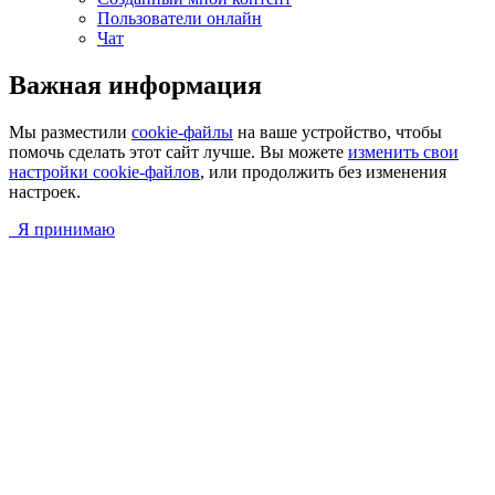
Пользователи онлайн
Чат
Важная информация
Мы разместили
cookie-файлы
на ваше устройство, чтобы
помочь сделать этот сайт лучше. Вы можете
изменить свои
настройки cookie-файлов
, или продолжить без изменения
настроек.
Я принимаю