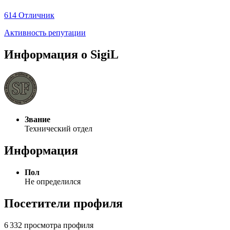
614
Отличник
Активность репутации
Информация о SigiL
Звание
Технический отдел
Информация
Пол
Не определился
Посетители профиля
6 332 просмотра профиля