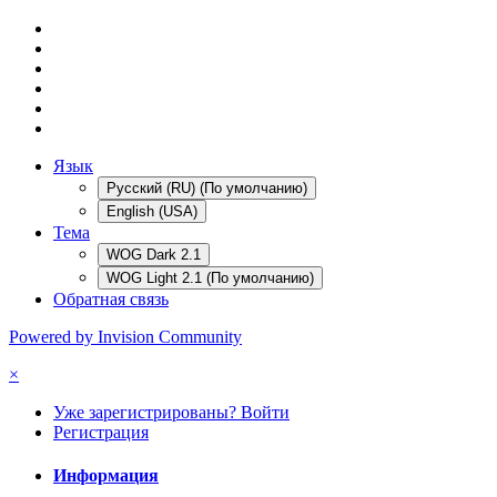
Язык
Русский (RU) (По умолчанию)
English (USA)
Тема
WOG Dark 2.1
WOG Light 2.1 (По умолчанию)
Обратная связь
Powered by Invision Community
×
Уже зарегистрированы? Войти
Регистрация
Информация