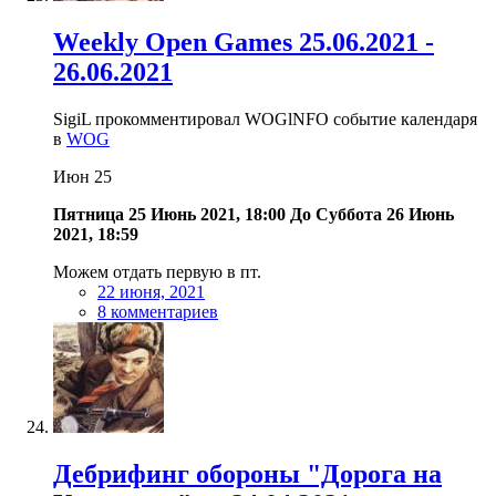
Weekly Open Games 25.06.2021 -
26.06.2021
SigiL прокомментировал WOGlNFO событие календаря
в
WOG
Июн
25
Пятница 25 Июнь 2021, 18:00
До
Суббота 26 Июнь
2021, 18:59
Можем отдать первую в пт.
22 июня, 2021
8 комментариев
Дебрифинг обороны "Дорога на