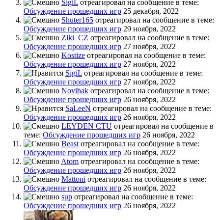
SigiL
отреагировал на сообщение в теме:
Обсуждение прошедших игр
25 декабря, 2022
Shuter165
отреагировал на сообщение в теме:
Обсуждение прошедших игр
29 ноября, 2022
Ziki_CZ
отреагировал на сообщение в теме:
Обсуждение прошедших игр
27 ноября, 2022
Kostize
отреагировал на сообщение в теме:
Обсуждение прошедших игр
27 ноября, 2022
SigiL
отреагировал на сообщение в теме:
Обсуждение прошедших игр
27 ноября, 2022
Novihak
отреагировал на сообщение в теме:
Обсуждение прошедших игр
26 ноября, 2022
SaLeeN
отреагировал на сообщение в теме:
Обсуждение прошедших игр
26 ноября, 2022
LEYDEN CTU
отреагировал на сообщение в
теме:
Обсуждение прошедших игр
26 ноября, 2022
Beast
отреагировал на сообщение в теме:
Обсуждение прошедших игр
26 ноября, 2022
Atom
отреагировал на сообщение в теме:
Обсуждение прошедших игр
26 ноября, 2022
Mattoni
отреагировал на сообщение в теме:
Обсуждение прошедших игр
26 ноября, 2022
sup
отреагировал на сообщение в теме:
Обсуждение прошедших игр
26 ноября, 2022