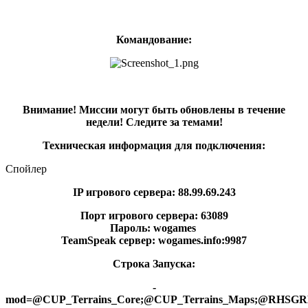
Командование:
Внимание! Миссии могут быть обновлены в течение
недели! Следите за темами!
Техническая информация для подключения:
Спойлер
IP игрового сервера: 88.99.69.243
Порт игрового сервера: 63089
Пароль: wogames
TeamSpeak сервер: wogames.info:9987
Строка Запуска:
-
mod=@CUP_Terrains_Core;@CUP_Terrains_Maps;@