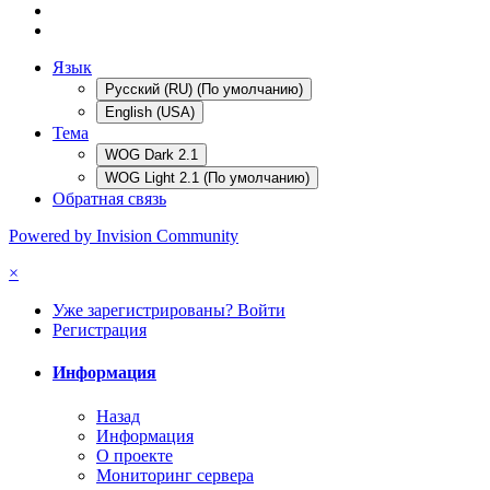
Язык
Русский (RU) (По умолчанию)
English (USA)
Тема
WOG Dark 2.1
WOG Light 2.1 (По умолчанию)
Обратная связь
Powered by Invision Community
×
Уже зарегистрированы? Войти
Регистрация
Информация
Назад
Информация
О проекте
Мониторинг сервера