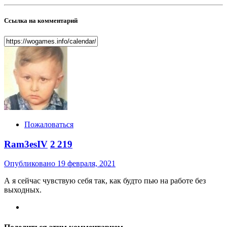
Ссылка на комментарий
Пожаловаться
Ram3esIV
2 219
Опубликовано
19 февраля, 2021
А я сейчас чувствую себя так, как будто пью на работе без
выходных.