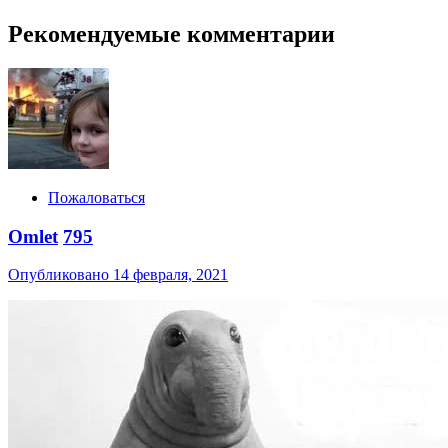
Рекомендуемые комментарии
Пожаловаться
Omlet
795
Опубликовано
14 февраля, 2021