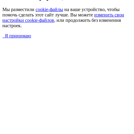
Мы разместили
cookie-файлы
на ваше устройство, чтобы
помочь сделать этот сайт лучше. Вы можете
изменить свои
настройки cookie-файлов
, или продолжить без изменения
настроек.
Я принимаю