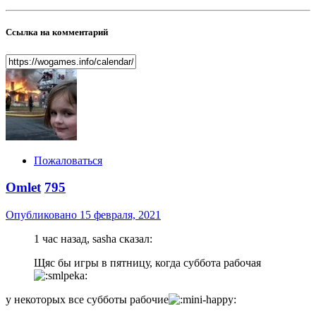
Ссылка на комментарий
Пожаловаться
Omlet
795
Опубликовано
15 февраля, 2021
1 час назад, sasha сказал:
Щяс бы игры в пятницу, когда суббота рабочая
у некоторых все субботы рабочие