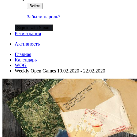
Войти
Забыли пароль?
Sign in with Steam
Регистрация
Активность
Главная
Календарь
WOG
Weekly Open Games 19.02.2020 - 22.02.2020