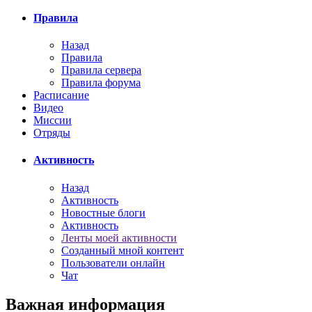
Правила
Назад
Правила
Правила сервера
Правила форума
Расписание
Видео
Миссии
Отряды
Активность
Назад
Активность
Новостные блоги
Активность
Ленты моей активности
Созданный мной контент
Пользователи онлайн
Чат
Важная информация