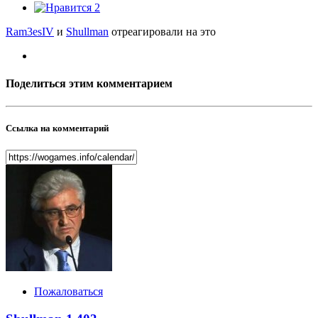
2
Ram3esIV
и
Shullman
отреагировали на это
Поделиться этим комментарием
Ссылка на комментарий
Пожаловаться