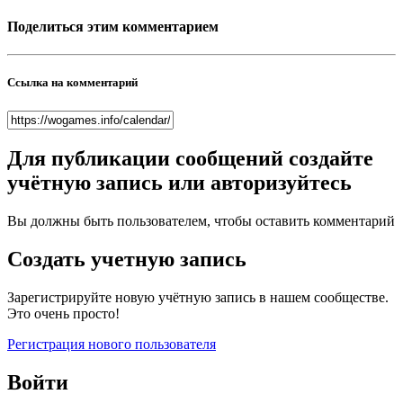
Поделиться этим комментарием
Ссылка на комментарий
Для публикации сообщений создайте
учётную запись или авторизуйтесь
Вы должны быть пользователем, чтобы оставить комментарий
Создать учетную запись
Зарегистрируйте новую учётную запись в нашем сообществе.
Это очень просто!
Регистрация нового пользователя
Войти