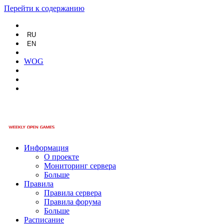
Перейти к содержанию
RU
EN
WOG
Информация
О проекте
Мониторинг сервера
Больше
Правила
Правила сервера
Правила форума
Больше
Расписание