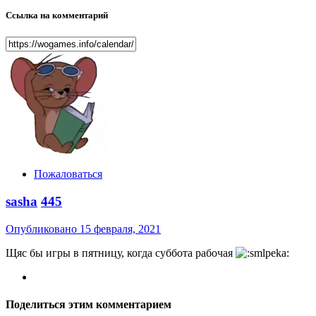
Ссылка на комментарий
Пожаловаться
sasha
445
Опубликовано
15 февраля, 2021
Щяс бы игры в пятницу, когда суббота рабочая
Поделиться этим комментарием