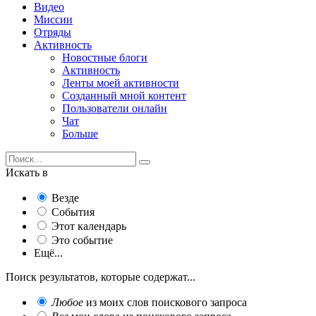
Видео
Миссии
Отряды
Активность
Новостные блоги
Активность
Ленты моей активности
Созданный мной контент
Пользователи онлайн
Чат
Больше
Искать в
Везде
События
Этот календарь
Это событие
Ещё...
Поиск результатов, которые содержат...
Любое
из моих слов поискового запроса