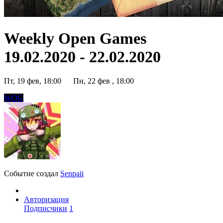
Weekly Open Games
19.02.2020 - 22.02.2020
Пт, 19 фев, 18:00
Пн, 22 фев , 18:00
WOG
Событие создал
Senpaii
Авторизация
Подписчики
1