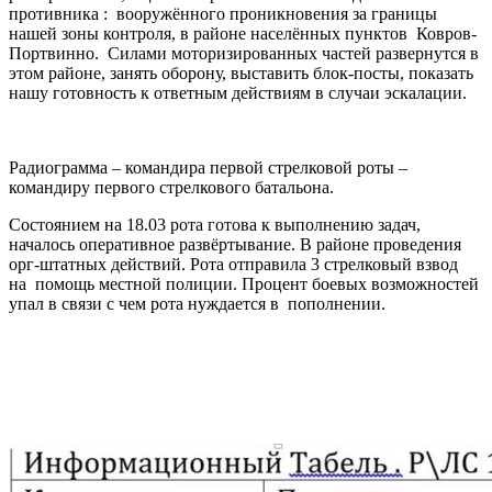
противника : вооружённого проникновения за границы
нашей зоны контроля, в районе населённых пунктов Ковров-
Портвинно. Силами моторизированных частей развернутся в
этом районе, занять оборону, выставить блок-посты, показать
нашу готовность к ответным действиям в случаи эскалации.
Радиограмма – командира первой стрелковой роты –
командиру первого стрелкового батальона.
Состоянием на 18.03 рота готова к выполнению задач,
началось оперативное развёртывание. В районе проведения
орг-штатных действий. Рота отправила 3 стрелковый взвод
на помощь местной полиции. Процент боевых возможностей
упал в связи с чем рота нуждается в пополнении.