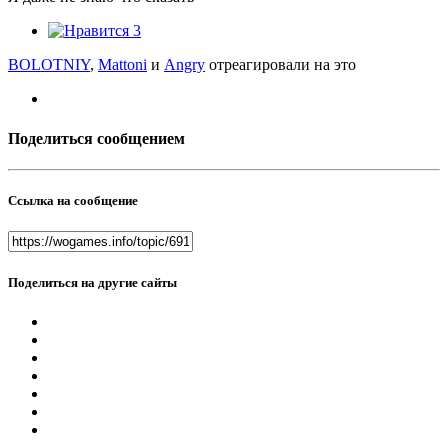
3
BOLOTNIY
,
Mattoni
и
Angry
отреагировали на это
Поделиться сообщением
Ссылка на сообщение
Поделиться на другие сайты