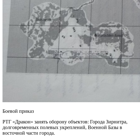
Боевой приказ
РТГ «Дракон» занять оборону объектов: Города Зирнитра,
долговременных полевых укреплений, Военной Базы в
восточной части города.