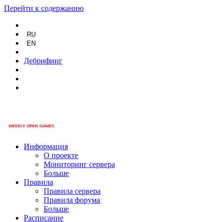
Перейти к содержанию
RU
EN
Дебрифинг
Информация
О проекте
Мониторинг сервера
Больше
Правила
Правила сервера
Правила форума
Больше
Расписание