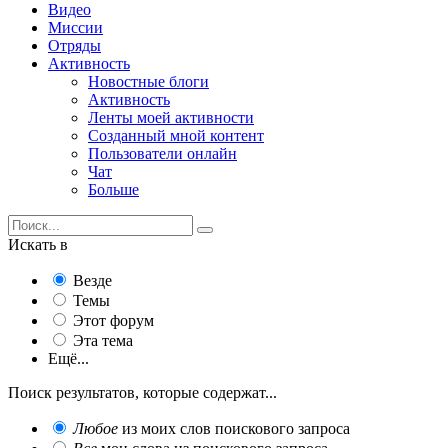
Видео
Миссии
Отряды
Активность
Новостные блоги
Активность
Ленты моей активности
Созданный мной контент
Пользователи онлайн
Чат
Больше
Искать в
Везде
Темы
Этот форум
Эта тема
Ещё...
Поиск результатов, которые содержат...
Любое
из моих слов поискового запроса