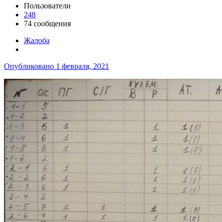
Пользователи
248
74 сообщения
Жалоба
Опубликовано
1 февраля, 2021