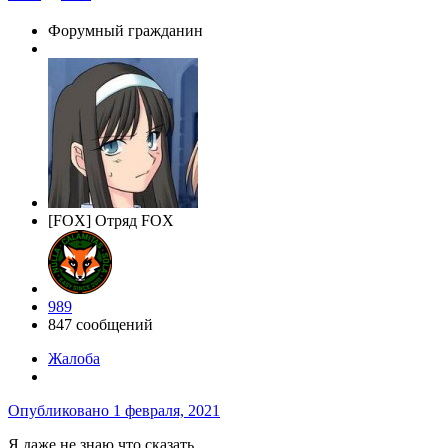
Форумный гражданин
[FOX] Отряд FOX
989
847 сообщений
Жалоба
Опубликовано
1 февраля, 2021
Я даже не знаю что сказать