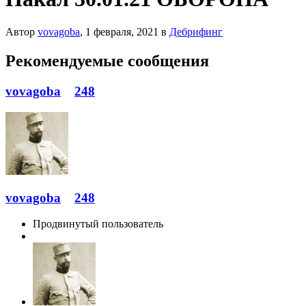
Автор
vovagoba
,
1 февраля, 2021
в
Дебрифинг
Рекомендуемые сообщения
vovagoba
248
vovagoba
248
Продвинутый пользователь