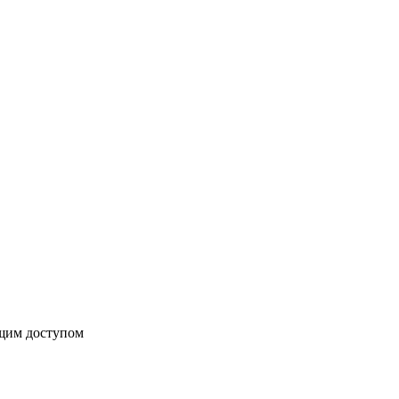
бщим доступом