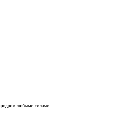
аэродром любыми силами.