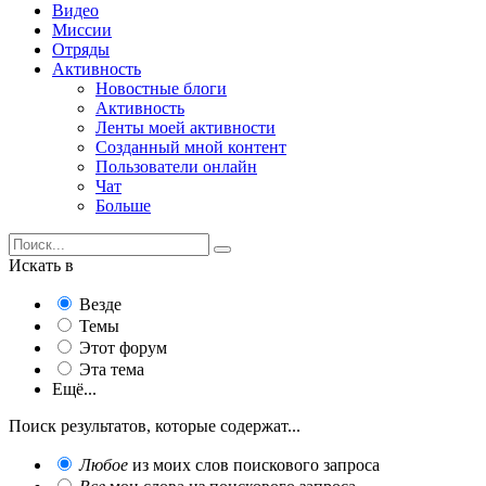
Видео
Миссии
Отряды
Активность
Новостные блоги
Активность
Ленты моей активности
Созданный мной контент
Пользователи онлайн
Чат
Больше
Искать в
Везде
Темы
Этот форум
Эта тема
Ещё...
Поиск результатов, которые содержат...
Любое
из моих слов поискового запроса