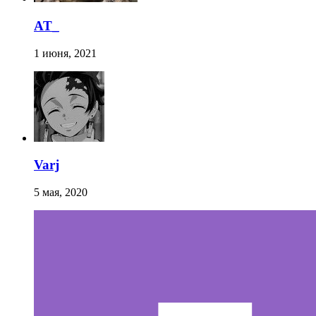
AT_
1 июня, 2021
Varj
5 мая, 2020