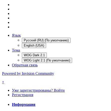
Язык
Русский (RU) (По умолчанию)
English (USA)
Тема
WOG Dark 2.1
WOG Light 2.1 (По умолчанию)
Обратная связь
Powered by Invision Community
×
Уже зарегистрированы? Войти
Регистрация
Информация