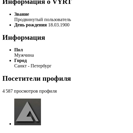
Информация о VYRT
Звание
Продвинутый пользователь
День рождения
18.03.1900
Информация
Пол
Мужчина
Город
Санкт - Петербург
Посетители профиля
4 587 просмотров профиля