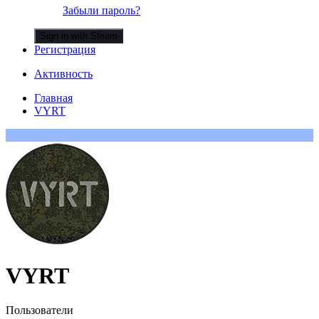
Забыли пароль?
Sign in with Steam
Регистрация
Активность
Главная
VYRT
VYRT
Пользователи