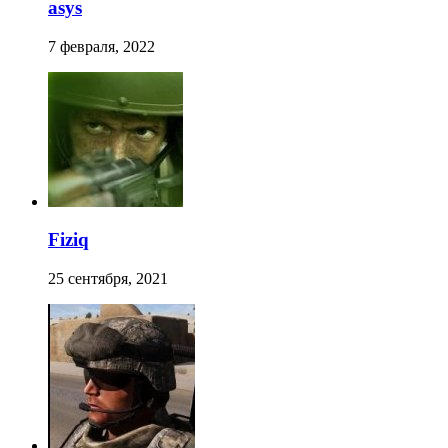
asys
7 февраля, 2022
Fiziq
25 сентября, 2021