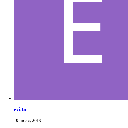
exido
19 июля, 2019