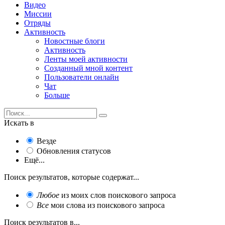
Видео
Миссии
Отряды
Активность
Новостные блоги
Активность
Ленты моей активности
Созданный мной контент
Пользователи онлайн
Чат
Больше
Искать в
Везде
Обновления статусов
Ещё...
Поиск результатов, которые содержат...
Любое
из моих слов поискового запроса
Все
мои слова из поискового запроса
Поиск результатов в...