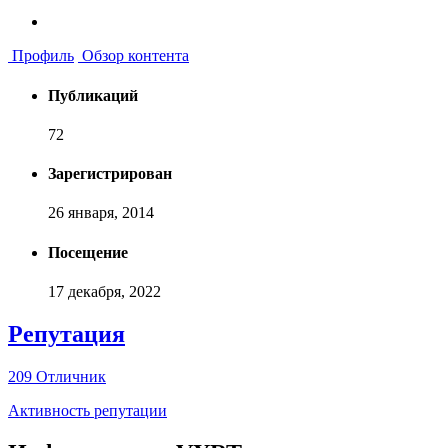
Профиль
Обзор контента
Публикаций
72
Зарегистрирован
26 января, 2014
Посещение
17 декабря, 2022
Репутация
209
Отличник
Активность репутации