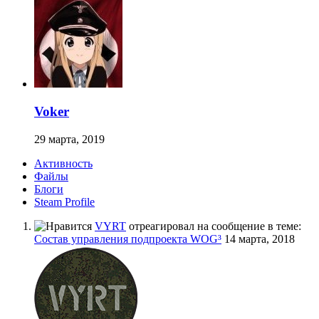
Voker
29 марта, 2019
Активность
Файлы
Блоги
Steam Profile
VYRT
отреагировал на сообщение в теме:
Состав управления подпроекта WOG³
14 марта, 2018