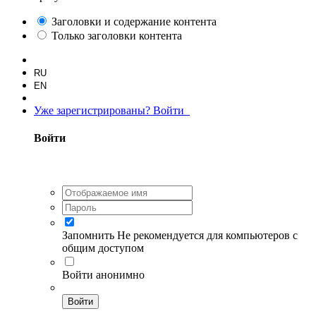
Заголовки и содержание контента
Только заголовки контента
RU
EN
Уже зарегистрированы? Войти
Войти
Запомнить
Не рекомендуется для компьютеров с
общим доступом
Войти анонимно
Войти