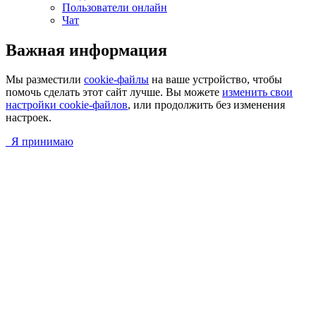
Пользователи онлайн
Чат
Важная информация
Мы разместили
cookie-файлы
на ваше устройство, чтобы
помочь сделать этот сайт лучше. Вы можете
изменить свои
настройки cookie-файлов
, или продолжить без изменения
настроек.
Я принимаю