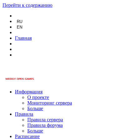
Перейти к содержанию
RU
EN
Главная
Информация
О проекте
Мониторинг сервера
Больше
Правила
Правила сервера
Правила форума
Больше
Расписание