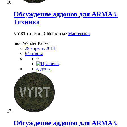
Обсуждение аддонов для ARMA3.
Техника
VYRT ответил Chief в теме
Мастерская
mod Wander Panzer
29 апреля, 2014
64 ответа
9
аддоны
Обсуждение аддонов для ARMA3.