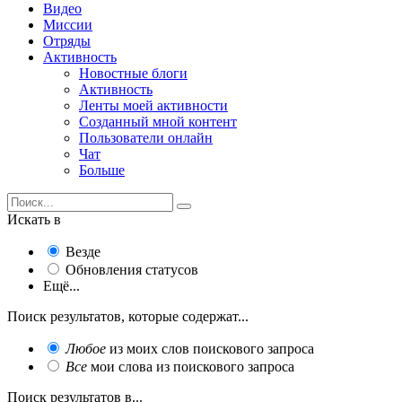
Видео
Миссии
Отряды
Активность
Новостные блоги
Активность
Ленты моей активности
Созданный мной контент
Пользователи онлайн
Чат
Больше
Искать в
Везде
Обновления статусов
Ещё...
Поиск результатов, которые содержат...
Любое
из моих слов поискового запроса
Все
мои слова из поискового запроса
Поиск результатов в...