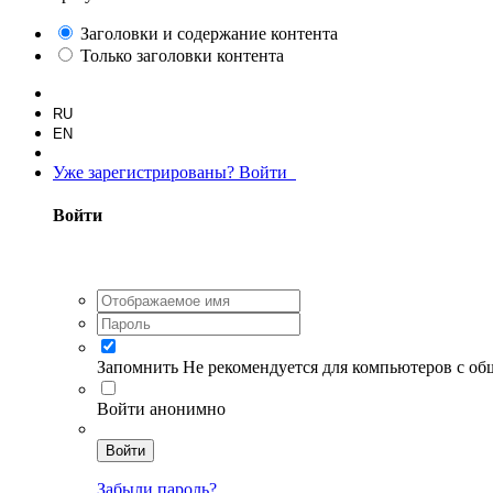
Заголовки и содержание контента
Только заголовки контента
RU
EN
Уже зарегистрированы? Войти
Войти
Запомнить
Не рекомендуется для компьютеров с о
Войти анонимно
Войти
Забыли пароль?