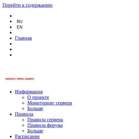
Перейти к содержанию
RU
EN
Главная
Информация
О проекте
Мониторинг сервера
Больше
Правила
Правила сервера
Правила форума
Больше
Расписание