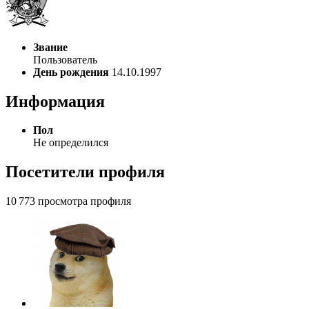
Звание
Пользователь
День рождения
14.10.1997
Информация
Пол
Не определился
Посетители профиля
10 773 просмотра профиля