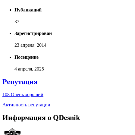
Публикаций
37
Зарегистрирован
23 апреля, 2014
Посещение
4 апреля, 2025
Репутация
108
Очень хороший
Активность репутации
Информация о QDesnik