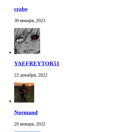
crabe
30 января, 2023
YAEFREYTOR51
22 декабря, 2022
Normand
26 января, 2022