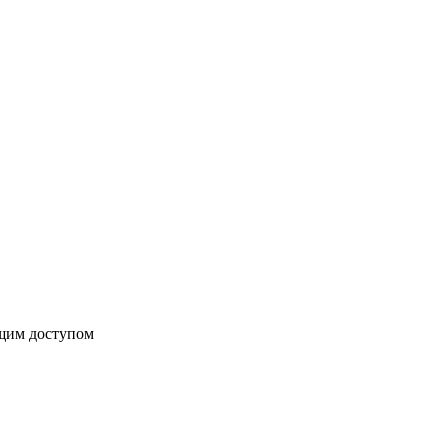
бщим доступом