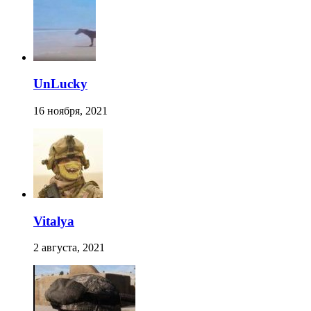
UnLucky
16 ноября, 2021
Vitalya
2 августа, 2021