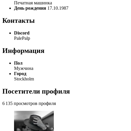
Печатная машинка
День рождения
17.10.1987
Контакты
Discord
PalePalp
Информация
Пол
Мужчина
Город
Stockholm
Посетители профиля
6 135 просмотров профиля