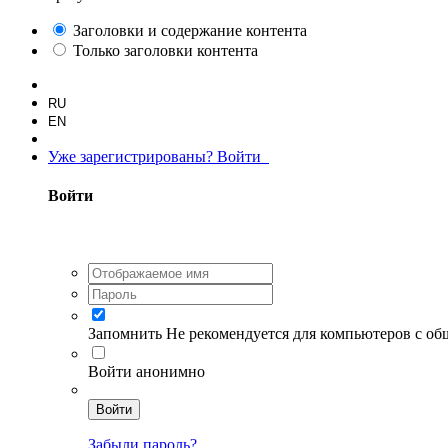
Заголовки и содержание контента
Только заголовки контента
RU
EN
Уже зарегистрированы? Войти
Войти
Запомнить
Не рекомендуется для компьютеров с о
Войти анонимно
Войти
Забыли пароль?