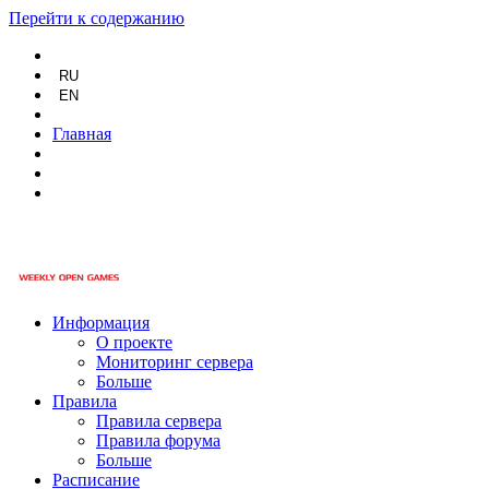
Перейти к содержанию
RU
EN
Главная
Информация
О проекте
Мониторинг сервера
Больше
Правила
Правила сервера
Правила форума
Больше
Расписание