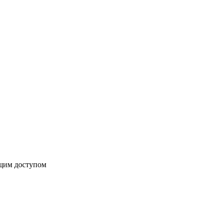
бщим доступом