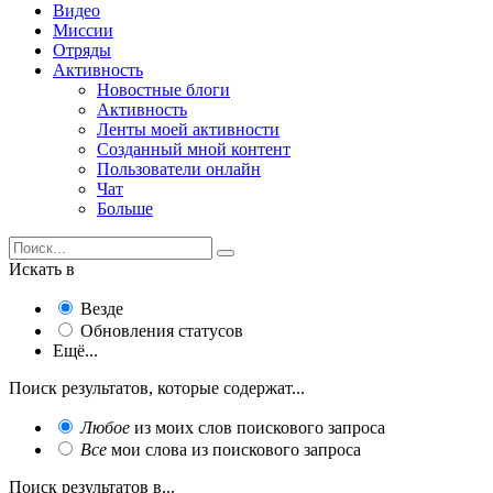
Видео
Миссии
Отряды
Активность
Новостные блоги
Активность
Ленты моей активности
Созданный мной контент
Пользователи онлайн
Чат
Больше
Искать в
Везде
Обновления статусов
Ещё...
Поиск результатов, которые содержат...
Любое
из моих слов поискового запроса
Все
мои слова из поискового запроса
Поиск результатов в...