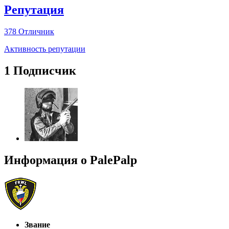
Репутация
378
Отличник
Активность репутации
1 Подписчик
Информация о PalePalp
Звание