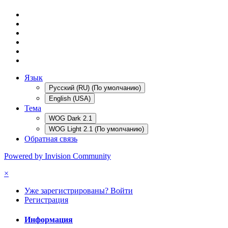
Язык
Русский (RU) (По умолчанию)
English (USA)
Тема
WOG Dark 2.1
WOG Light 2.1 (По умолчанию)
Обратная связь
Powered by Invision Community
×
Уже зарегистрированы? Войти
Регистрация
Информация