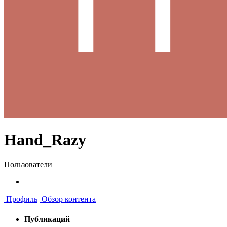
Hand_Razy
Пользователи
Профиль
Обзор контента
Публикаций