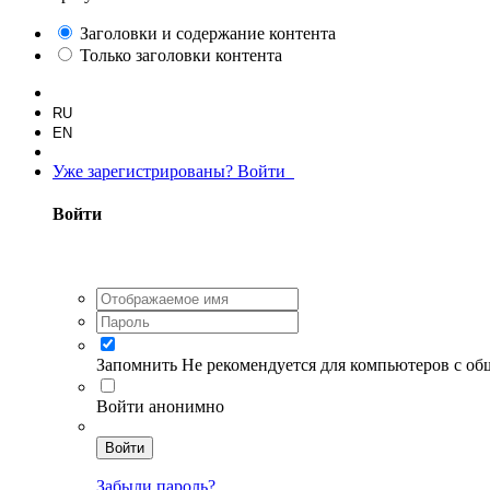
Заголовки и содержание контента
Только заголовки контента
RU
EN
Уже зарегистрированы? Войти
Войти
Запомнить
Не рекомендуется для компьютеров с о
Войти анонимно
Войти
Забыли пароль?