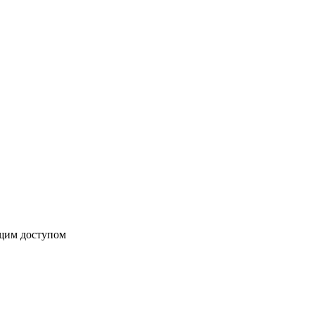
бщим доступом