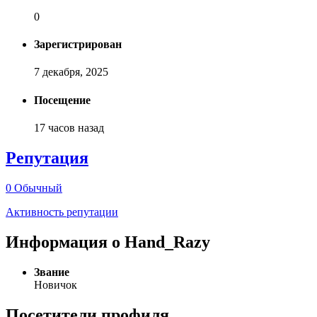
0
Зарегистрирован
7 декабря, 2025
Посещение
17 часов назад
Репутация
0
Обычный
Активность репутации
Информация о Hand_Razy
Звание
Новичок
Посетители профиля