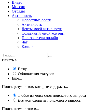
Видео
Миссии
Отряды
Активность
Новостные блоги
Активность
Ленты моей активности
Созданный мной контент
Пользователи онлайн
Чат
Больше
Искать в
Везде
Обновления статусов
Ещё...
Поиск результатов, которые содержат...
Любое
из моих слов поискового запроса
Все
мои слова из поискового запроса
Поиск результатов в...