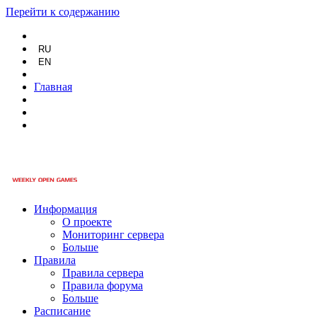
Перейти к содержанию
RU
EN
Главная
Информация
О проекте
Мониторинг сервера
Больше
Правила
Правила сервера
Правила форума
Больше
Расписание