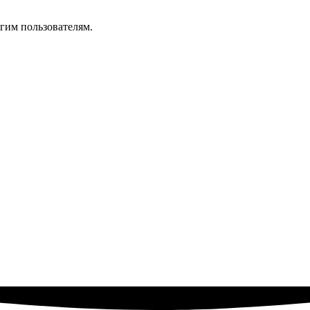
гим пользователям.