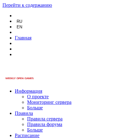
Перейти к содержанию
RU
EN
Главная
Информация
О проекте
Мониторинг сервера
Больше
Правила
Правила сервера
Правила форума
Больше
Расписание