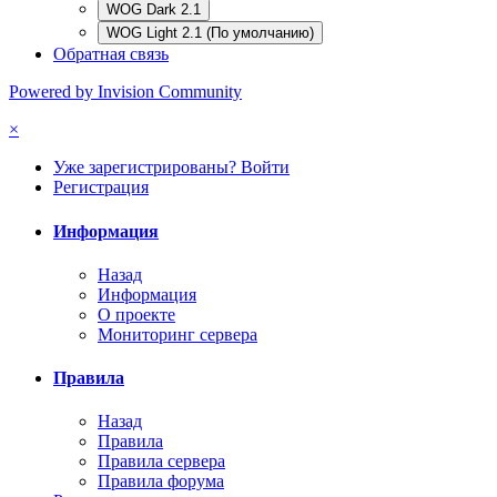
WOG Dark 2.1
WOG Light 2.1 (По умолчанию)
Обратная связь
Powered by Invision Community
×
Уже зарегистрированы? Войти
Регистрация
Информация
Назад
Информация
О проекте
Мониторинг сервера
Правила
Назад
Правила
Правила сервера
Правила форума