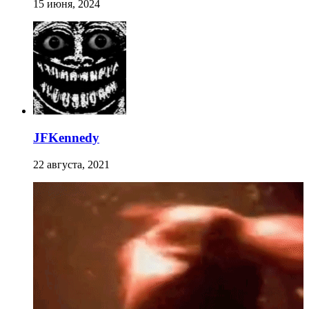
15 июня, 2024
JFKennedy
22 августа, 2021