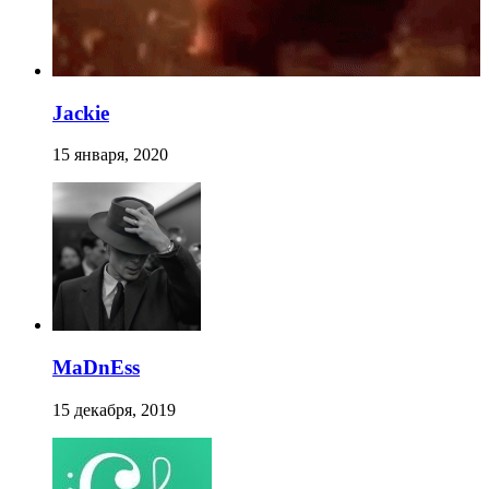
Jackie
15 января, 2020
MaDnEss
15 декабря, 2019