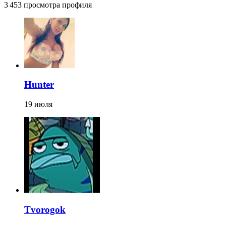
3 453 просмотра профиля
Hunter
19 июля
Tvorogok