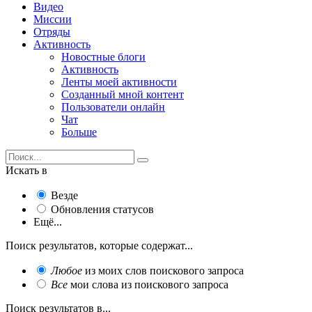
Видео
Миссии
Отряды
Активность
Новостные блоги
Активность
Ленты моей активности
Созданный мной контент
Пользователи онлайн
Чат
Больше
Искать в
Везде
Обновления статусов
Ещё...
Поиск результатов, которые содержат...
Любое
из моих слов поискового запроса
Все
мои слова из поискового запроса
Поиск результатов в...