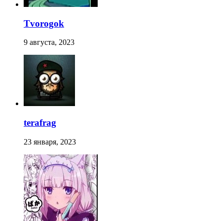
Tvorogok
9 августа, 2023
terafrag
23 января, 2023