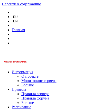
Перейти к содержанию
RU
EN
Главная
Информация
О проекте
Мониторинг сервера
Больше
Правила
Правила сервера
Правила форума
Больше
Расписание