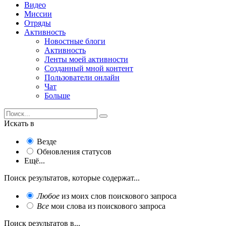
Видео
Миссии
Отряды
Активность
Новостные блоги
Активность
Ленты моей активности
Созданный мной контент
Пользователи онлайн
Чат
Больше
Искать в
Везде
Обновления статусов
Ещё...
Поиск результатов, которые содержат...
Любое
из моих слов поискового запроса
Все
мои слова из поискового запроса
Поиск результатов в...