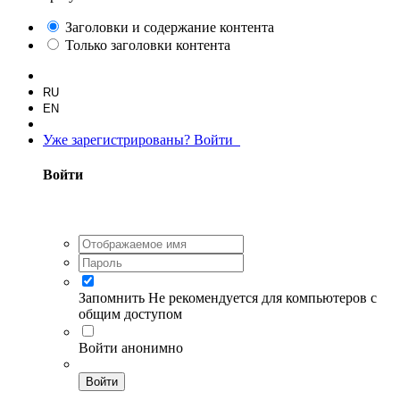
Заголовки и содержание контента
Только заголовки контента
RU
EN
Уже зарегистрированы? Войти
Войти
Запомнить
Не рекомендуется для компьютеров с
общим доступом
Войти анонимно
Войти