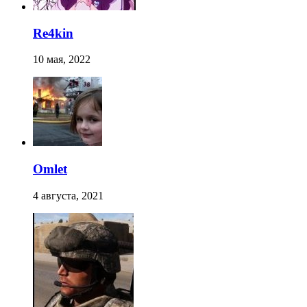
Re4kin
10 мая, 2022
Omlet
4 августа, 2021