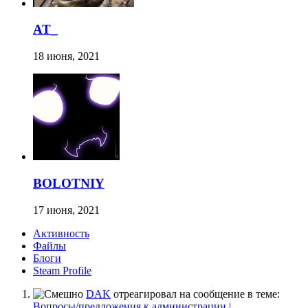
AT_
18 июня, 2021
BOLOTNIY
17 июня, 2021
Активность
Файлы
Блоги
Steam Profile
DAK
отреагировал на сообщение в теме:
Вопросы/предложения к администрации |