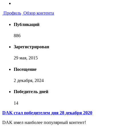
Профиль
Обзор контента
Публикаций
886
Зарегистрирован
29 мая, 2015
Посещение
2 декабря, 2024
Победитель дней
14
DAK стал победителем дня 28 декабря 2020
DAK имел наиболее популярный контент!