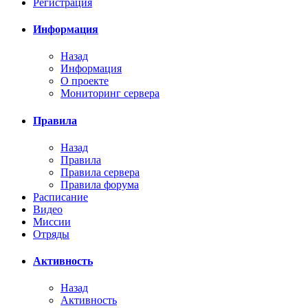
Регистрация
Информация
Назад
Информация
О проекте
Мониторинг сервера
Правила
Назад
Правила
Правила сервера
Правила форума
Расписание
Видео
Миссии
Отряды
Активность
Назад
Активность