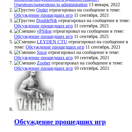
Questions/suggestions to administration
13 января, 2022
Omlet
отреагировал на сообщение в теме:
Обсуждение прошедших игр
11 сентября, 2021
DoubleNik
отреагировал на сообщение в теме:
Обсуждение прошедших игр
11 сентября, 2021
yPSilon
отреагировал на сообщение в теме:
Обсуждение прошедших игр
11 сентября, 2021
LEYDEN CTU
отреагировал на сообщение в
теме:
Обсуждение прошедших игр
11 сентября, 2021
Sixor
отреагировал на сообщение в теме:
Обсуждение прошедших игр
10 сентября, 2021
Zoober
отреагировал на сообщение в теме:
Обсуждение прошедших игр
10 сентября, 2021
Обсуждение прошедших игр