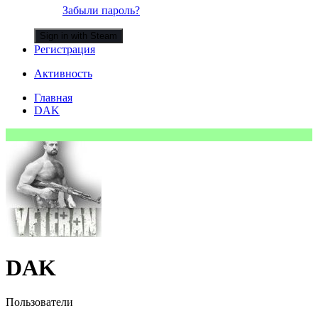
Забыли пароль?
Sign in with Steam
Регистрация
Активность
Главная
DAK
DAK
Пользователи