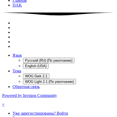
Главная
DAK
Язык
Русский (RU) (По умолчанию)
English (USA)
Тема
WOG Dark 2.1
WOG Light 2.1 (По умолчанию)
Обратная связь
Powered by Invision Community
×
Уже зарегистрированы? Войти