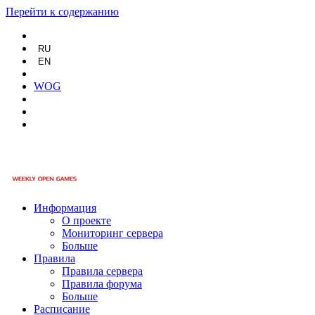
Перейти к содержанию
RU
EN
WOG
Информация
О проекте
Мониторинг сервера
Больше
Правила
Правила сервера
Правила форума
Больше
Расписание