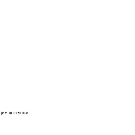
бщим доступом