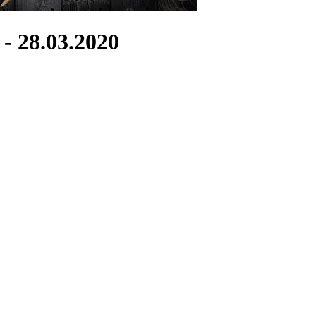
- 28.03.2020