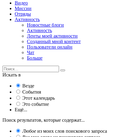
Видео
Миссии
Отряды
Активность
Новостные блоги
Активность
Ленты моей активности
Созданный мной контент
Пользователи онлайн
Чат
Больше
Искать в
Везде
События
Этот календарь
Это событие
Ещё...
Поиск результатов, которые содержат...
Любое
из моих слов поискового запроса