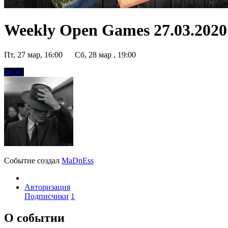
Weekly Open Games 27.03.2020 
Пт, 27 мар, 16:00
Сб, 28 мар , 19:00
WOG
Событие создал
MaDnEss
Авторизация
Подписчики
1
О событии