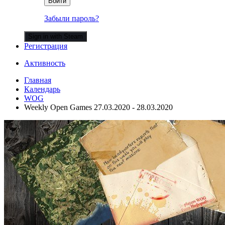
Войти
Забыли пароль?
Sign in with Steam
Регистрация
Активность
Главная
Календарь
WOG
Weekly Open Games 27.03.2020 - 28.03.2020